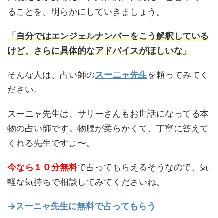
ることを、明らかにしていきましょう。
「自分ではエンジェルナンバーをこう解釈している
けど、さらに具体的なアドバイスがほしいな」
そんな人は、占い師の
スーニャ先生
を頼ってみてく
ださい。
スーニャ先生は、サリーさんもお世話になってる本
物の占い師です。物腰が柔らかくて、丁寧に答えて
くれる先生ですよ〜。
今なら１０分無料
で占ってもらえるそうなので、気
軽な気持ちで相談してみてくださいね。
→スーニャ先生に無料で占ってもらう