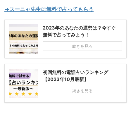
→スーニャ先生に無料で占ってもらう
2023年のあなたの運勢は？今すぐ
無料で占ってみよう！
続きを見る
初回無料の電話占いランキング
【2023年10月最新】
続きを見る