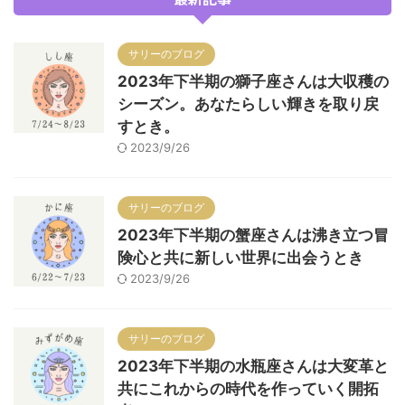
サリーのブログ
2023年下半期の獅子座さんは大収穫の
シーズン。あなたらしい輝きを取り戻
すとき。
2023/9/26
サリーのブログ
2023年下半期の蟹座さんは沸き立つ冒
険心と共に新しい世界に出会うとき
2023/9/26
サリーのブログ
2023年下半期の水瓶座さんは大変革と
共にこれからの時代を作っていく開拓