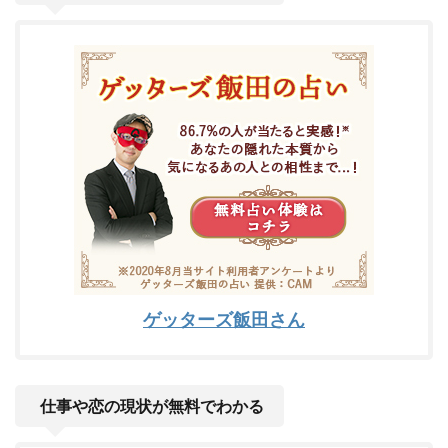
ゲッターズ飯田さん
仕事や恋の現状が無料でわかる