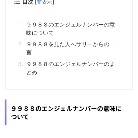
目次
[
非表示
]
９９８８のエンジェルナンバーの意
味について
９９８８を見た人へサリーからの一
言
９９８８のエンジェルナンバーのま
とめ
９９８８のエンジェルナンバーの意味に
ついて