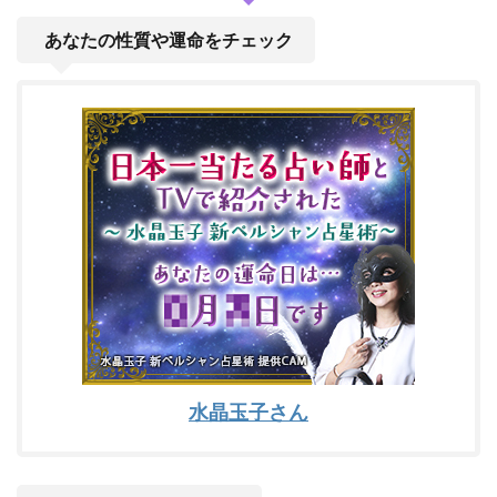
あなたの性質や運命をチェック
水晶玉子さん