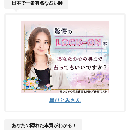
日本で一番有名な占い師
星ひとみさん
あなたの隠れた本質がわかる！