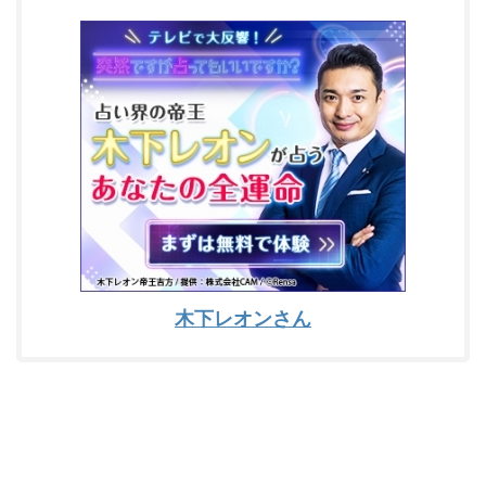
木下レオンさん