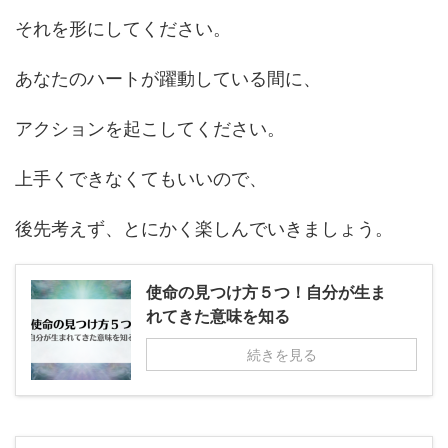
それを形にしてください。
あなたのハートが躍動している間に、
アクションを起こしてください。
上手くできなくてもいいので、
後先考えず、とにかく楽しんでいきましょう。
使命の見つけ方５つ！自分が生ま
れてきた意味を知る
続きを見る