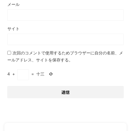
メール
サイト
次回のコメントで使用するためブラウザーに自分の名前、メ
ールアドレス、サイトを保存する。
4
+
=
十三