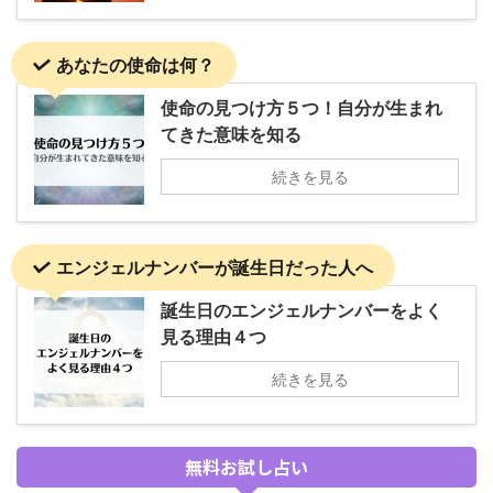
あなたの使命は何？
使命の見つけ方５つ！自分が生まれ
てきた意味を知る
続きを見る
エンジェルナンバーが誕生日だった人へ
誕生日のエンジェルナンバーをよく
見る理由４つ
続きを見る
無料お試し占い