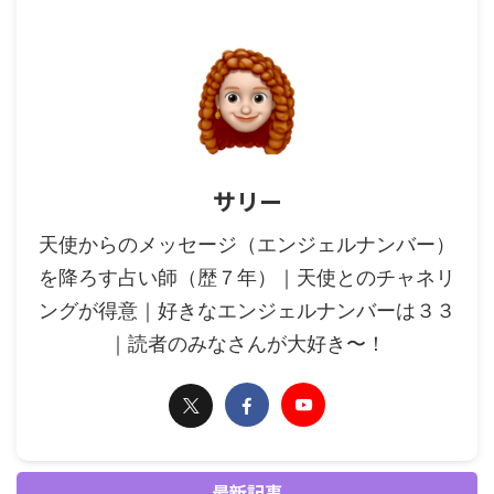
サリー
天使からのメッセージ（エンジェルナンバー）
を降ろす占い師（歴７年）｜天使とのチャネリ
ングが得意｜好きなエンジェルナンバーは３３
｜読者のみなさんが大好き〜！
最新記事