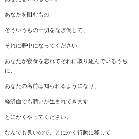
あなたを阻むもの。
そういうもの一切をなぎ倒して、
それに夢中になってください。
あなたが寝食を忘れてそれに取り組んでいるうち
に、
あなたの名前は知られるようになり、
経済面でも潤いが生まれてきます。
とにかくやってください。
なんでも良いので、とにかく行動に移して、