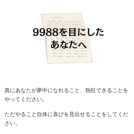
真にあなたが夢中になれること、熱狂できることを
やってください。
ただやること自体に喜びを見出せることをしてくだ
さい。