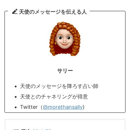
天使のメッセージを伝える人
サリー
天使のメッセージを降ろす占い師
天使とのチャネリングが得意
Twitter（
@morethansally
)