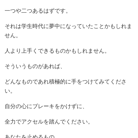
一つや二つあるはずです。
それは学生時代に夢中になっていたことかもしれま
せん。
人より上手くできるものかもしれません。
そういうものがあれば、
どんなものであれ積極的に手をつけてみてくださ
い。
自分の心にブレーキをかけずに、
全力でアクセルを踏んでください。
あなたを止めるもの。