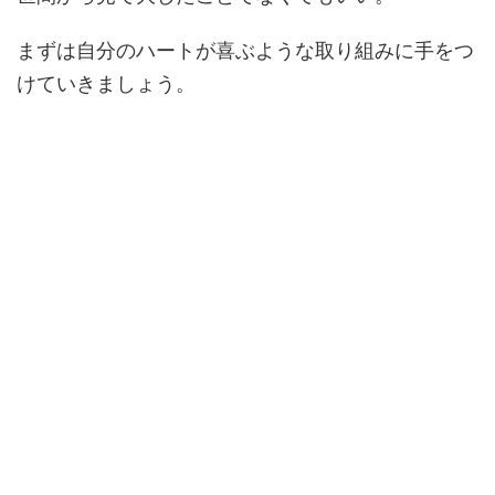
まずは自分のハートが喜ぶような取り組みに手をつ
けていきましょう。