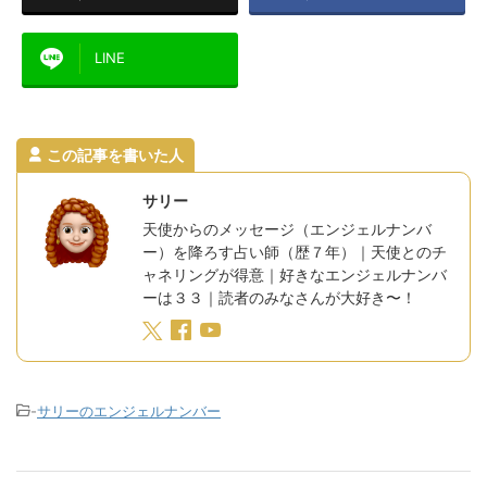
LINE
この記事を書いた人
サリー
天使からのメッセージ（エンジェルナンバ
ー）を降ろす占い師（歴７年）｜天使とのチ
ャネリングが得意｜好きなエンジェルナンバ
ーは３３｜読者のみなさんが大好き〜！
-
サリーのエンジェルナンバー