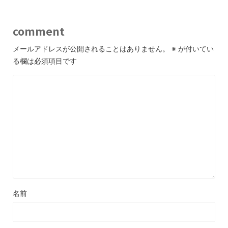
comment
メールアドレスが公開されることはありません。
※
が付いてい
る欄は必須項目です
名前