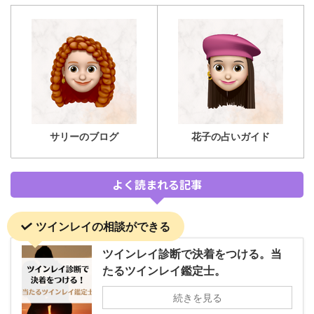
サリーのブログ
花子の占いガイド
よく読まれる記事
ツインレイの相談ができる
ツインレイ診断で決着をつける。当
たるツインレイ鑑定士。
続きを見る