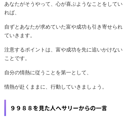
あなたがそうやって、心が喜ぶようなことをしてい
れば、
自ずとあなたが求めていた富や成功も引き寄せられ
ていきます。
注意するポイントは、富や成功を先に追いかけない
ことです。
自分の情熱に従うことを第一として、
情熱が赴くままに、行動していきましょう。
９９８８を見た人へサリーからの一言