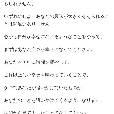
もしれません。
いずれにせよ、あなたの興味が大きくそそられるこ
とは間違いありません。
心から自分が幸せになれるようなことをやって、
まずはあなた自身が幸せになってください。
あなたがそれに時間を費やして、
これ以上ない幸せを味わっていくことで、
かつてあなたが追いかけていたものが、
あなたのことを追いかけてくるようになります。
世間から見て大したことでなくてもいい。