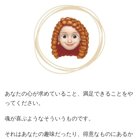
あなたの心が求めていること、満足できることをや
ってください。
魂が喜ぶようなそういうものです。
それはあなたの趣味だったり、得意なものにあるか