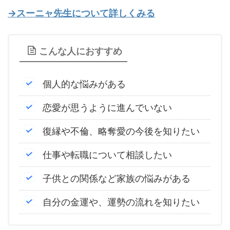
→スーニャ先生について詳しくみる
こんな人におすすめ
個人的な悩みがある
恋愛が思うように進んでいない
復縁や不倫、略奪愛の今後を知りたい
仕事や転職について相談したい
子供との関係など家族の悩みがある
自分の金運や、運勢の流れを知りたい