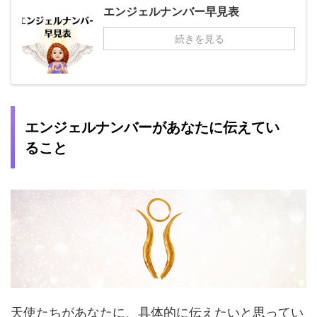
エンジェルナンバー早見表
続きを見る
エンジェルナンバーがあなたに伝えてい
ること
天使たちがあなたに、具体的に伝えたいと思ってい