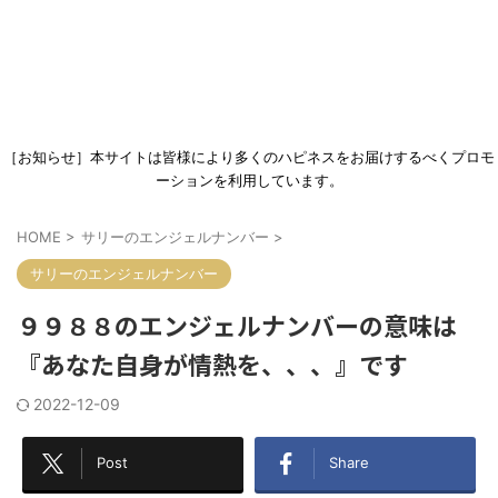
［お知らせ］本サイトは皆様により多くのハピネスをお届けするべくプロモ
ーションを利用しています。
HOME
>
サリーのエンジェルナンバー
>
サリーのエンジェルナンバー
９９８８のエンジェルナンバーの意味は
『あなた自身が情熱を、、、』です
2022-12-09
Post
Share