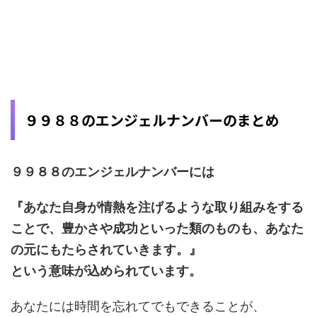
９９８８のエンジェルナンバーのまとめ
９９８８のエンジェルナンバーには
『あなた自身が情熱を注げるような取り組みをする
ことで、豊かさや成功といった類のものも、あなた
の元にもたらされていきます。』
という意味が込められています。
あなたには時間を忘れてでもできることが、