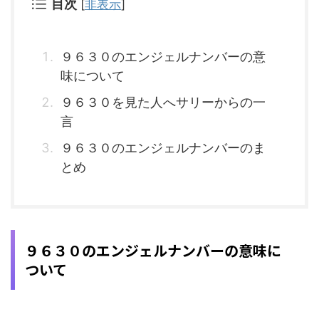
目次
[
非表示
]
９６３０のエンジェルナンバーの意
味について
９６３０を見た人へサリーからの一
言
９６３０のエンジェルナンバーのま
とめ
９６３０のエンジェルナンバーの意味に
ついて