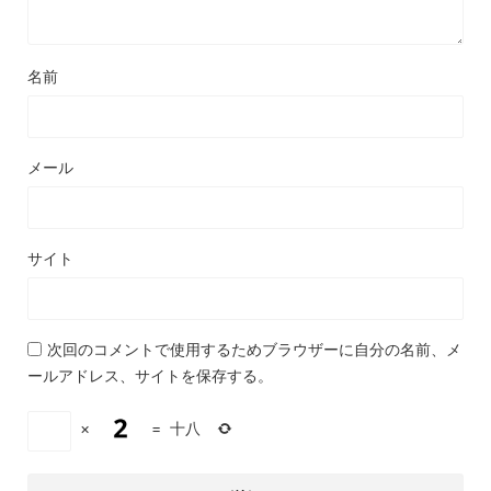
名前
メール
サイト
次回のコメントで使用するためブラウザーに自分の名前、メ
ールアドレス、サイトを保存する。
×
=
十八