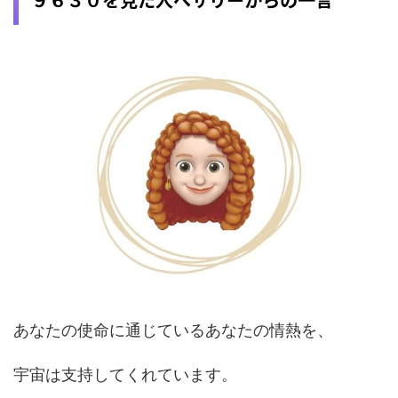
あなたの使命に通じているあなたの情熱を、
宇宙は支持してくれています。