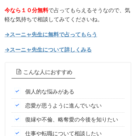
今なら１０分無料
で占ってもらえるそうなので、気
軽な気持ちで相談してみてくださいね。
→スーニャ先生に無料で占ってもらう
→スーニャ先生について詳しくみる
こんな人におすすめ
個人的な悩みがある
恋愛が思うように進んでいない
復縁や不倫、略奪愛の今後を知りたい
仕事や転職について相談したい