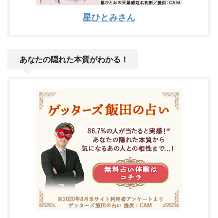
星ひとみさん
あなたの隠れた本質がわかる！