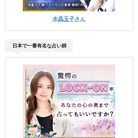
水晶玉子さん
日本で一番有名な占い師