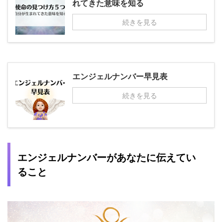
れてきた意味を知る
続きを見る
エンジェルナンバー早見表
続きを見る
エンジェルナンバーがあなたに伝えてい
ること