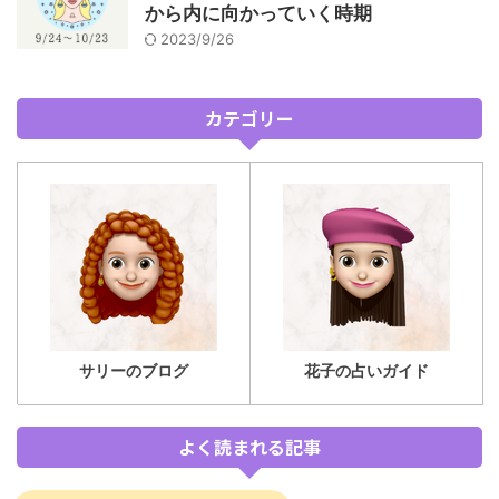
から内に向かっていく時期
2023/9/26
カテゴリー
サリーのブログ
花子の占いガイド
よく読まれる記事