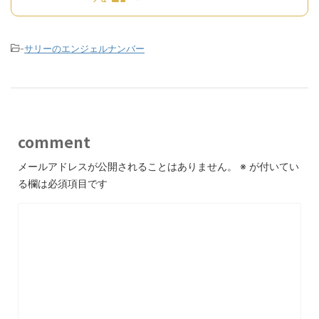
-
サリーのエンジェルナンバー
comment
メールアドレスが公開されることはありません。
※
が付いてい
る欄は必須項目です