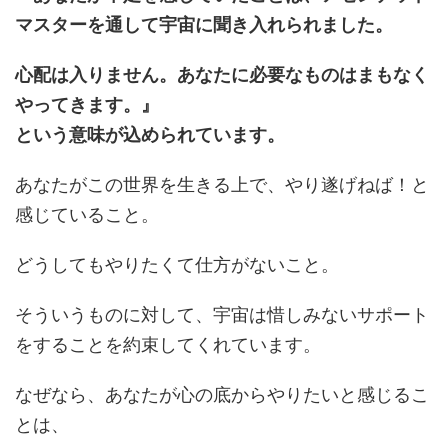
マスターを通して宇宙に聞き入れられました。
心配は入りません。あなたに必要なものはまもなく
やってきます。』
という意味が込められています。
あなたがこの世界を生きる上で、やり遂げねば！と
感じていること。
どうしてもやりたくて仕方がないこと。
そういうものに対して、宇宙は惜しみないサポート
をすることを約束してくれています。
なぜなら、あなたが心の底からやりたいと感じるこ
とは、