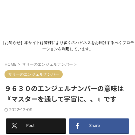
［お知らせ］本サイトは皆様により多くのハピネスをお届けするべくプロモ
ーションを利用しています。
HOME
>
サリーのエンジェルナンバー
>
サリーのエンジェルナンバー
９６３０のエンジェルナンバーの意味は
『マスターを通して宇宙に、、』です
2022-12-09
Post
Share