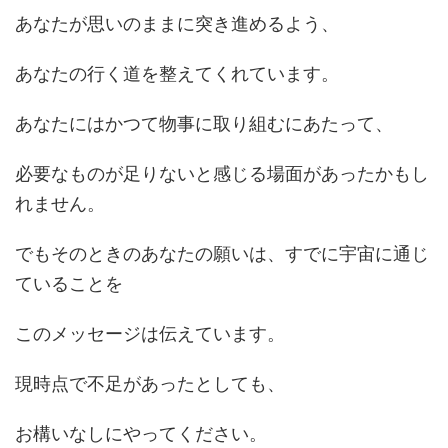
あなたが思いのままに突き進めるよう、
あなたの行く道を整えてくれています。
あなたにはかつて物事に取り組むにあたって、
必要なものが足りないと感じる場面があったかもし
れません。
でもそのときのあなたの願いは、すでに宇宙に通じ
ていることを
このメッセージは伝えています。
現時点で不足があったとしても、
お構いなしにやってください。