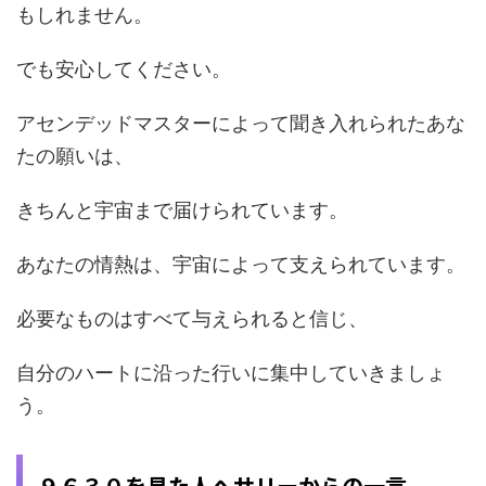
もしれません。
でも安心してください。
アセンデッドマスターによって聞き入れられたあな
たの願いは、
きちんと宇宙まで届けられています。
あなたの情熱は、宇宙によって支えられています。
必要なものはすべて与えられると信じ、
自分のハートに沿った行いに集中していきましょ
う。
９６３０を見た人へサリーからの一言