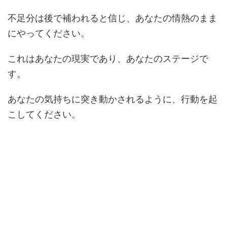
不足分は後で補われると信じ、あなたの情熱のまま
にやってください。
これはあなたの現実であり、あなたのステージで
す。
あなたの気持ちに突き動かされるように、行動を起
こしてください。