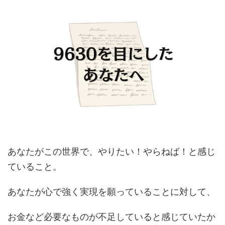
あなたがこの世界で、やりたい！やらねば！と感じ
ていること。
あなたが心で強く実現を願っていることに対して、
お金など必要なものが不足していると感じていたか