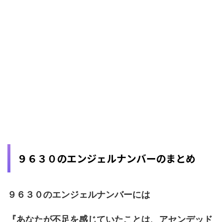
９６３０のエンジェルナンバーのまとめ
９６３０のエンジェルナンバーには
『あなたが不足を感じていたことは、アセンデッド