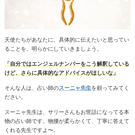
天使たちがあなたに、具体的に伝えたいと思ってい
ることを、明らかにしていきましょう。
「自分ではエンジェルナンバーをこう解釈している
けど、さらに具体的なアドバイスがほしいな」
そんな人は、占い師の
スーニャ先生
を頼ってみてく
ださい。
スーニャ先生は、サリーさんもお世話になってる本
物の占い師です。物腰が柔らかくて、丁寧に答えて
くれる先生ですよ〜。