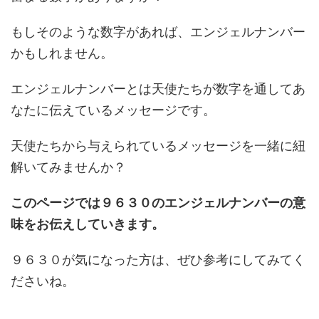
もしそのような数字があれば、エンジェルナンバー
かもしれません。
エンジェルナンバーとは天使たちが数字を通してあ
なたに伝えているメッセージです。
天使たちから与えられているメッセージを一緒に紐
解いてみませんか？
このページでは９６３０のエンジェルナンバーの意
味をお伝えしていきます。
９６３０が気になった方は、ぜひ参考にしてみてく
ださいね。