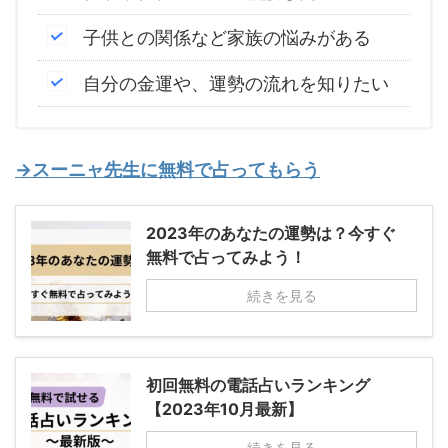
子供との関係など家族の悩みがある
自分の金運や、運勢の流れを知りたい
→スーニャ先生に無料で占ってもらう
2023年のあなたの運勢は？今すぐ
無料で占ってみよう！
続きを見る
初回無料の電話占いランキング
【2023年10月最新】
続きを見る