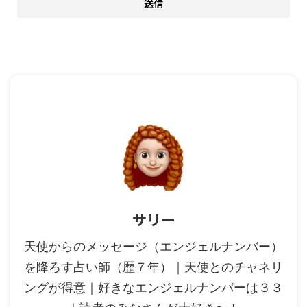
サリー
天使からのメッセージ（エンジェルナンバー）
を降ろす占い師（歴７年）｜天使とのチャネリ
ングが得意｜好きなエンジェルナンバーは３３