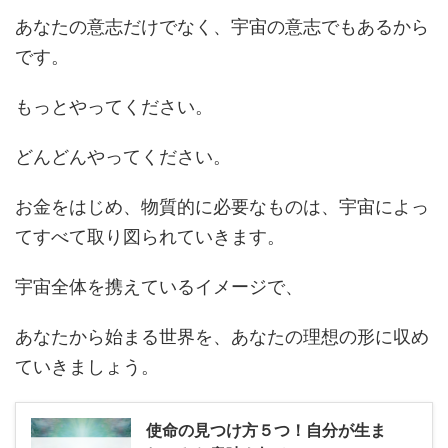
あなたの意志だけでなく、宇宙の意志でもあるから
です。
もっとやってください。
どんどんやってください。
お金をはじめ、物質的に必要なものは、宇宙によっ
てすべて取り図られていきます。
宇宙全体を携えているイメージで、
あなたから始まる世界を、あなたの理想の形に収め
ていきましょう。
使命の見つけ方５つ！自分が生ま