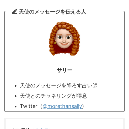
天使のメッセージを伝える人
サリー
天使のメッセージを降ろす占い師
天使とのチャネリングが得意
Twitter（
@morethansally
)