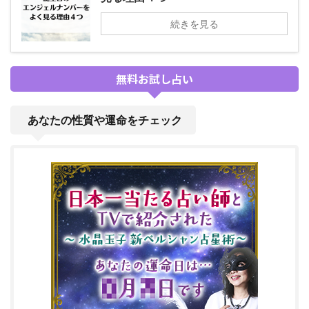
続きを見る
無料お試し占い
あなたの性質や運命をチェック