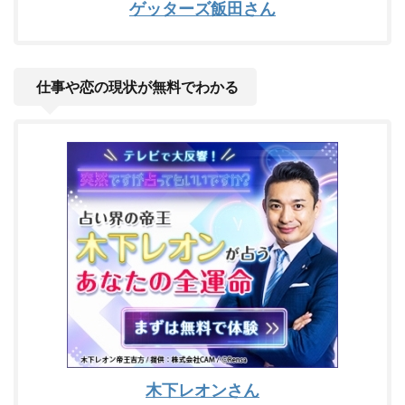
ゲッターズ飯田さん
仕事や恋の現状が無料でわかる
木下レオンさん