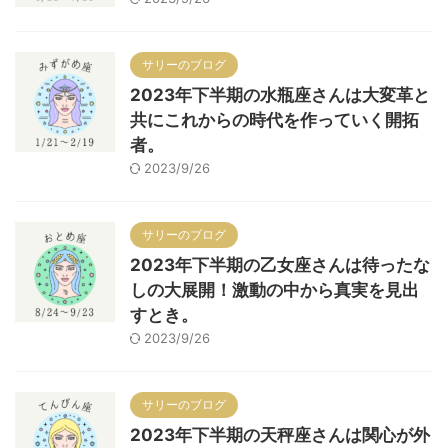
サリーのブログ
2023年下半期の水瓶座さんは大変革と
共にこれからの時代を作っていく開拓
者。
2023/9/26
サリーのブログ
2023年下半期の乙女座さんは待ったな
しの大展開！激動の中から真実を見出
すとき。
2023/9/26
サリーのブログ
2023年下半期の天秤座さんは関心が外