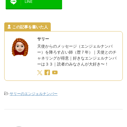
LINE
この記事を書いた人
サリー
天使からのメッセージ（エンジェルナンバ
ー）を降ろす占い師（歴７年）｜天使とのチ
ャネリングが得意｜好きなエンジェルナンバ
ーは３３｜読者のみなさんが大好き〜！
-
サリーのエンジェルナンバー