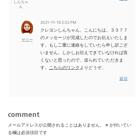
しんちゃ
ん
2021-11-19 2:32 PM
クレヨンしんちゃん、こんにちは。３３７７
のメッセージが完成したのでお伝えいたしま
サリー
す。もし二重に連絡をしていたら申し訳ござ
いません。しかしお伝えできていなければ良
くないと思ったので、送られていただきま
す。
こちらのリンク
よりどうぞ。
返信
comment
メールアドレスが公開されることはありません。
※
が付いてい
る欄は必須項目です