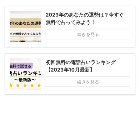
2023年のあなたの運勢は？今すぐ
無料で占ってみよう！
続きを見る
初回無料の電話占いランキング
【2023年10月最新】
続きを見る