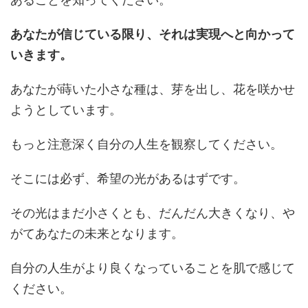
あなたが信じている限り、それは実現へと向かって
いきます。
あなたが蒔いた小さな種は、芽を出し、花を咲かせ
ようとしています。
もっと注意深く自分の人生を観察してください。
そこには必ず、希望の光があるはずです。
その光はまだ小さくとも、だんだん大きくなり、や
がてあなたの未来となります。
自分の人生がより良くなっていることを肌で感じて
ください。