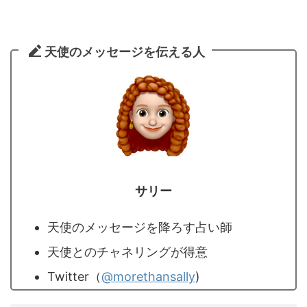
天使のメッセージを伝える人
サリー
天使のメッセージを降ろす占い師
天使とのチャネリングが得意
Twitter（
@morethansally
)