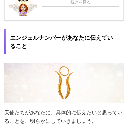
続きを見る
エンジェルナンバーがあなたに伝えてい
ること
天使たちがあなたに、具体的に伝えたいと思ってい
ることを、明らかにしていきましょう。