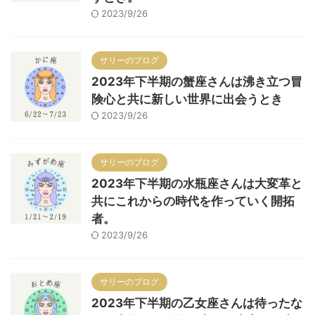
2023/9/26
サリーのブログ
2023年下半期の蟹座さんは沸き立つ冒
険心と共に新しい世界に出会うとき
2023/9/26
サリーのブログ
2023年下半期の水瓶座さんは大変革と
共にこれからの時代を作っていく開拓
者。
2023/9/26
サリーのブログ
2023年下半期の乙女座さんは待ったな