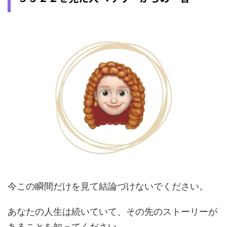
今この瞬間だけを見て結論づけないでください。
あなたの人生は続いていて、その先のストーリーが
あることを知ってください。