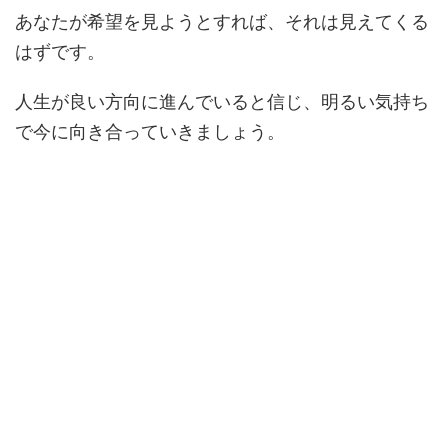
あなたが希望を見ようとすれば、それは見えてくる
はずです。
人生が良い方向に進んでいると信じ、明るい気持ち
で今に向き合っていきましょう。