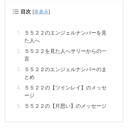
目次
[
非表示
]
５５２２のエンジェルナンバーを見
た人へ
５５２２を見た人へサリーからの一
言
５５２２のエンジェルナンバーのま
とめ
５５２２の【ツインレイ】のメッセ
ージ
５５２２の【片思い】のメッセージ