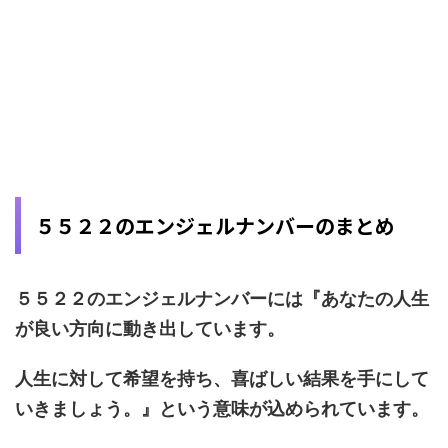
５５２２のエンジェルナンバーのまとめ
５５２２のエンジェルナンバーには『あなたの人生
が良い方向に動き出しています。
人生に対して希望を持ち、喜ばしい結果を手にして
いきましょう。』という意味が込められています。