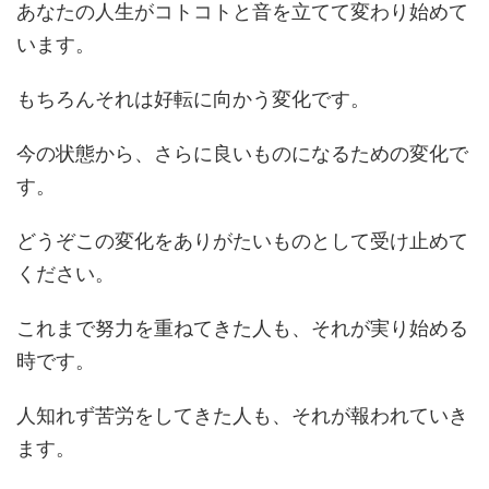
あなたの人生がコトコトと音を立てて変わり始めて
います。
もちろんそれは好転に向かう変化です。
今の状態から、さらに良いものになるための変化で
す。
どうぞこの変化をありがたいものとして受け止めて
ください。
これまで努力を重ねてきた人も、それが実り始める
時です。
人知れず苦労をしてきた人も、それが報われていき
ます。