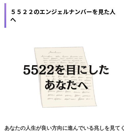
５５２２のエンジェルナンバーを見た人
へ
あなたの人生が良い方向に進んでいる兆しを見てく