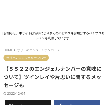
［お知らせ］本サイトは皆様により多くのハピネスをお届けするべくプロモ
ーションを利用しています。
HOME
>
サリーのエンジェルナンバー
>
サリーのエンジェルナンバー
【５５２２のエンジェルナンバーの意味に
ついて】ツインレイや片思いに関するメッ
セージも
2022-12-04