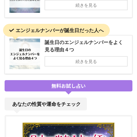
続きを見る
エンジェルナンバーが誕生日だった人へ
誕生日のエンジェルナンバーをよく
見る理由４つ
続きを見る
無料お試し占い
あなたの性質や運命をチェック