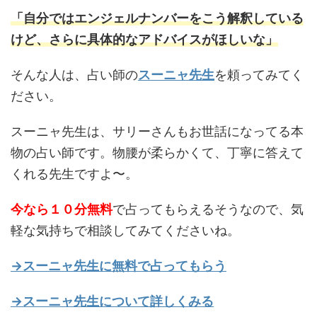
「自分ではエンジェルナンバーをこう解釈している
けど、さらに具体的なアドバイスがほしいな」
そんな人は、占い師の
スーニャ先生
を頼ってみてく
ださい。
スーニャ先生は、サリーさんもお世話になってる本
物の占い師です。物腰が柔らかくて、丁寧に答えて
くれる先生ですよ〜。
今なら１０分無料
で占ってもらえるそうなので、気
軽な気持ちで相談してみてくださいね。
→スーニャ先生に無料で占ってもらう
→スーニャ先生について詳しくみる