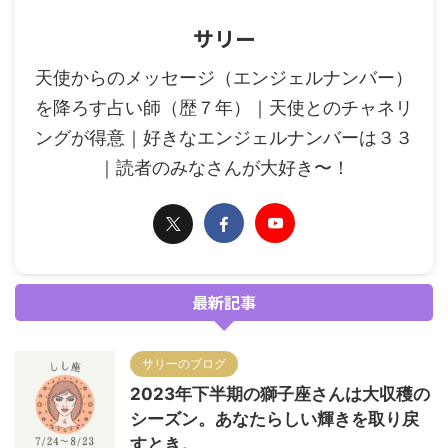
サリー
天使からのメッセージ（エンジェルナンバー）
を降ろす占い師（歴７年）｜天使とのチャネリ
ングが得意｜好きなエンジェルナンバーは３３
｜読者のみなさんが大好き〜！
最新記事
サリーのブログ
2023年下半期の獅子座さんは大収穫の
シーズン。あなたらしい輝きを取り戻
すとき。