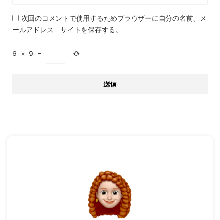
次回のコメントで使用するためブラウザーに自分の名前、メ
ールアドレス、サイトを保存する。
6
×
9
=