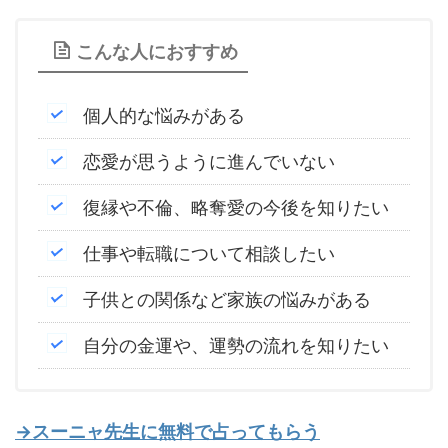
こんな人におすすめ
個人的な悩みがある
恋愛が思うように進んでいない
復縁や不倫、略奪愛の今後を知りたい
仕事や転職について相談したい
子供との関係など家族の悩みがある
自分の金運や、運勢の流れを知りたい
→スーニャ先生に無料で占ってもらう