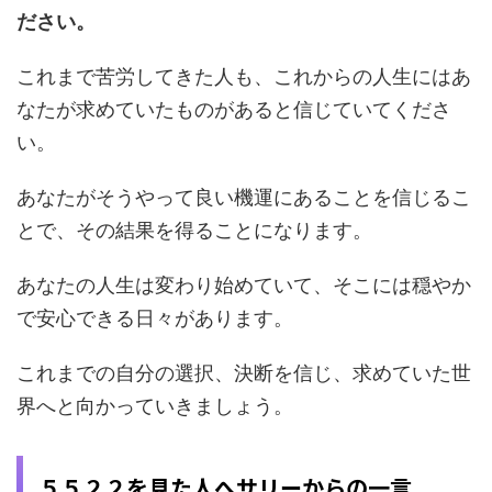
ださい。
これまで苦労してきた人も、これからの人生にはあ
なたが求めていたものがあると信じていてくださ
い。
あなたがそうやって良い機運にあることを信じるこ
とで、その結果を得ることになります。
あなたの人生は変わり始めていて、そこには穏やか
で安心できる日々があります。
これまでの自分の選択、決断を信じ、求めていた世
界へと向かっていきましょう。
５５２２を見た人へサリーからの一言