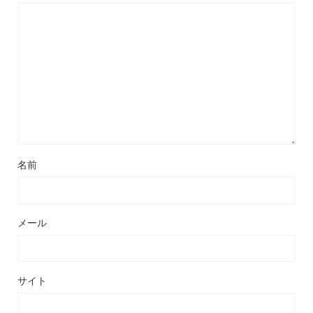
名前
メール
サイト