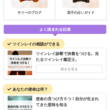
サリーのブログ
花子の占いガイド
よく読まれる記事
ツインレイの相談ができる
ツインレイ診断で決着をつける。当
たるツインレイ鑑定士。
続きを見る
あなたの使命は何？
使命の見つけ方５つ！自分が生まれ
てきた意味を知る