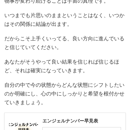
物事が変わり続けることは宇宙の真理です。
いつまでも片思いのままということはなく、いつか
はその関係に結論が出ます。
だからこそ上手くいってる、良い方向に進んでいる
と信じていてください。
あなたがそうやって良い結果を信じれば信じるほ
ど、それは確実になっていきます。
自分の中で今の状態からどんな状態にシフトしたい
のか明確にし、心の中にしっかりと希望を根付かせ
ていきましょう。
エンジェルナンバー早見表