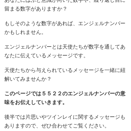
留まる数字がありますか？
もしそのような数字があれば、エンジェルナンバー
かもしれません。
エンジェルナンバーとは天使たちが数字を通してあ
なたに伝えているメッセージです。
天使たちから与えられているメッセージを一緒に紐
解いてみませんか？
このページでは５５２２のエンジェルナンバーの意
味をお伝えしていきます。
後半では片思いやツインレイに関するメッセージも
ありますので、ぜひ合わせてご覧ください。