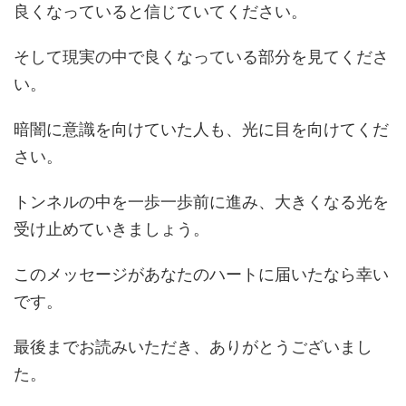
良くなっていると信じていてください。
そして現実の中で良くなっている部分を見てくださ
い。
暗闇に意識を向けていた人も、光に目を向けてくだ
さい。
トンネルの中を一歩一歩前に進み、大きくなる光を
受け止めていきましょう。
このメッセージがあなたのハートに届いたなら幸い
です。
最後までお読みいただき、ありがとうございまし
た。