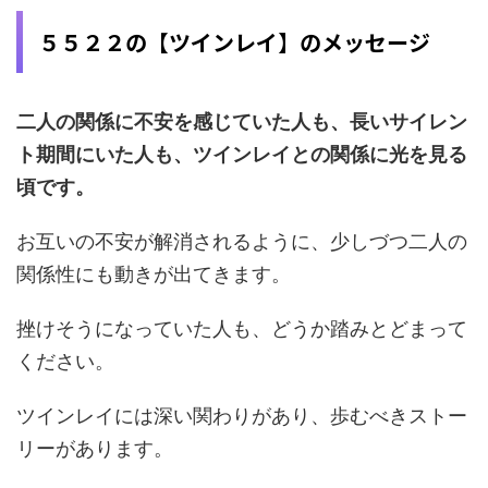
５５２２の【ツインレイ】のメッセージ
二人の関係に不安を感じていた人も、長いサイレン
ト期間にいた人も、ツインレイとの関係に光を見る
頃です。
お互いの不安が解消されるように、少しづつ二人の
関係性にも動きが出てきます。
挫けそうになっていた人も、どうか踏みとどまって
ください。
ツインレイには深い関わりがあり、歩むべきストー
リーがあります。