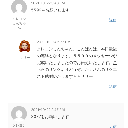
2021-10-22 9:48 PM
5599をお願いします
クレヨン
返信
しんちゃ
ん
2021-10-24 6:55 PM
クレヨンしんちゃん、こんばんは。本日最後
の連絡となります。５５９９のメッセージが
サリー
完成いたしましたのでお伝えいたします。
こ
ちらのリンク
よりどうぞ。たくさんのリクエ
スト感謝いたします＾＾サリー
返信
2021-10-22 9:47 PM
3377をお願いします
クレヨン
返信