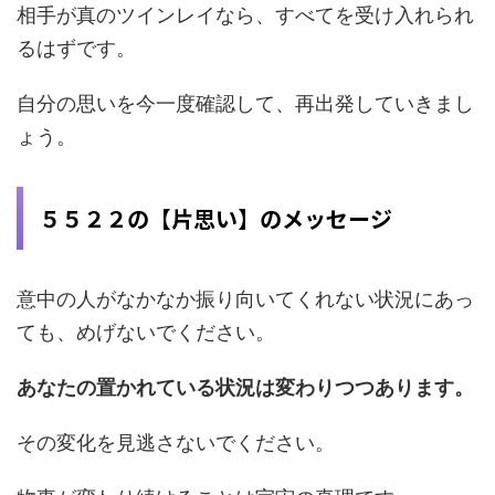
相手が真のツインレイなら、すべてを受け入れられ
るはずです。
自分の思いを今一度確認して、再出発していきまし
ょう。
５５２２の【片思い】のメッセージ
意中の人がなかなか振り向いてくれない状況にあっ
ても、めげないでください。
あなたの置かれている状況は変わりつつあります。
その変化を見逃さないでください。