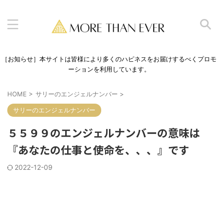
［お知らせ］本サイトは皆様により多くのハピネスをお届けするべくプロモ
ーションを利用しています。
HOME
>
サリーのエンジェルナンバー
>
サリーのエンジェルナンバー
５５９９のエンジェルナンバーの意味は
『あなたの仕事と使命を、、、』です
2022-12-09