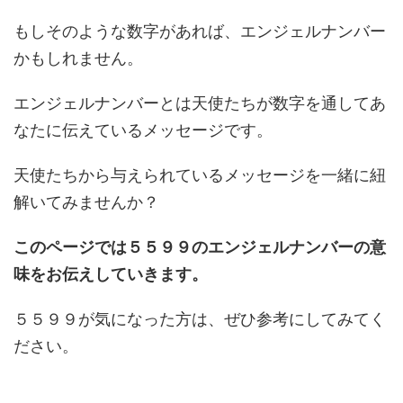
もしそのような数字があれば、エンジェルナンバー
かもしれません。
エンジェルナンバーとは天使たちが数字を通してあ
なたに伝えているメッセージです。
天使たちから与えられているメッセージを一緒に紐
解いてみませんか？
このページでは５５９９のエンジェルナンバーの意
味をお伝えしていきます。
５５９９が気になった方は、ぜひ参考にしてみてく
ださい。