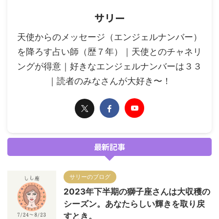
サリー
天使からのメッセージ（エンジェルナンバー）
を降ろす占い師（歴７年）｜天使とのチャネリ
ングが得意｜好きなエンジェルナンバーは３３
｜読者のみなさんが大好き〜！
最新記事
サリーのブログ
2023年下半期の獅子座さんは大収穫の
シーズン。あなたらしい輝きを取り戻
すとき。