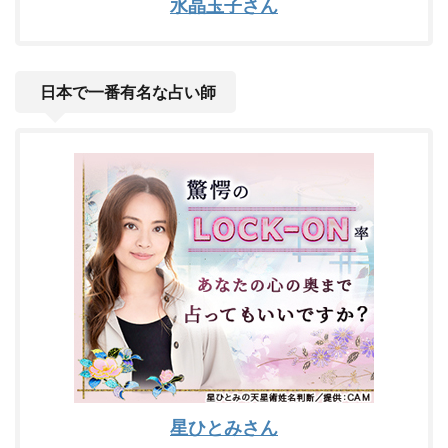
水晶玉子さん
日本で一番有名な占い師
星ひとみさん