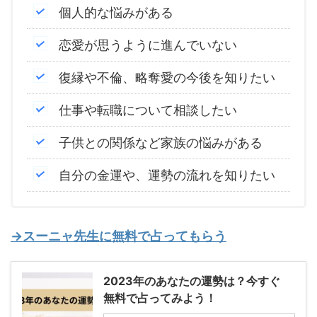
個人的な悩みがある
恋愛が思うように進んでいない
復縁や不倫、略奪愛の今後を知りたい
仕事や転職について相談したい
子供との関係など家族の悩みがある
自分の金運や、運勢の流れを知りたい
→スーニャ先生に無料で占ってもらう
2023年のあなたの運勢は？今すぐ
無料で占ってみよう！