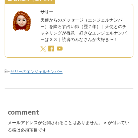
サリー
天使からのメッセージ（エンジェルナンバ
ー）を降ろす占い師（歴７年）｜天使とのチ
ャネリングが得意｜好きなエンジェルナンバ
ーは３３｜読者のみなさんが大好き〜！
-
サリーのエンジェルナンバー
comment
メールアドレスが公開されることはありません。
※
が付いてい
る欄は必須項目です