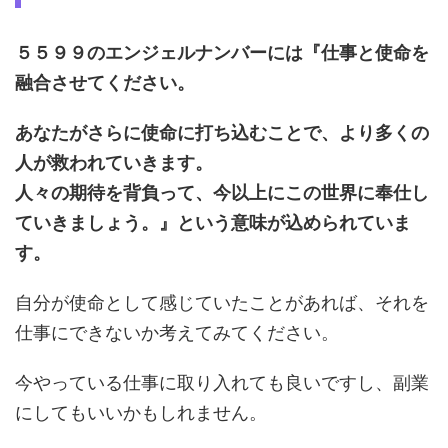
５５９９のエンジェルナンバーには『仕事と使命を
融合させてください。
あなたがさらに使命に打ち込むことで、より多くの
人が救われていきます。
人々の期待を背負って、今以上にこの世界に奉仕し
ていきましょう。』という意味が込められていま
す。
自分が使命として感じていたことがあれば、それを
仕事にできないか考えてみてください。
今やっている仕事に取り入れても良いですし、副業
にしてもいいかもしれません。