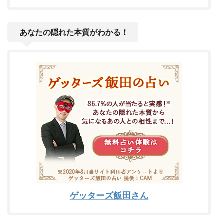
あなたの隠れた本質がわかる！
ゲッターズ飯田さん