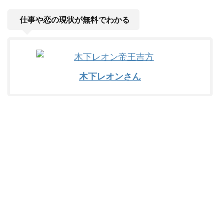
仕事や恋の現状が無料でわかる
木下レオンさん