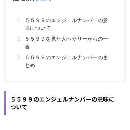
５５９９のエンジェルナンバーの意
味について
５５９９を見た人へサリーからの一
言
５５９９のエンジェルナンバーのま
とめ
５５９９のエンジェルナンバーの意味に
ついて