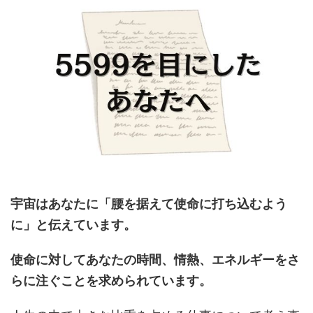
宇宙はあなたに「腰を据えて使命に打ち込むよう
に」と伝えています。
使命に対してあなたの時間、情熱、エネルギーをさ
らに注ぐことを求められています。