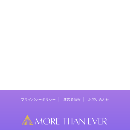
プライバシーポリシー
運営者情報
お問い合わせ