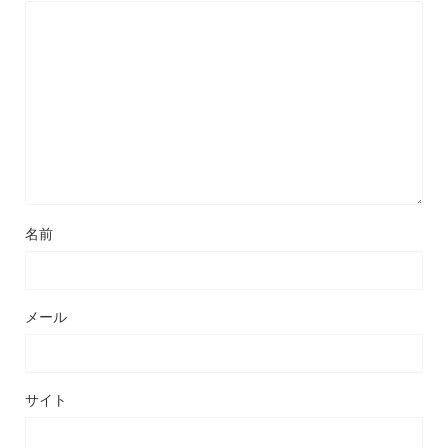
名前
メール
サイト