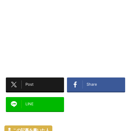
Post
Share
LINE
この記事を書いた人