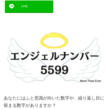
LINE
あなたにはふと意識が向いた数字や、繰り返し目に
留まる数字がありますか？