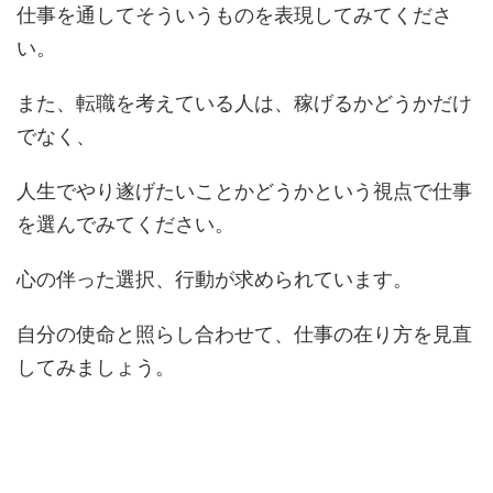
仕事を通してそういうものを表現してみてくださ
い。
また、転職を考えている人は、稼げるかどうかだけ
でなく、
人生でやり遂げたいことかどうかという視点で仕事
を選んでみてください。
心の伴った選択、行動が求められています。
自分の使命と照らし合わせて、仕事の在り方を見直
してみましょう。