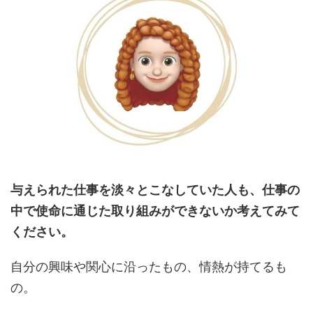
与えられた仕事を淡々とこなしていた人も、仕事の
中で使命に通じた取り組みができないか考えてみて
ください。
自分の興味や関心に沿ったもの、情熱が持てるも
の。