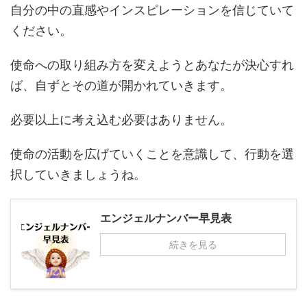
自分の中の直感やインスピレーションを信じていて
ください。
使命への取り組み方を変えようとあなたが決心すれ
ば、自ずとその道が開かれていきます。
必要以上に考え込む必要はありません。
使命の活動を広げていくことを意識して、行動を選
択していきましょうね。
エンジェルナンバー早見表
続きを見る