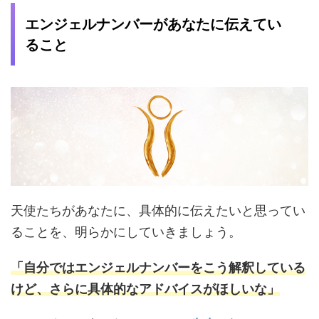
エンジェルナンバーがあなたに伝えてい
ること
天使たちがあなたに、具体的に伝えたいと思ってい
ることを、明らかにしていきましょう。
「自分ではエンジェルナンバーをこう解釈している
けど、さらに具体的なアドバイスがほしいな」