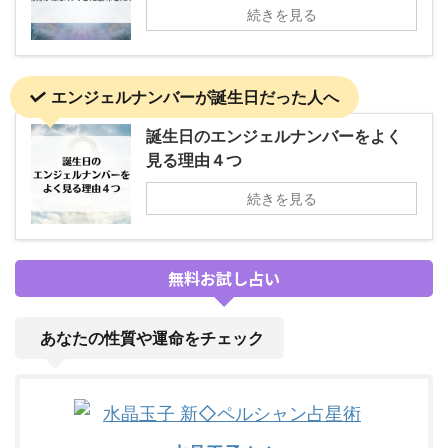
続きを見る
エンジェルナンバーが誕生日だった人へ
誕生日のエンジェルナンバーをよく
見る理由４つ
続きを見る
無料お試し占い
あなたの性質や運命をチェック