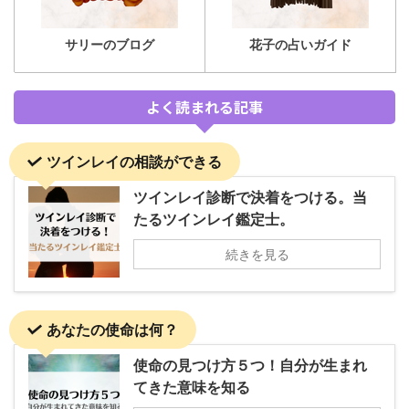
サリーのブログ
花子の占いガイド
よく読まれる記事
ツインレイの相談ができる
ツインレイ診断で決着をつける。当
たるツインレイ鑑定士。
続きを見る
あなたの使命は何？
使命の見つけ方５つ！自分が生まれ
てきた意味を知る