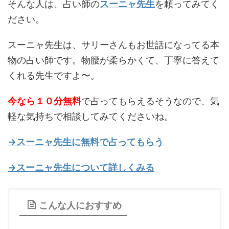
そんな人は、占い師の
スーニャ先生
を頼ってみてく
ださい。
スーニャ先生は、サリーさんもお世話になってる本
物の占い師です。物腰が柔らかくて、丁寧に答えて
くれる先生ですよ〜。
今なら１０分無料
で占ってもらえるそうなので、気
軽な気持ちで相談してみてくださいね。
→スーニャ先生に無料で占ってもらう
→スーニャ先生について詳しくみる
こんな人におすすめ