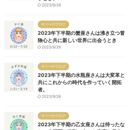
2023/9/26
サリーのブログ
2023年下半期の蟹座さんは沸き立つ冒
険心と共に新しい世界に出会うとき
2023/9/26
サリーのブログ
2023年下半期の水瓶座さんは大変革と
共にこれからの時代を作っていく開拓
者。
2023/9/26
サリーのブログ
2023年下半期の乙女座さんは待ったな