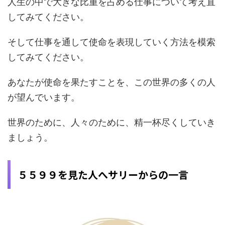
人生の中で大きな比重を占める仕事について考え直
してみてください。
そして仕事を通して使命を表現していく方法を模索
してみてください。
あなたが使命を果たすことを、この世界の多くの人
が望んでいます。
世界のために、人々のために、精一杯尽くしていき
ましょう。
５５９９を見た人へサリーからの一言