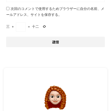
次回のコメントで使用するためブラウザーに自分の名前、メ
ールアドレス、サイトを保存する。
三
+
=
十二