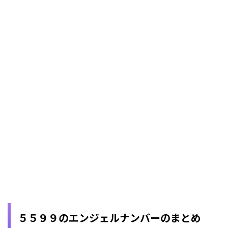
５５９９のエンジェルナンバーのまとめ