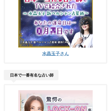
水晶玉子さん
日本で一番有名な占い師