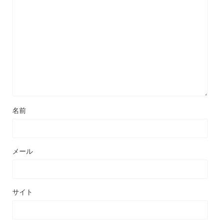
名前
メール
サイト