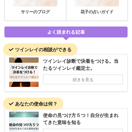
サリーのブログ
花子の占いガイド
よく読まれる記事
ツインレイの相談ができる
ツインレイ診断で決着をつける。当
たるツインレイ鑑定士。
続きを見る
あなたの使命は何？
使命の見つけ方５つ！自分が生まれ
てきた意味を知る