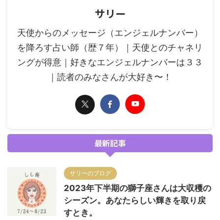
サリー
天使からのメッセージ（エンジェルナンバー）
を降ろす占い師（歴７年）｜天使とのチャネリ
ングが得意｜好きなエンジェルナンバーは３３
｜読者のみなさんが大好き〜！
最新記事
サリーのブログ
2023年下半期の獅子座さんは大収穫の
シーズン。あなたらしい輝きを取り戻
すとき。