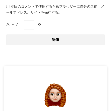
次回のコメントで使用するためブラウザーに自分の名前、メ
ールアドレス、サイトを保存する。
八
−
7
=