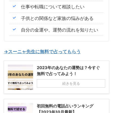
仕事や転職について相談したい
子供との関係など家族の悩みがある
自分の金運や、運勢の流れを知りたい
→スーニャ先生に無料で占ってもらう
2023年のあなたの運勢は？今すぐ
無料で占ってみよう！
続きを見る
初回無料の電話占いランキング
【2023年10月最新】