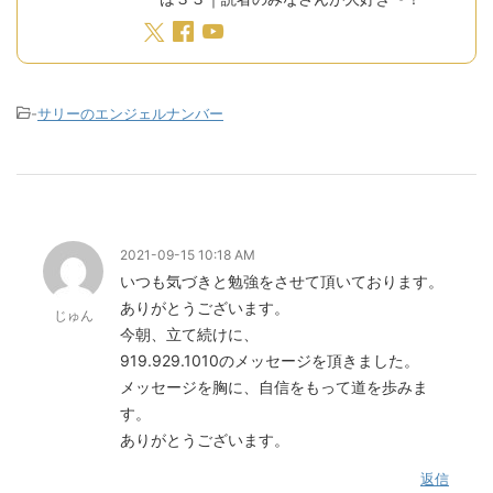
-
サリーのエンジェルナンバー
2021-09-15 10:18 AM
いつも気づきと勉強をさせて頂いております。
ありがとうございます。
じゅん
今朝、立て続けに、
919.929.1010のメッセージを頂きました。
メッセージを胸に、自信をもって道を歩みま
す。
ありがとうございます。
返信