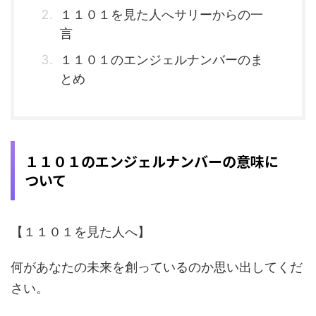
１１０１を見た人へサリーからの一
言
１１０１のエンジェルナンバーのま
とめ
１１０１のエンジェルナンバーの意味に
ついて
【１１０１を見た人へ】
何があなたの未来を創っているのか思い出してくだ
さい。