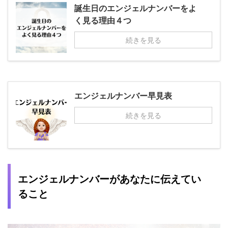
誕生日のエンジェルナンバーをよ
く見る理由４つ
続きを見る
エンジェルナンバー早見表
続きを見る
エンジェルナンバーがあなたに伝えてい
ること