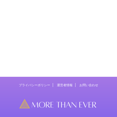
プライバシーポリシー
運営者情報
お問い合わせ