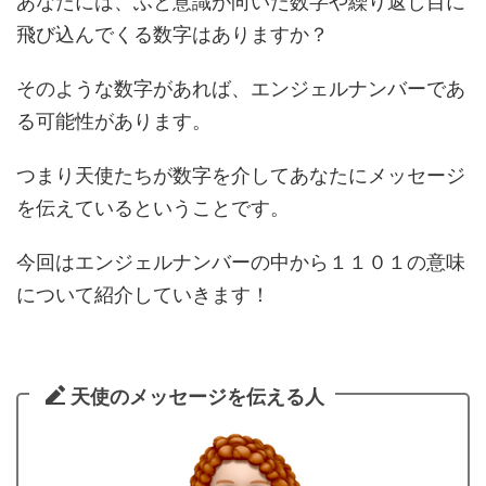
あなたには、ふと意識が向いた数字や繰り返し目に
飛び込んでくる数字はありますか？
そのような数字があれば、エンジェルナンバーであ
る可能性があります。
つまり天使たちが数字を介してあなたにメッセージ
を伝えているということです。
今回はエンジェルナンバーの中から１１０１の意味
について紹介していきます！
天使のメッセージを伝える人