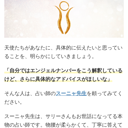
天使たちがあなたに、具体的に伝えたいと思ってい
ることを、明らかにしていきましょう。
「自分ではエンジェルナンバーをこう解釈している
けど、さらに具体的なアドバイスがほしいな」
そんな人は、占い師の
スーニャ先生
を頼ってみてく
ださい。
スーニャ先生は、サリーさんもお世話になってる本
物の占い師です。物腰が柔らかくて、丁寧に答えて