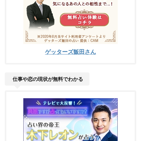
ゲッターズ飯田さん
仕事や恋の現状が無料でわかる