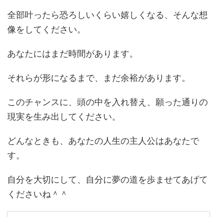
全部叶ったら恐ろしいくらい嬉しくなる、そんな想
像をしてください。
あなたにはまだ時間があります。
それらが形になるまで、まだ余裕があります。
このチャンスに、頭の中を入れ替え、願った通りの
現実を生み出してください。
どんなときも、あなたの人生の主人公はあなたで
す。
自分を大切にして、自分に夢の道を歩ませてあげて
くださいね＾＾