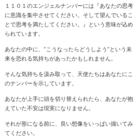
１１０１のエンジェルナンバーには『あなたの思考
に意識を集中させてください。そして望んでいるこ
とで思考を満たしてください。』という意味が込め
られています。
あなたの中に、”こうなったらどうしよう”という未
来を恐れる気持ちがあったかもしれません。
そんな気持ちを汲み取って、天使たちはあなたにこ
のナンバーを示しています。
あなたが上手に頭を切り替えられたら、あなたが抱
えていた不安は現実になりません。
それが形になる前に、良い想像をいっぱい描いてみ
てください。