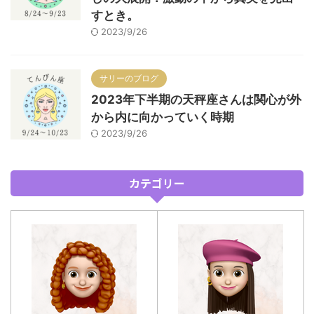
すとき。
2023/9/26
サリーのブログ
2023年下半期の天秤座さんは関心が外
から内に向かっていく時期
2023/9/26
カテゴリー