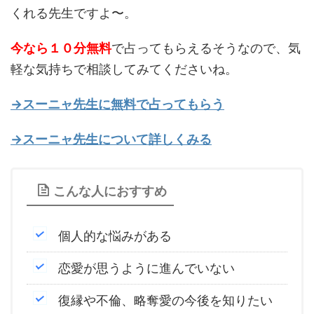
くれる先生ですよ〜。
今なら１０分無料
で占ってもらえるそうなので、気
軽な気持ちで相談してみてくださいね。
→スーニャ先生に無料で占ってもらう
→スーニャ先生について詳しくみる
こんな人におすすめ
個人的な悩みがある
恋愛が思うように進んでいない
復縁や不倫、略奪愛の今後を知りたい