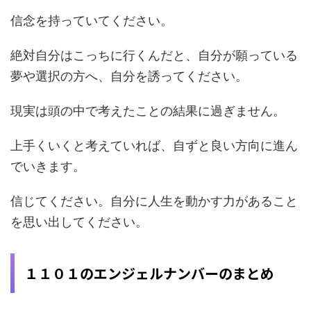
信念を持っていてください。
絶対自分はこっちに行くんだと、自分が願っている
夢や選択の方へ、自分を誘ってください。
現実は頭の中で考えたことの結果に過ぎません。
上手くいくと考えていれば、自ずと良い方向に進ん
でいきます。
信じてください。自分に人生を動かす力があること
を思い出してください。
１１０１のエンジェルナンバーのまとめ