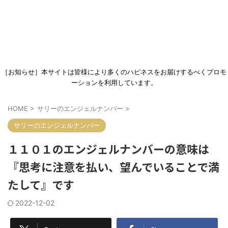
［お知らせ］本サイトは皆様により多くのハピネスをお届けするべくプロモ
ーションを利用しています。
HOME
>
サリーのエンジェルナンバー
>
サリーのエンジェルナンバー
１１０１のエンジェルナンバーの意味は
『思考に注意を払い、望んでいることで満
たして』です
2022-12-02