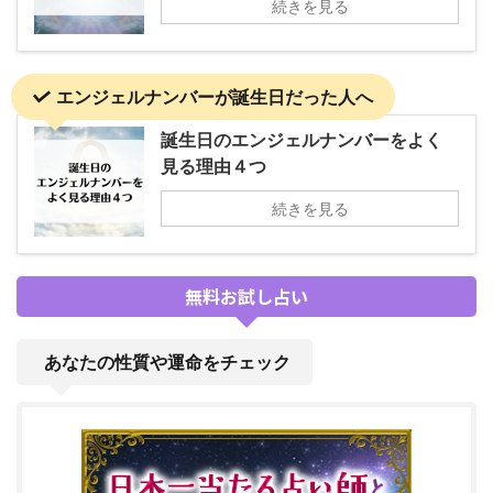
続きを見る
エンジェルナンバーが誕生日だった人へ
誕生日のエンジェルナンバーをよく
見る理由４つ
続きを見る
無料お試し占い
あなたの性質や運命をチェック