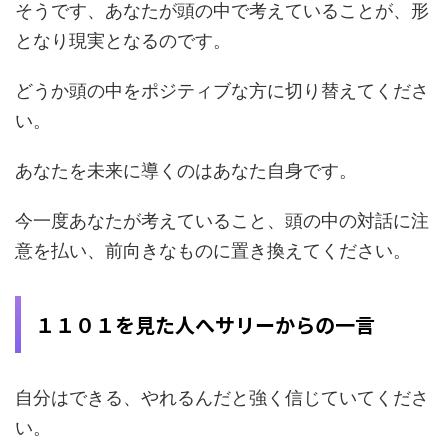
そうです、あなたが頭の中で考えていることが、形
となり現実となるのです。
どうか頭の中をポジティブな方に切り替えてくださ
い。
あなたを未来に導くのはあなた自身です。
今一度あなたが考えていること、頭の中の対話に注
意を払い、前向きなものに置き換えてください。
１１０１を見た人へサリーからの一言
自分はできる、やれるんだと強く信じていてくださ
い。