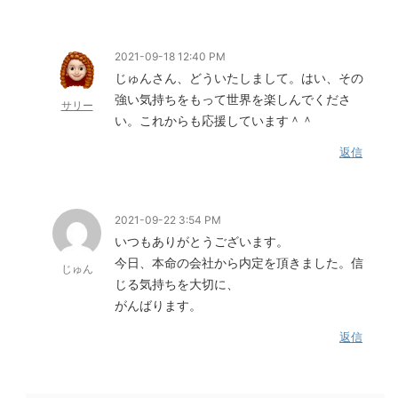
2021-09-18 12:40 PM
じゅんさん、どういたしまして。はい、その
強い気持ちをもって世界を楽しんでくださ
サリー
い。これからも応援しています＾＾
返信
2021-09-22 3:54 PM
いつもありがとうございます。
今日、本命の会社から内定を頂きました。信
じゅん
じる気持ちを大切に、
がんばります。
返信