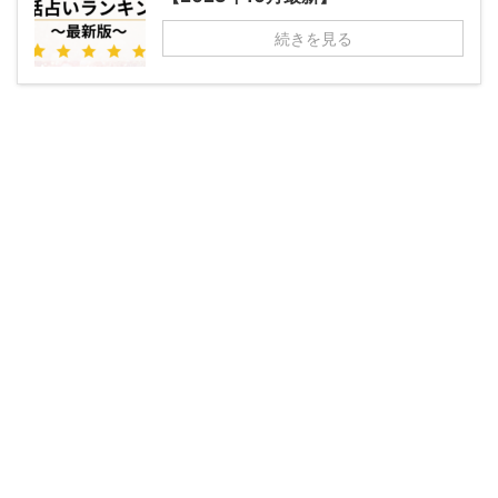
続きを見る