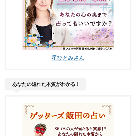
星ひとみさん
あなたの隠れた本質がわかる！