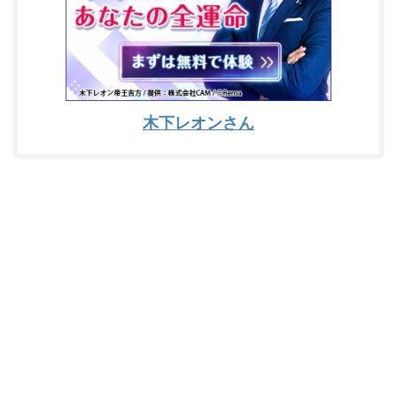
木下レオンさん