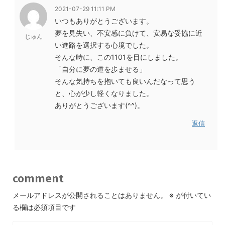
2021-07-29 11:11 PM
いつもありがとうございます。
夢を見失い、不安感に負けて、安易な妥協に近
じゅん
い進路を選択する心境でした。
そんな時に、この1101を目にしました。
「自分に夢の道を歩ませる」
そんな気持ちを抱いても良いんだなって思う
と、心が少し軽くなりました。
ありがとうございます(^^)。
返信
comment
メールアドレスが公開されることはありません。
※
が付いてい
る欄は必須項目です