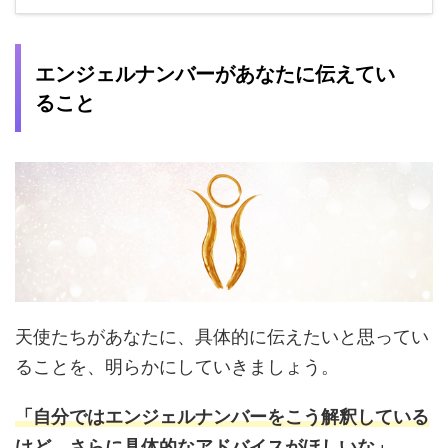
エンジェルナンバーがあなたに伝えてい
ること
天使たちがあなたに、具体的に伝えたいと思ってい
ることを、明らかにしていきましょう。
「自分ではエンジェルナンバーをこう解釈している
けど、さらに具体的なアドバイスがほしいな」