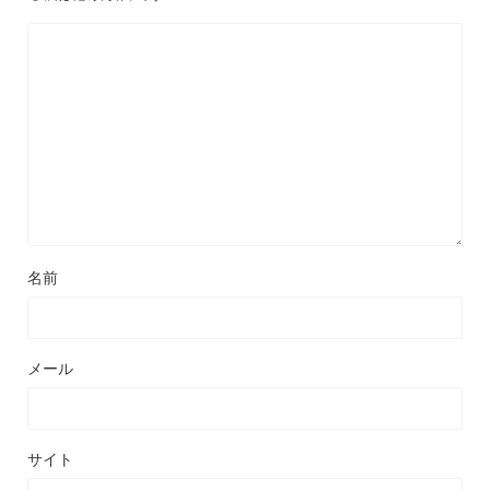
名前
メール
サイト