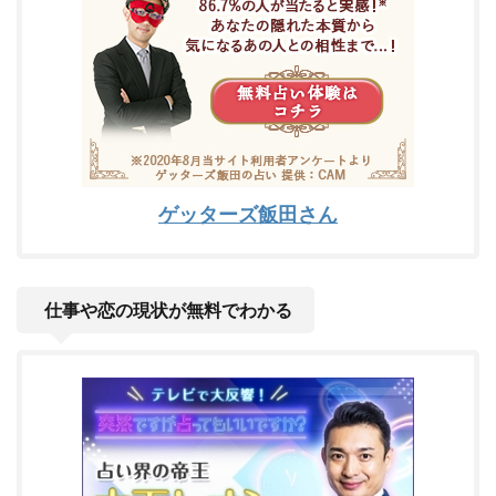
ゲッターズ飯田さん
仕事や恋の現状が無料でわかる