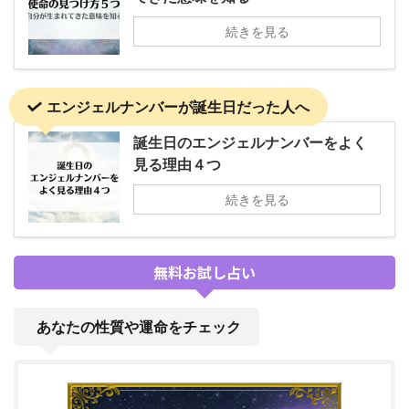
続きを見る
エンジェルナンバーが誕生日だった人へ
誕生日のエンジェルナンバーをよく
見る理由４つ
続きを見る
無料お試し占い
あなたの性質や運命をチェック