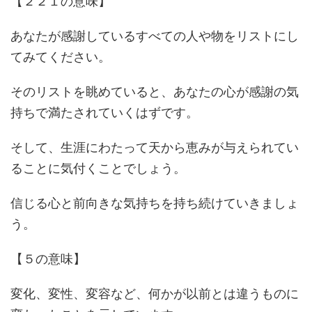
【２２１の意味】
あなたが感謝しているすべての人や物をリストにし
てみてください。
そのリストを眺めていると、あなたの心が感謝の気
持ちで満たされていくはずです。
そして、生涯にわたって天から恵みが与えられてい
ることに気付くことでしょう。
信じる心と前向きな気持ちを持ち続けていきましょ
う。
【５の意味】
変化、変性、変容など、何かが以前とは違うものに