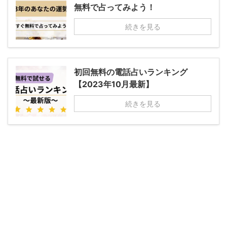
無料で占ってみよう！
続きを見る
初回無料の電話占いランキング
【2023年10月最新】
続きを見る