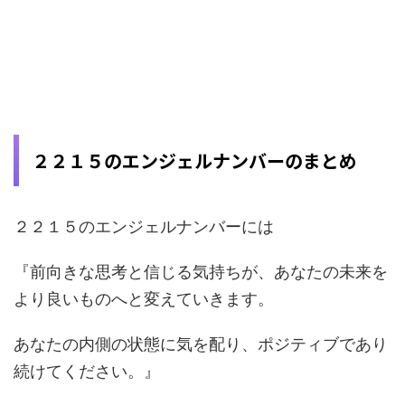
２２１５のエンジェルナンバーのまとめ
２２１５のエンジェルナンバーには
『前向きな思考と信じる気持ちが、あなたの未来を
より良いものへと変えていきます。
あなたの内側の状態に気を配り、ポジティブであり
続けてください。』