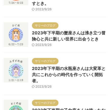
すとき。
2023/9/26
サリーのブログ
2023年下半期の蟹座さんは沸き立つ冒
険心と共に新しい世界に出会うとき
2023/9/26
サリーのブログ
2023年下半期の水瓶座さんは大変革と
共にこれからの時代を作っていく開拓
者。
2023/9/26
サリーのブログ