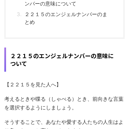
ンバーの意味について
２２１５のエンジェルナンバーのま
とめ
２２１５のエンジェルナンバーの意味に
ついて
【２２１５を見た人へ】
考えるときや喋る（しゃべる）とき、前向きな言葉
を選択するようにしましょう。
そうすることで、あなたや愛する人たちの人生はよ