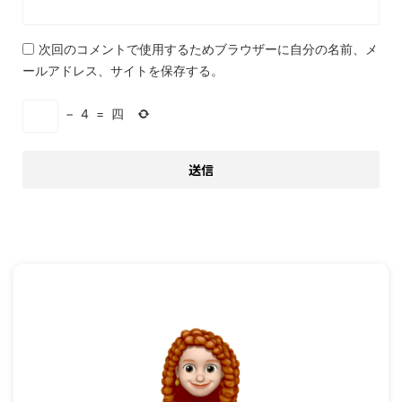
次回のコメントで使用するためブラウザーに自分の名前、メ
ールアドレス、サイトを保存する。
−
4
=
四