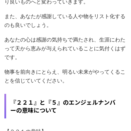
り良いものへと変わっていきます。
また、あなたが感謝している人や物をリスト化する
のも良いでしょう。
あなたの心は感謝の気持ちで満たされ、生涯にわた
って天から恵みが与えられていることに気付くはず
です。
物事を前向きにとらえ、明るい未来がやってくるこ
とを信じていてください。
『２２１』と『５』のエンジェルナンバ
ーの意味について