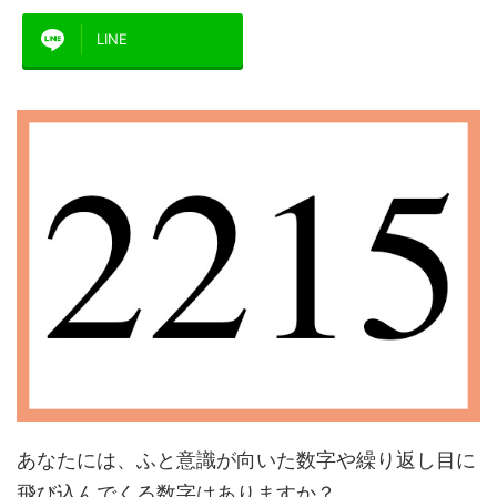
LINE
あなたには、ふと意識が向いた数字や繰り返し目に
飛び込んでくる数字はありますか？