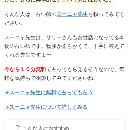
そんな人は、占い師の
スーニャ先生
を頼ってみてく
ださい。
スーニャ先生は、サリーさんもお世話になってる本
物の占い師です。物腰が柔らかくて、丁寧に答えて
くれる先生ですよ〜。
今なら１０分無料
で占ってもらえるそうなので、気
軽な気持ちで相談してみてくださいね。
→スーニャ先生に無料で占ってもらう
→スーニャ先生について詳しくみる
こんな人におすすめ