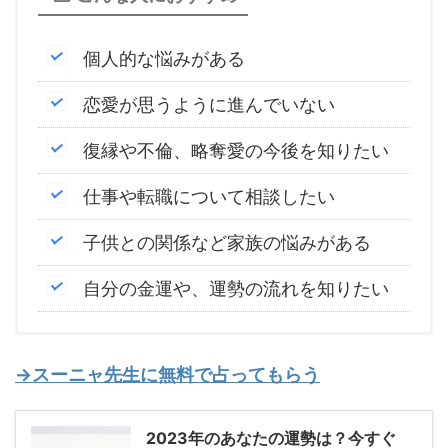
個人的な悩みがある
恋愛が思うように進んでいない
復縁や不倫、略奪愛の今後を知りたい
仕事や転職について相談したい
子供との関係など家族の悩みがある
自分の金運や、運勢の流れを知りたい
→スーニャ先生に無料で占ってもらう
2023年のあなたの運勢は？今すぐ