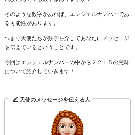
そのような数字があれば、エンジェルナンバーであ
る可能性があります。
つまり天使たちが数字を介してあなたにメッセージ
を伝えているということです。
今回はエンジェルナンバーの中から２２１５の意味
について紹介していきます！
天使のメッセージを伝える人