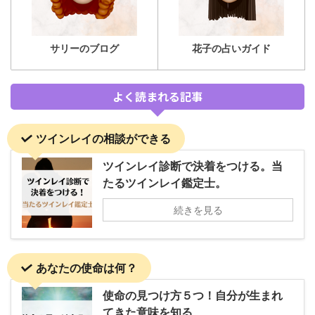
サリーのブログ
花子の占いガイド
よく読まれる記事
ツインレイの相談ができる
ツインレイ診断で決着をつける。当
たるツインレイ鑑定士。
続きを見る
あなたの使命は何？
使命の見つけ方５つ！自分が生まれ
てきた意味を知る