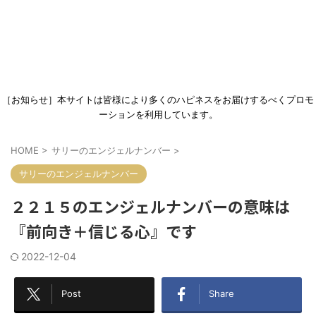
［お知らせ］本サイトは皆様により多くのハピネスをお届けするべくプロモ
ーションを利用しています。
HOME
>
サリーのエンジェルナンバー
>
サリーのエンジェルナンバー
２２１５のエンジェルナンバーの意味は
『前向き＋信じる心』です
2022-12-04
Post
Share