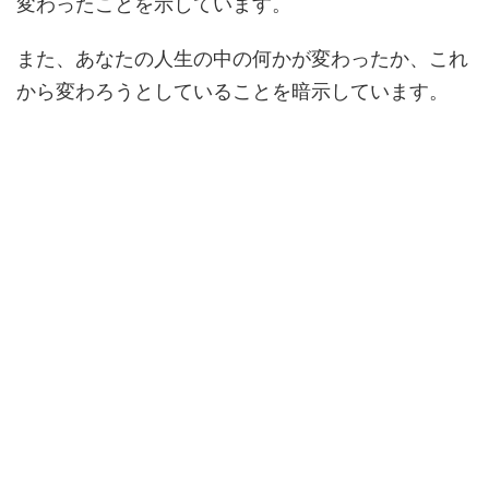
変わったことを示しています。
また、あなたの人生の中の何かが変わったか、これ
から変わろうとしていることを暗示しています。