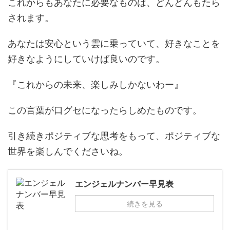
これからもあなたに必要なものは、どんどんもたら
されます。
あなたは安心という雲に乗っていて、好きなことを
好きなようにしていけば良いのです。
『これからの未来、楽しみしかないわー』
この言葉が口グセになったらしめたものです。
引き続きポジティブな思考をもって、ポジティブな
世界を楽しんでくださいね。
エンジェルナンバー早見表
続きを見る