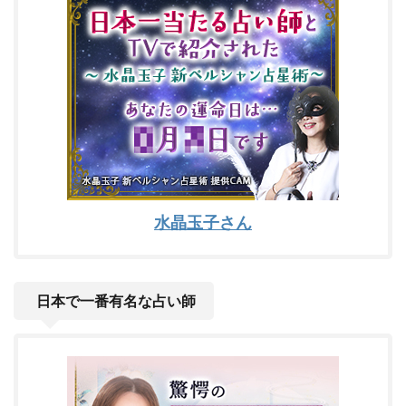
水晶玉子さん
日本で一番有名な占い師