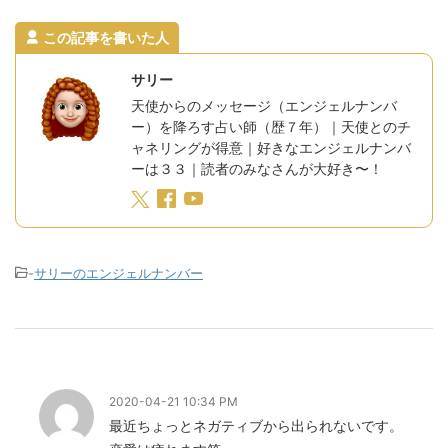
この記事を書いた人
サリー
天使からのメッセージ（エンジェルナンバ
ー）を降ろす占い師（歴７年）｜天使とのチ
ャネリングが得意｜好きなエンジェルナンバ
ーは３３｜読者のみなさんが大好き〜！
-
サリーのエンジェルナンバー
2020-04-21 10:34 PM
最近ちょっとネガティブから出られないです。