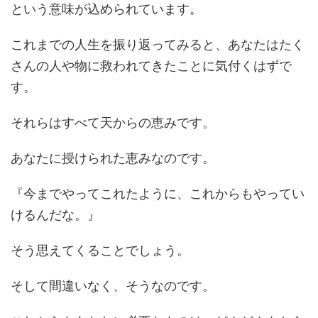
という意味が込められています。
これまでの人生を振り返ってみると、あなたはたく
さんの人や物に救われてきたことに気付くはずで
す。
それらはすべて天からの恵みです。
あなたに授けられた恵みなのです。
『今までやってこれたように、これからもやってい
けるんだな。』
そう思えてくることでしょう。
そして間違いなく、そうなのです。