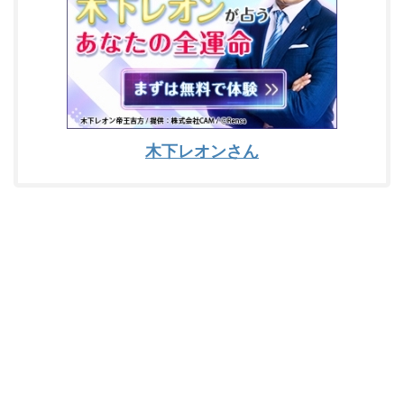
木下レオンさん