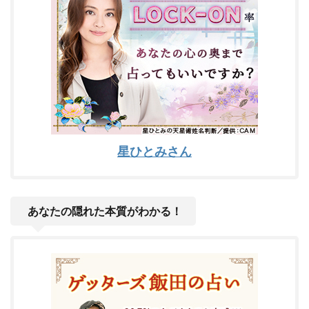
星ひとみさん
あなたの隠れた本質がわかる！