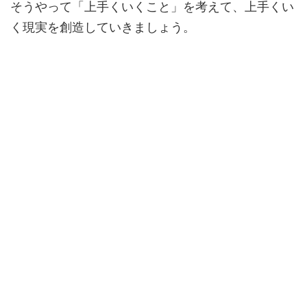
そうやって「上手くいくこと」を考えて、上手くい
く現実を創造していきましょう。