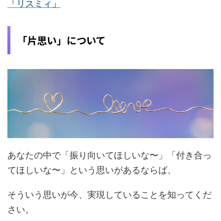
「リスミィ」
「片思い」について
あなたの中で「振り向いてほしいな〜」「付き合っ
てほしいな〜」という思いがあるならば、
そういう思いが今、実現していることを知ってくだ
さい。