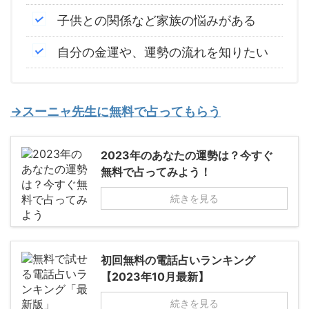
子供との関係など家族の悩みがある
自分の金運や、運勢の流れを知りたい
→スーニャ先生に無料で占ってもらう
2023年のあなたの運勢は？今すぐ
無料で占ってみよう！
続きを見る
初回無料の電話占いランキング
【2023年10月最新】
続きを見る