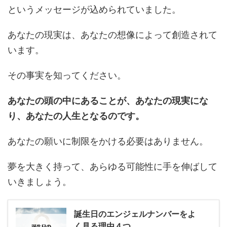
というメッセージが込められていました。
あなたの現実は、あなたの想像によって創造されて
います。
その事実を知ってください。
あなたの頭の中にあることが、あなたの現実にな
り、あなたの人生となるのです。
あなたの願いに制限をかける必要はありません。
夢を大きく持って、あらゆる可能性に手を伸ばして
いきましょう。
誕生日のエンジェルナンバーをよ
く見る理由４つ