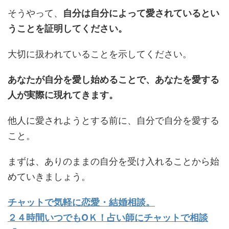
そうやって、
自分は自分によって愛されているとい
うことを証明してください。
大切に扱われていることを示してください。
あなたが自分を愛し始めることで、あなたを愛する
人が実際に現れてきます。
他人に愛されようとする前に、自分で自分を愛する
こと。
まずは、ありのままの自分を受け入れることから始
めていきましょう。
チャットで気軽に恋愛・結婚相談。
２４時間いつでもOＫ！占い師にチャットで相談