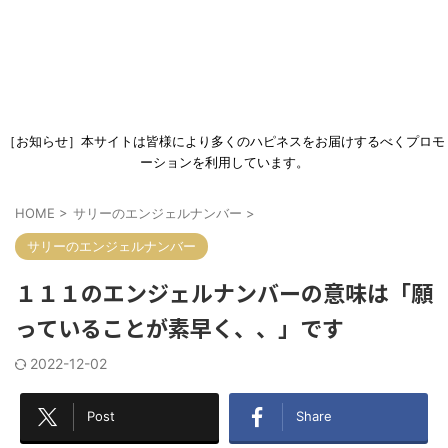
［お知らせ］本サイトは皆様により多くのハピネスをお届けするべくプロモ
ーションを利用しています。
HOME
>
サリーのエンジェルナンバー
>
サリーのエンジェルナンバー
１１１のエンジェルナンバーの意味は「願
っていることが素早く、、」です
2022-12-02
Post
Share