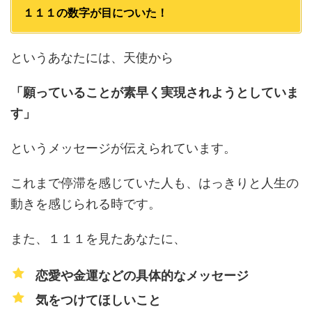
１１１の数字が目についた！
というあなたには、天使から
「願っていることが素早く実現されようとしていま
す」
というメッセージが伝えられています。
これまで停滞を感じていた人も、はっきりと人生の
動きを感じられる時です。
また、１１１を見たあなたに、
恋愛や金運などの具体的なメッセージ
気をつけてほしいこと