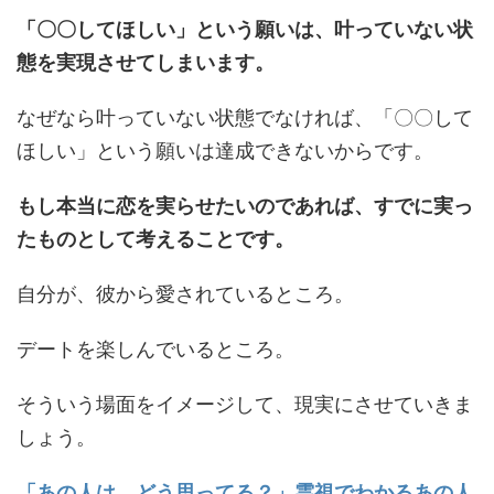
「〇〇してほしい」という願いは、叶っていない状
態を実現させてしまいます。
なぜなら叶っていない状態でなければ、「〇〇して
ほしい」という願いは達成できないからです。
もし本当に恋を実らせたいのであれば、すでに実っ
たものとして考えることです。
自分が、彼から愛されているところ。
デートを楽しんでいるところ。
そういう場面をイメージして、現実にさせていきま
しょう。
「あの人は、どう思ってる？」霊視でわかるあの人