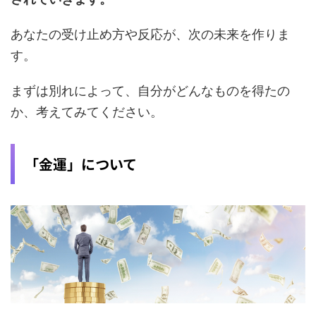
あなたの受け止め方や反応が、次の未来を作りま
す。
まずは別れによって、自分がどんなものを得たの
か、考えてみてください。
「金運」について