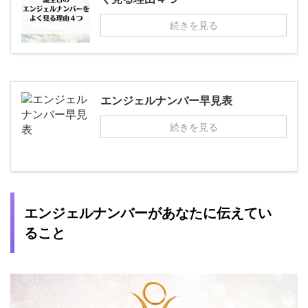
続きを見る
エンジェルナンバー早見表
続きを見る
エンジェルナンバーがあなたに伝えてい
ること