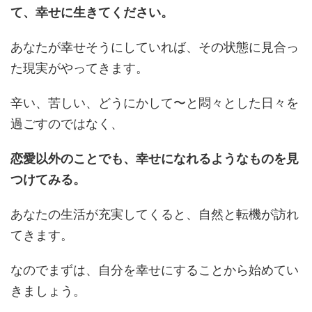
て、幸せに生きてください。
あなたが幸せそうにしていれば、その状態に見合っ
た現実がやってきます。
辛い、苦しい、どうにかして〜と悶々とした日々を
過ごすのではなく、
恋愛以外のことでも、幸せになれるようなものを見
つけてみる。
あなたの生活が充実してくると、自然と転機が訪れ
てきます。
なのでまずは、自分を幸せにすることから始めてい
きましょう。