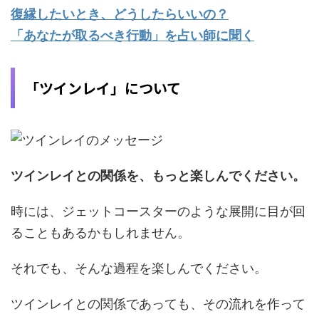
復縁したいとき、どうしたらいいの？
「あなたが取るべき行動」を占い師に聞く
「ツインレイ」について
ツインレイとの関係を、もっと楽しんでください。
時には、ジェットコースターのような展開に目が回
ることもあるかもしれません。
それでも、そんな過程を楽しんでください。
ツインレイとの関係であっても、その流れを作って