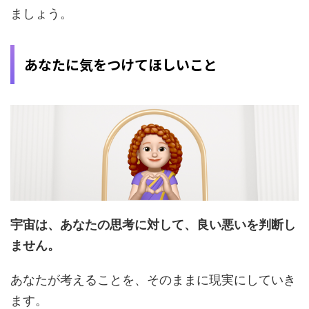
ましょう。
あなたに気をつけてほしいこと
宇宙は、あなたの思考に対して、良い悪いを判断し
ません。
あなたが考えることを、そのままに現実にしていき
ます。