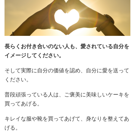
長らくお付き合いのない人も、愛されている自分を
イメージしてください。
そして実際に自分の価値を認め、自分に愛を送って
ください。
普段頑張っている人は、ご褒美に美味しいケーキを
買ってあげる。
キレイな服や靴を買ってあげて、身なりを整えてあ
げる。