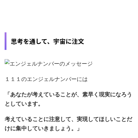
思考を通して、宇宙に注文
１１１のエンジェルナンバーには
「あなたが考えていることが、素早く現実になろう
としています。
考えていることに注意して、実現してほしいことだ
けに集中していきましょう。」