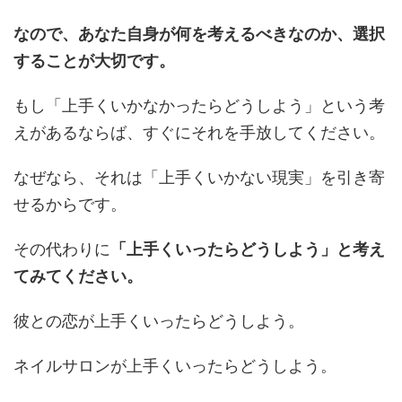
なので、あなた自身が何を考えるべきなのか、選択
することが大切です。
もし「上手くいかなかったらどうしよう」という考
えがあるならば、すぐにそれを手放してください。
なぜなら、それは「上手くいかない現実」を引き寄
せるからです。
その代わりに
「上手くいったらどうしよう」と考え
てみてください。
彼との恋が上手くいったらどうしよう。
ネイルサロンが上手くいったらどうしよう。