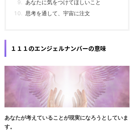
あなたに気をつけてほしいこと
思考を通して、宇宙に注文
１１１のエンジェルナンバーの意味
あなたが考えていることが現実になろうとしていま
す。