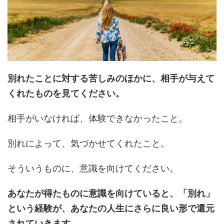
別れたことに対する苦しみのほかに、相手が与えて
くれたものを見てください。
相手がいなければ、体験できなかったこと。
別れによって、気づかせてくれたこと。
そういうものに、意識を向けてください。
あなたが得たものに意識を向けていると、「別れ」
という経験が、あなたの人生にさらに良い形で還元
されていきます。