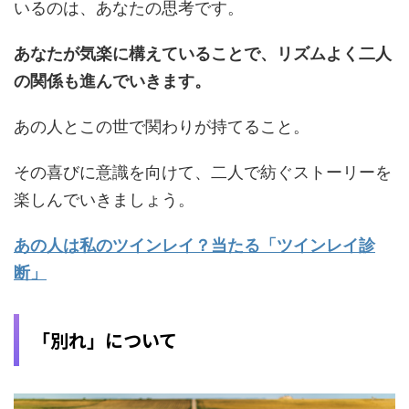
いるのは、あなたの思考です。
あなたが気楽に構えていることで、リズムよく二人
の関係も進んでいきます。
あの人とこの世で関わりが持てること。
その喜びに意識を向けて、二人で紡ぐストーリーを
楽しんでいきましょう。
あの人は私のツインレイ？当たる「ツインレイ診
断」
「別れ」について