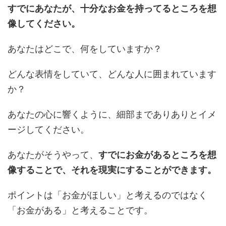
すでにあなたが、十分なお金を持ってるところを想
像してください。
あなたはどこで、何をしていますか？
どんな表情をしていて、どんな人に囲まれています
か？
あなたの心に響くように、細部までありありとイメ
ージしてください。
あなたがそうやって、
すでにお金があるところを想
像することで、それを現実にすることができます。
ポイントは「お金がほしい」と考えるのではなく
「お金がある」と考えることです。