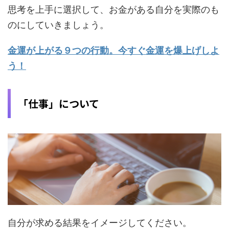
思考を上手に選択して、お金がある自分を実際のも
のにしていきましょう。
金運が上がる９つの行動。今すぐ金運を爆上げしよ
う！
「仕事」について
自分が求める結果をイメージしてください。