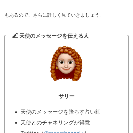
もあるので、さらに詳しく見ていきましょう。
天使のメッセージを伝える人
サリー
天使のメッセージを降ろす占い師
天使とのチャネリングが得意