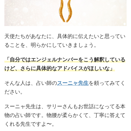
天使たちがあなたに、具体的に伝えたいと思ってい
ることを、明らかにしていきましょう。
「自分ではエンジェルナンバーをこう解釈している
けど、さらに具体的なアドバイスがほしいな」
そんな人は、占い師の
スーニャ先生
を頼ってみてく
ださい。
スーニャ先生は、サリーさんもお世話になってる本
物の占い師です。物腰が柔らかくて、丁寧に答えて
くれる先生ですよ〜。