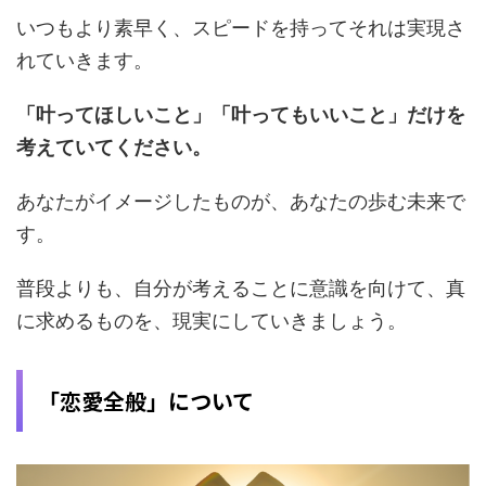
いつもより素早く、スピードを持ってそれは実現さ
れていきます。
「叶ってほしいこと」「叶ってもいいこと」だけを
考えていてください。
あなたがイメージしたものが、あなたの歩む未来で
す。
普段よりも、自分が考えることに意識を向けて、真
に求めるものを、現実にしていきましょう。
「恋愛全般」について