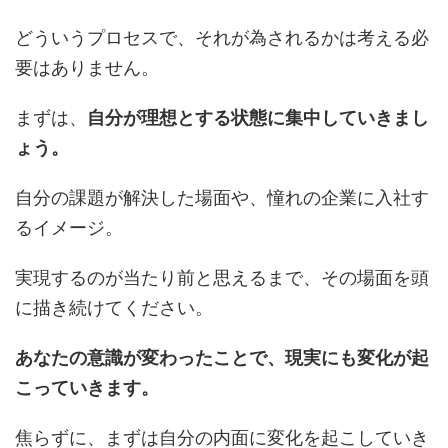
どういうプロセスで、それが為されるかは考える必
要はありません。
まずは、
自分が理想とする状態に集中していきまし
ょう。
自分の課題が解決した場面や、憧れの企業に入社す
るイメージ。
実現するのが当たり前と思えるまで、その場面を頭
に描き続けてください。
あなたの意識が変わったことで、現実にも変化が起
こっていきます。
焦らずに、まずは自分の内面に変化を起こしていき