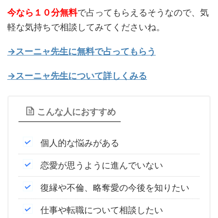
今なら１０分無料
で占ってもらえるそうなので、気
軽な気持ちで相談してみてくださいね。
→スーニャ先生に無料で占ってもらう
→スーニャ先生について詳しくみる
こんな人におすすめ
個人的な悩みがある
恋愛が思うように進んでいない
復縁や不倫、略奪愛の今後を知りたい
仕事や転職について相談したい