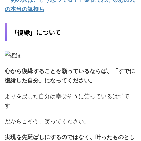
の本当の気持ち
「復縁」について
心から復縁することを願っているならば、「すでに
復縁した自分」になってください。
よりを戻した自分は幸せそうに笑っているはずで
す。
だからこそ今、笑ってください。
実現を先延ばしにするのではなく、叶ったものとし