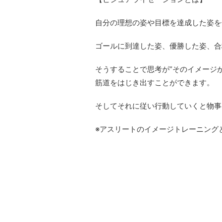
自分の理想の姿や目標を達成した姿を
ゴールに到達した姿、優勝した姿、合
そうすることで思考が”そのイメージ
筋道をはじき出すことができます。
そしてそれに従い行動していくと物事
※アスリートのイメージトレーニング