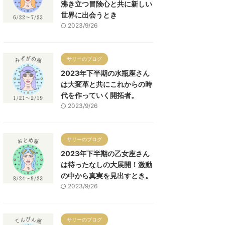
沸き立つ冒険心と共に新しい
世界に出会うとき
2023/9/26
サリーのブログ
2023年下半期の水瓶座さん
は大変革と共にこれからの時
代を作っていく開拓者。
2023/9/26
サリーのブログ
2023年下半期の乙女座さん
は待ったなしの大展開！激動
の中から真実を見出すとき。
2023/9/26
サリーのブログ