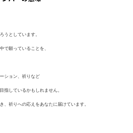
ろうとしています。
中で願っていることを、
ーション、祈りなど
目指しているかもしれません。
き、祈りへの応えをあなたに届けています。
。