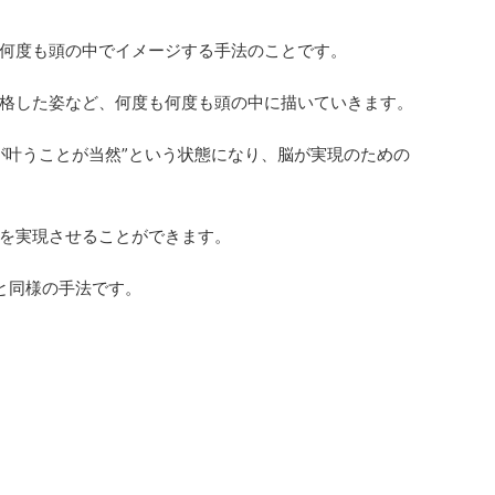
何度も頭の中でイメージする手法のことです。
格した姿など、何度も何度も頭の中に描いていきます。
が叶うことが当然”という状態になり、脳が実現のための
を実現させることができます。
と同様の手法です。