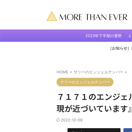
2023年下半期の運勢
エ
［お知らせ］
HOME
>
サリーのエンジェルナンバー
>
サリーのエンジェルナンバー
７１７１のエンジェ
現が近づいています
2022-12-09