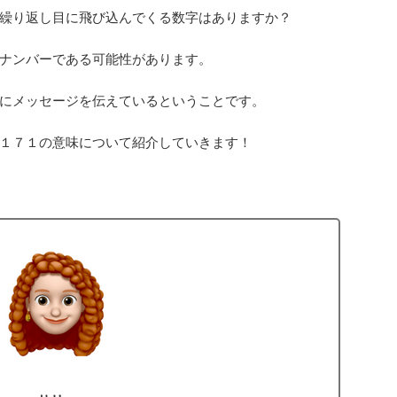
繰り返し目に飛び込んでくる数字はありますか？
ナンバーである可能性があります。
にメッセージを伝えているということです。
１７１の意味について紹介していきます！