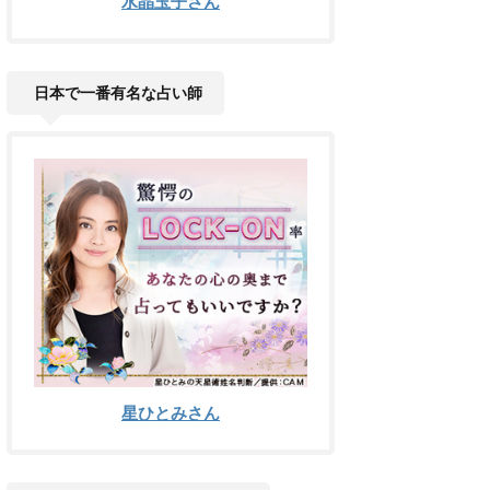
水晶玉子さん
日本で一番有名な占い師
星ひとみさん