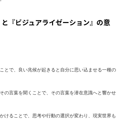
』と『ビジュアライゼーション』の意
ことで、良い兆候が起きると自分に思い込ませる一種の
その言葉を聞くことで、その言葉を潜在意識へと響かせ
かけることで、思考や行動の選択が変わり、現実世界も