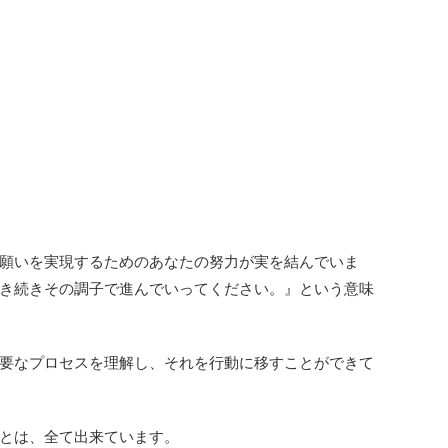
願いを実現するためのあなたの努力が実を結んでいま
き続きその調子で進んでいってください。』という意味
要なプロセスを理解し、それを行動に移すことができて
とは、全て出来ています。