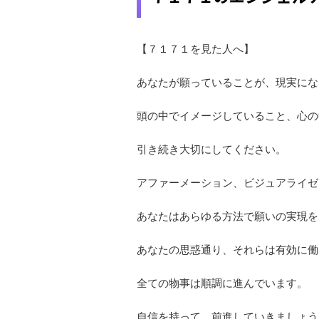
【７１７１を見た人へ】
あなたが願っていることが、現実にな
頭の中でイメージしていること、心の
引き続き大切にしてください。
アファーメーション、ビジュアライゼ
あなたはあらゆる方法で願いの実現を
あなたの思惑通り、それらは有効に働
全ての物事は順調に進んでいます。
自信を持って、前進していきましょう