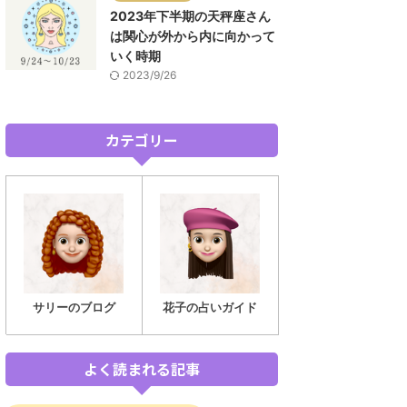
2023年下半期の天秤座さん
は関心が外から内に向かって
いく時期
2023/9/26
カテゴリー
サリーのブログ
花子の占いガイド
よく読まれる記事