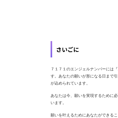
さいごに
７１７１のエンジェルナンバーには『
す。あなたの願いが形になる日まで引
が込められています。
あなたは今、願いを実現するために必
います。
願いを叶えるためにあなたができるこ