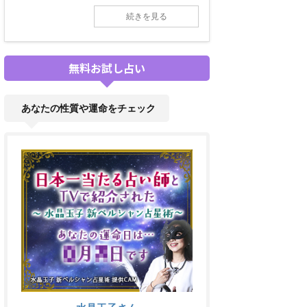
続きを見る
無料お試し占い
あなたの性質や運命をチェック