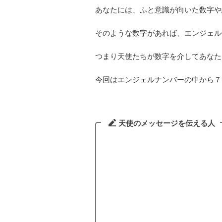
あなたには、ふと意識が向いた数字や
そのような数字があれば、エンジェル
つまり天使たちが数字を介してあなた
今回はエンジェルナンバーの中から７
天使のメッセージを伝える人