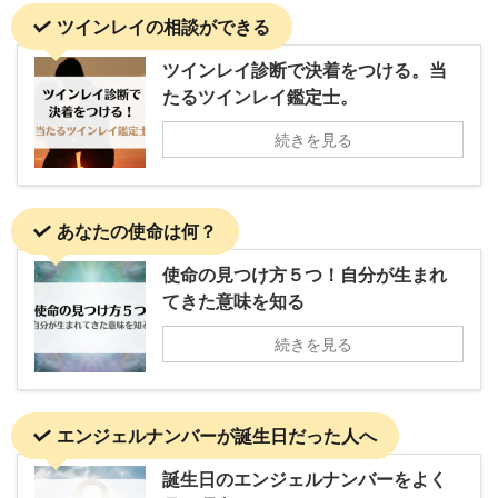
ツインレイの相談ができる
ツインレイ診断で決着をつける。当
たるツインレイ鑑定士。
続きを見る
あなたの使命は何？
使命の見つけ方５つ！自分が生まれ
てきた意味を知る
続きを見る
エンジェルナンバーが誕生日だった人へ
誕生日のエンジェルナンバーをよく