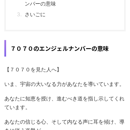
ンバーの意味
さいごに
７０７０のエンジェルナンバーの意味
【７０７０を見た人へ】
いま、宇宙の大いなる力があなたを導いています。
あなたに知恵を授け、進むべき道を指し示してくれ
ています。
あなたの信じる心、そして内なる声に耳を傾け、導