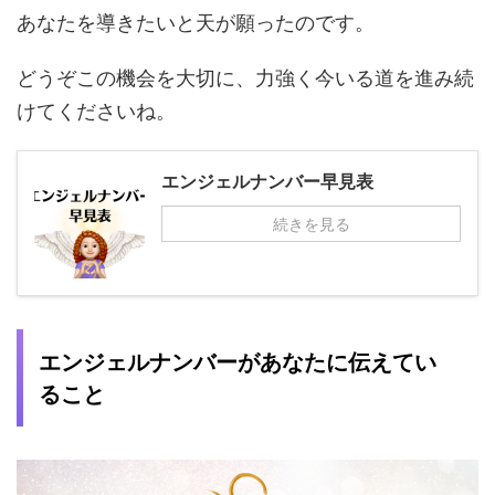
あなたを導きたいと天が願ったのです。
どうぞこの機会を大切に、力強く今いる道を進み続
けてくださいね。
エンジェルナンバー早見表
続きを見る
エンジェルナンバーがあなたに伝えてい
ること