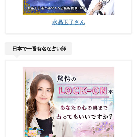
水晶玉子さん
日本で一番有名な占い師