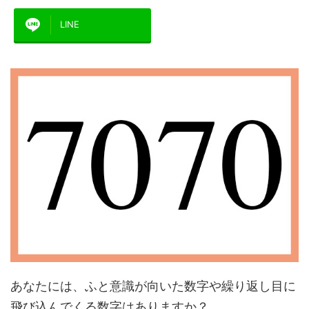
LINE
あなたには、ふと意識が向いた数字や繰り返し目に
飛び込んでくる数字はありますか？