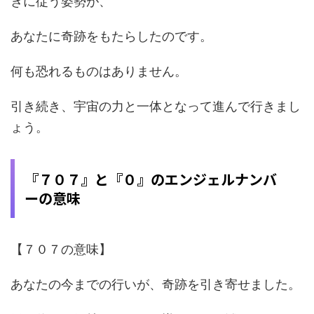
きに従う姿勢が、
あなたに奇跡をもたらしたのです。
何も恐れるものはありません。
引き続き、宇宙の力と一体となって進んで行きまし
ょう。
『７０７』と『０』のエンジェルナンバ
ーの意味
【７０７の意味】
あなたの今までの行いが、奇跡を引き寄せました。