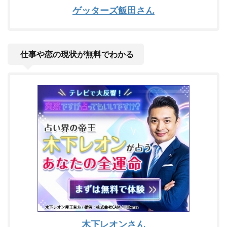
ゲッターズ飯田さん
仕事や恋の現状が無料でわかる
木下レオンさん