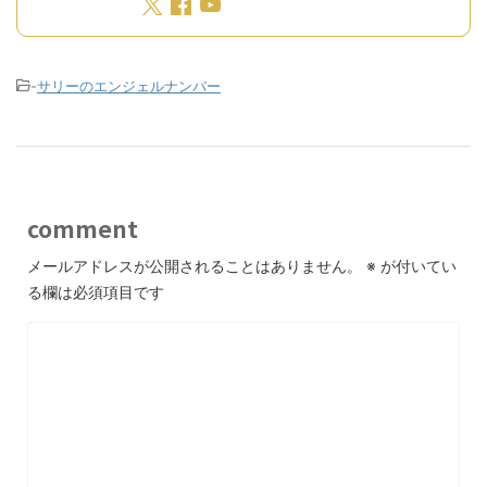
-
サリーのエンジェルナンバー
comment
メールアドレスが公開されることはありません。
※
が付いてい
る欄は必須項目です