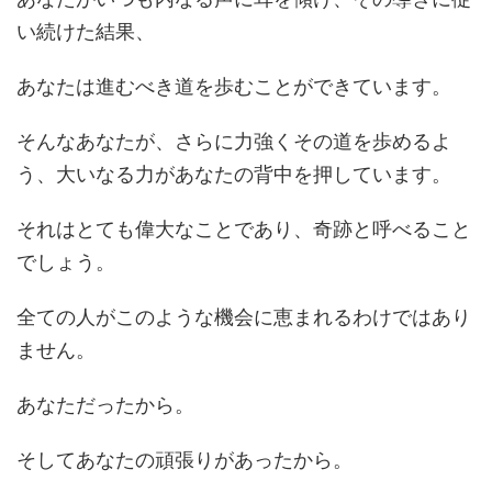
い続けた結果、
あなたは進むべき道を歩むことができています。
そんなあなたが、さらに力強くその道を歩めるよ
う、大いなる力があなたの背中を押しています。
それはとても偉大なことであり、奇跡と呼べること
でしょう。
全ての人がこのような機会に恵まれるわけではあり
ません。
あなただったから。
そしてあなたの頑張りがあったから。