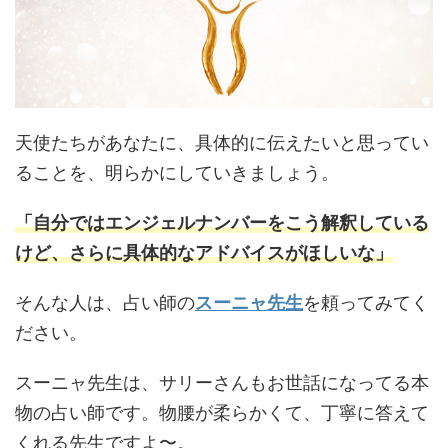
天使たちがあなたに、具体的に伝えたいと思ってい
ることを、明らかにしていきましょう。
「自分ではエンジェルナンバーをこう解釈している
けど、さらに具体的なアドバイスがほしいな」
そんな人は、占い師の
スーニャ先生
を頼ってみてく
ださい。
スーニャ先生は、サリーさんもお世話になってる本
物の占い師です。物腰が柔らかくて、丁寧に答えて
くれる先生ですよ〜。