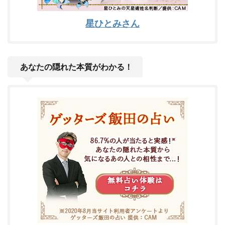
星ひとみさん
あなたの隠れた本質がわかる！