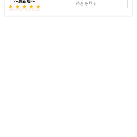
続きを見る