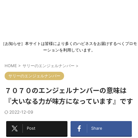
［お知らせ］本サイトは皆様により多くのハピネスをお届けするべくプロモ
ーションを利用しています。
HOME
>
サリーのエンジェルナンバー
>
サリーのエンジェルナンバー
７０７０のエンジェルナンバーの意味は
『大いなる力が味方になっています』です
2022-12-09
Post
Share