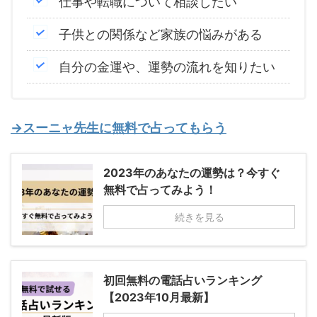
仕事や転職について相談したい
子供との関係など家族の悩みがある
自分の金運や、運勢の流れを知りたい
→スーニャ先生に無料で占ってもらう
2023年のあなたの運勢は？今すぐ
無料で占ってみよう！
続きを見る
初回無料の電話占いランキング
【2023年10月最新】