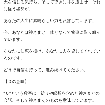
天を信じる気持ち、そして導きに耳を澄ませ、それ
に従う姿勢が、
あなたの人生に素晴らしい力を及ぼしています。
今、あなたは神さまと一体となって物事に取り組ん
でいます。
あなたに知恵を授け、あなたに力を貸してくれてい
るのです。
どうぞ自信を持って、進み続けてください。
【０の意味】
”０”という数字は、祈りや瞑想を含めた神さまとの
会話、そして神さまそのものを意味しています。