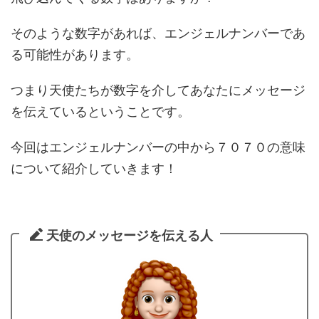
そのような数字があれば、エンジェルナンバーであ
る可能性があります。
つまり天使たちが数字を介してあなたにメッセージ
を伝えているということです。
今回はエンジェルナンバーの中から７０７０の意味
について紹介していきます！
天使のメッセージを伝える人