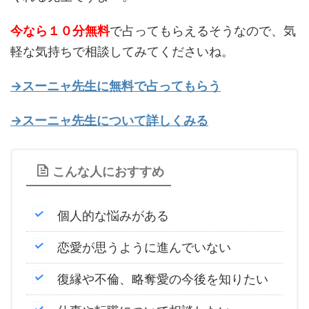
今なら１０分無料
で占ってもらえるそうなので、気
軽な気持ちで相談してみてくださいね。
→スーニャ先生に無料で占ってもらう
→スーニャ先生について詳しくみる
こんな人におすすめ
個人的な悩みがある
恋愛が思うように進んでいない
復縁や不倫、略奪愛の今後を知りたい