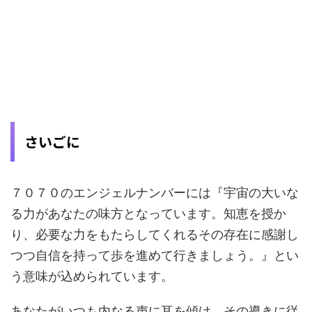
さいごに
７０７０のエンジェルナンバーには『宇宙の大いな
る力があなたの味方となっています。知恵を授か
り、必要な力をもたらしてくれるその存在に感謝し
つつ自信を持って歩を進めて行きましょう。』とい
う意味が込められています。
あなたがいつも内なる声に耳を傾け、その導きに従