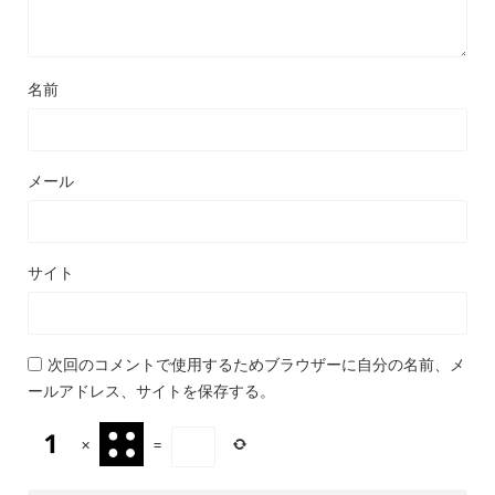
名前
メール
サイト
次回のコメントで使用するためブラウザーに自分の名前、メ
ールアドレス、サイトを保存する。
×
=