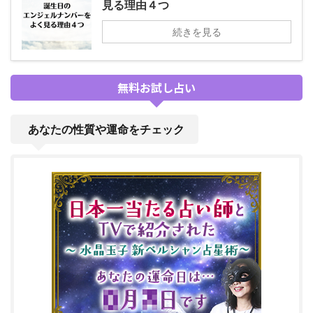
見る理由４つ
続きを見る
無料お試し占い
あなたの性質や運命をチェック