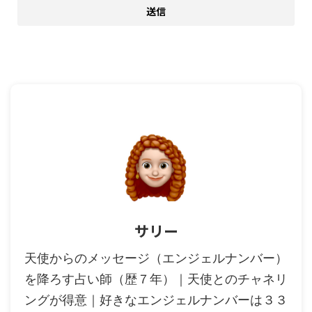
サリー
天使からのメッセージ（エンジェルナンバー）
を降ろす占い師（歴７年）｜天使とのチャネリ
ングが得意｜好きなエンジェルナンバーは３３