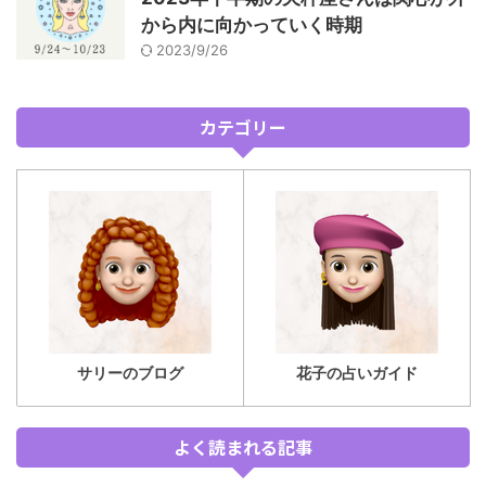
から内に向かっていく時期
2023/9/26
カテゴリー
サリーのブログ
花子の占いガイド
よく読まれる記事