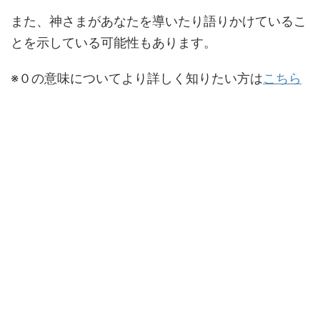
また、神さまがあなたを導いたり語りかけているこ
とを示している可能性もあります。
※０の意味についてより詳しく知りたい方は
こちら