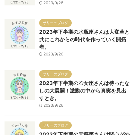
2023/9/26
サリーのブログ
2023年下半期の水瓶座さんは大変革と
共にこれからの時代を作っていく開拓
者。
2023/9/26
サリーのブログ
2023年下半期の乙女座さんは待ったな
しの大展開！激動の中から真実を見出
すとき。
2023/9/26
サリーのブログ
2023年下半期の天秤座さんは関心が外