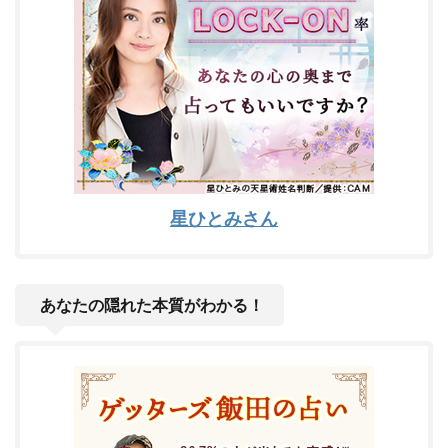
星ひとみさん
あなたの隠れた本質がわかる！