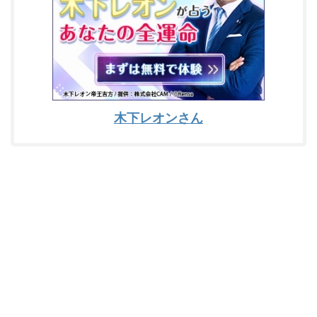
木下レオンさん