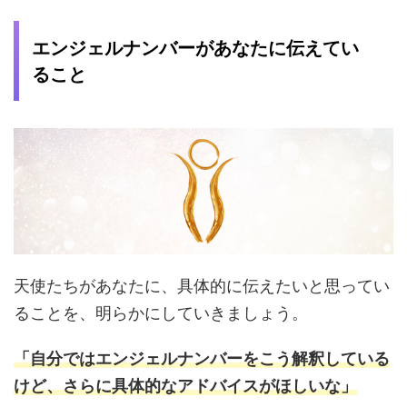
エンジェルナンバーがあなたに伝えてい
ること
天使たちがあなたに、具体的に伝えたいと思ってい
ることを、明らかにしていきましょう。
「自分ではエンジェルナンバーをこう解釈している
けど、さらに具体的なアドバイスがほしいな」