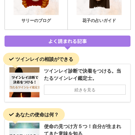
サリーのブログ
花子の占いガイド
よく読まれる記事
ツインレイの相談ができる
ツインレイ診断で決着をつける。当
たるツインレイ鑑定士。
続きを見る
あなたの使命は何？
使命の見つけ方５つ！自分が生まれ
てきた意味を知る