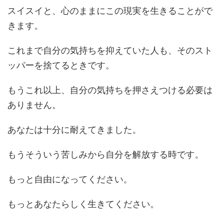
スイスイと、心のままにこの現実を生きることがで
きます。
これまで自分の気持ちを抑えていた人も、そのスト
ッパーを捨てるときです。
もうこれ以上、自分の気持ちを押さえつける必要は
ありません。
あなたは十分に耐えてきました。
もうそういう苦しみから自分を解放する時です。
もっと自由になってください。
もっとあなたらしく生きてください。