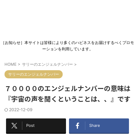
［お知らせ］本サイトは皆様により多くのハピネスをお届けするべくプロモ
ーションを利用しています。
HOME
>
サリーのエンジェルナンバー
>
サリーのエンジェルナンバー
７００００のエンジェルナンバーの意味は
『宇宙の声を聞くということは、、』です
2022-12-09
Post
Share