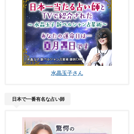
水晶玉子さん
日本で一番有名な占い師