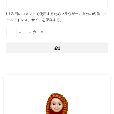
次回のコメントで使用するためブラウザーに自分の名前、メ
ールアドレス、サイトを保存する。
−
二
=
六