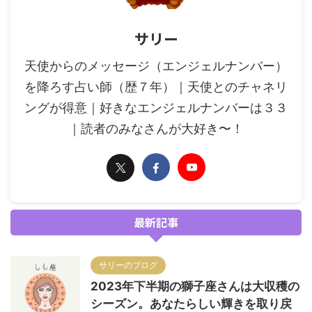
サリー
天使からのメッセージ（エンジェルナンバー）
を降ろす占い師（歴７年）｜天使とのチャネリ
ングが得意｜好きなエンジェルナンバーは３３
｜読者のみなさんが大好き〜！
最新記事
サリーのブログ
2023年下半期の獅子座さんは大収穫の
シーズン。あなたらしい輝きを取り戻