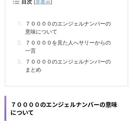
目次
[
非表示
]
７００００のエンジェルナンバーの
意味について
７００００を見た人へサリーからの
一言
７００００のエンジェルナンバーの
まとめ
７００００のエンジェルナンバーの意味
について