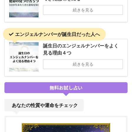
続きを見る
エンジェルナンバーが誕生日だった人へ
誕生日のエンジェルナンバーをよく
見る理由４つ
続きを見る
無料お試し占い
あなたの性質や運命をチェック