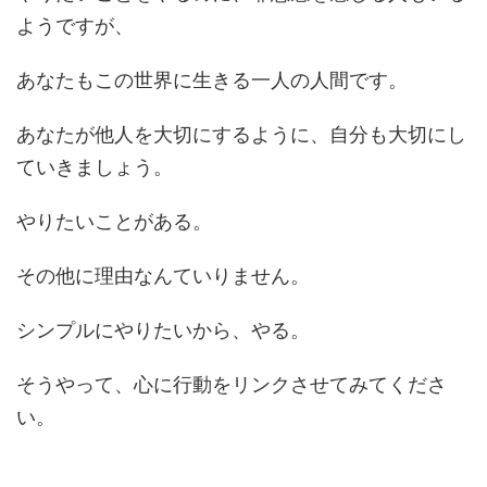
ようですが、
あなたもこの世界に生きる一人の人間です。
あなたが他人を大切にするように、自分も大切にし
ていきましょう。
やりたいことがある。
その他に理由なんていりません。
シンプルにやりたいから、やる。
そうやって、心に行動をリンクさせてみてくださ
い。