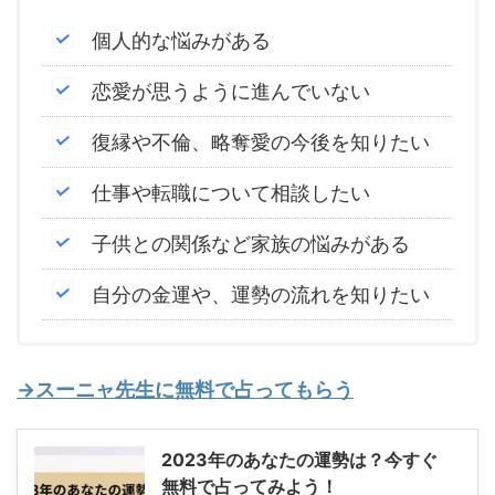
個人的な悩みがある
恋愛が思うように進んでいない
復縁や不倫、略奪愛の今後を知りたい
仕事や転職について相談したい
子供との関係など家族の悩みがある
自分の金運や、運勢の流れを知りたい
→スーニャ先生に無料で占ってもらう
2023年のあなたの運勢は？今すぐ
無料で占ってみよう！