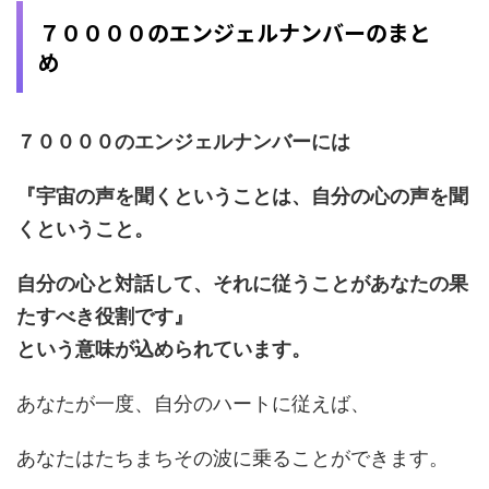
７００００のエンジェルナンバーのまと
め
７００００のエンジェルナンバーには
『宇宙の声を聞くということは、自分の心の声を聞
くということ。
自分の心と対話して、それに従うことがあなたの果
たすべき役割です』
という意味が込められています。
あなたが一度、自分のハートに従えば、
あなたはたちまちその波に乗ることができます。