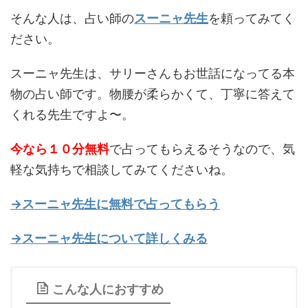
そんな人は、占い師の
スーニャ先生
を頼ってみてく
ださい。
スーニャ先生は、サリーさんもお世話になってる本
物の占い師です。物腰が柔らかくて、丁寧に答えて
くれる先生ですよ〜。
今なら１０分無料
で占ってもらえるそうなので、気
軽な気持ちで相談してみてくださいね。
→スーニャ先生に無料で占ってもらう
→スーニャ先生について詳しくみる
こんな人におすすめ