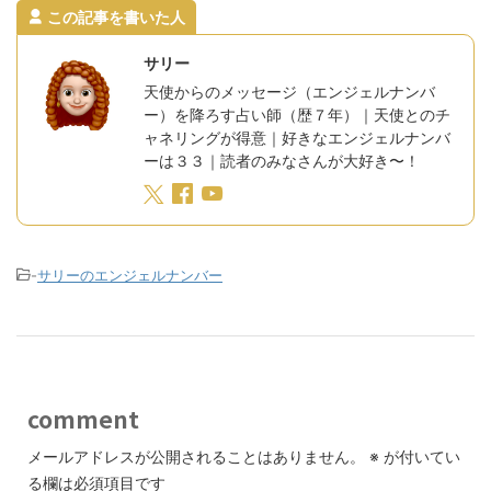
この記事を書いた人
サリー
天使からのメッセージ（エンジェルナンバ
ー）を降ろす占い師（歴７年）｜天使とのチ
ャネリングが得意｜好きなエンジェルナンバ
ーは３３｜読者のみなさんが大好き〜！
-
サリーのエンジェルナンバー
comment
メールアドレスが公開されることはありません。
※
が付いてい
る欄は必須項目です