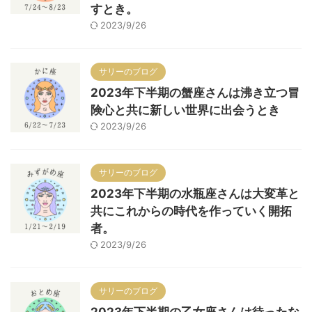
すとき。
2023/9/26
サリーのブログ
2023年下半期の蟹座さんは沸き立つ冒
険心と共に新しい世界に出会うとき
2023/9/26
サリーのブログ
2023年下半期の水瓶座さんは大変革と
共にこれからの時代を作っていく開拓
者。
2023/9/26
サリーのブログ