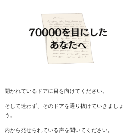
開かれているドアに目を向けてください。
そして迷わず、そのドアを通り抜けていきましょ
う。
内から発せられている声を聞いてください。