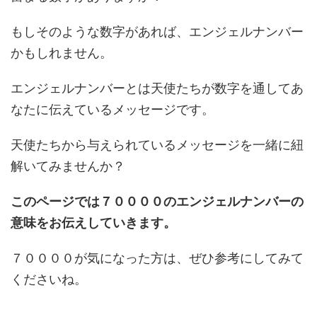
もしそのような数字があれば、エンジェルナンバー
かもしれません。
エンジェルナンバーとは天使たちが数字を通してあ
なたに伝えているメッセージです。
天使たちから与えられているメッセージを一緒に紐
解いてみませんか？
このページでは７００００のエンジェルナンバーの
意味をお伝えしていきます。
７００００が気になった方は、ぜひ参考にしてみて
くださいね。