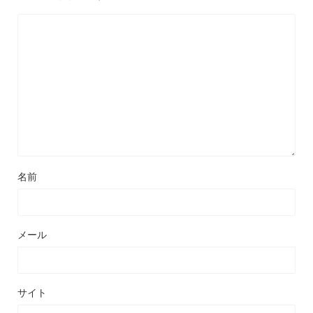
名前
メール
サイト