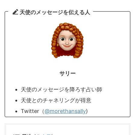
天使のメッセージを伝える人
サリー
天使のメッセージを降ろす占い師
天使とのチャネリングが得意
Twitter（
@morethansally
)