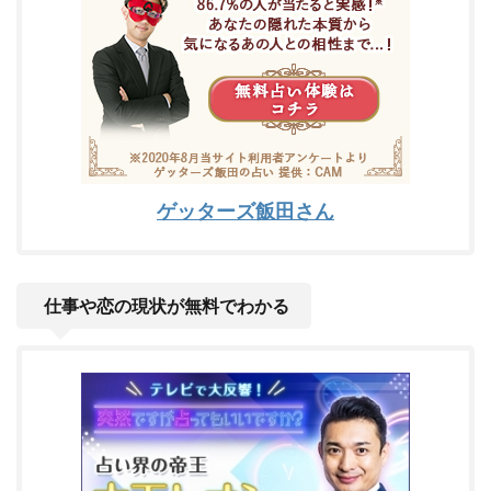
ゲッターズ飯田さん
仕事や恋の現状が無料でわかる