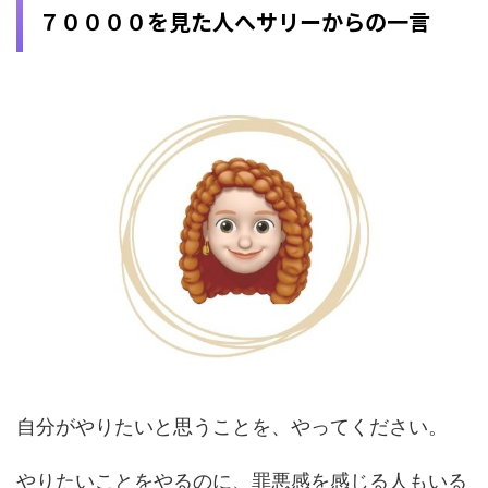
７００００を見た人へサリーからの一言
自分がやりたいと思うことを、やってください。
やりたいことをやるのに、罪悪感を感じる人もいる