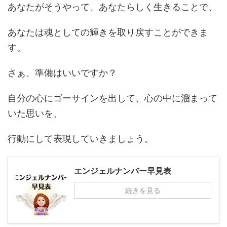
あなたがそうやって、あなたらしく生きることで、
あなたは魂としての輝きを取り戻すことができま
す。
さぁ、準備はいいですか？
自分の心にゴーサインを出して、心の中に溜まって
いた思いを、
行動にして表現していきましょう。
エンジェルナンバー早見表
続きを見る