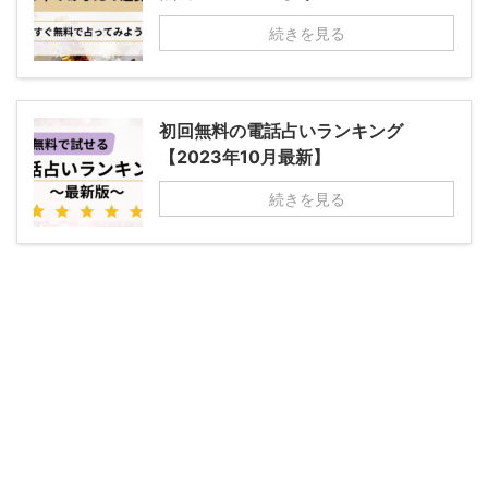
続きを見る
初回無料の電話占いランキング
【2023年10月最新】
続きを見る