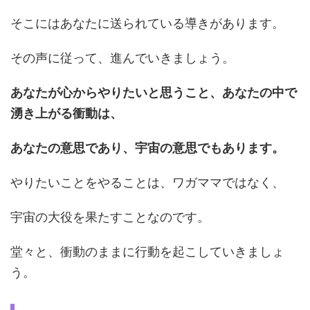
そこにはあなたに送られている導きがあります。
その声に従って、進んでいきましょう。
あなたが心からやりたいと思うこと、あなたの中で
湧き上がる衝動は、
あなたの意思であり、宇宙の意思でもあります。
やりたいことをやることは、ワガママではなく、
宇宙の大役を果たすことなのです。
堂々と、衝動のままに行動を起こしていきましょ
う。