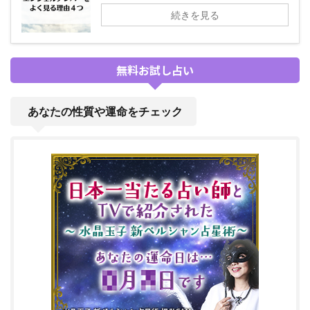
続きを見る
無料お試し占い
あなたの性質や運命をチェック