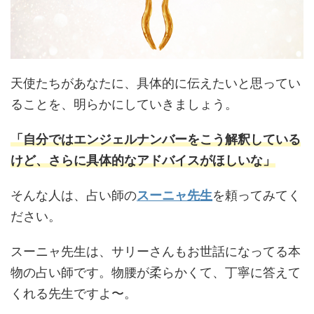
天使たちがあなたに、具体的に伝えたいと思ってい
ることを、明らかにしていきましょう。
「自分ではエンジェルナンバーをこう解釈している
けど、さらに具体的なアドバイスがほしいな」
そんな人は、占い師の
スーニャ先生
を頼ってみてく
ださい。
スーニャ先生は、サリーさんもお世話になってる本
物の占い師です。物腰が柔らかくて、丁寧に答えて
くれる先生ですよ〜。