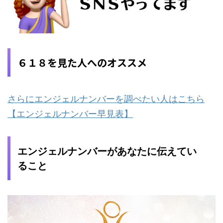
６１８を見た人へのオススメ
さらにエンジェルナンバーを調べたい人はこちら
【エンジェルナンバー早見表】
エンジェルナンバーがあなたに伝えてい
ること