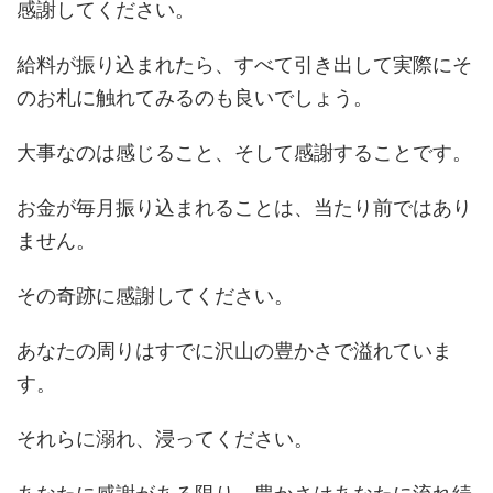
感謝してください。
給料が振り込まれたら、すべて引き出して実際にそ
のお札に触れてみるのも良いでしょう。
大事なのは感じること、そして感謝することです。
お金が毎月振り込まれることは、当たり前ではあり
ません。
その奇跡に感謝してください。
あなたの周りはすでに沢山の豊かさで溢れていま
す。
それらに溺れ、浸ってください。