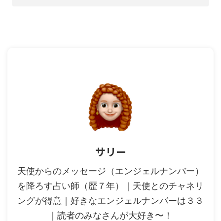
サリー
天使からのメッセージ（エンジェルナンバー）
を降ろす占い師（歴７年）｜天使とのチャネリ
ングが得意｜好きなエンジェルナンバーは３３
｜読者のみなさんが大好き〜！