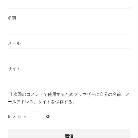
名前
メール
サイト
次回のコメントで使用するためブラウザーに自分の名前、メ
ールアドレス、サイトを保存する。
6
×
5
=