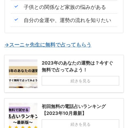
子供との関係など家族の悩みがある
自分の金運や、運勢の流れを知りたい
→スーニャ先生に無料で占ってもらう
2023年のあなたの運勢は？今すぐ
無料で占ってみよう！
続きを見る
初回無料の電話占いランキング
【2023年10月最新】
続きを見る