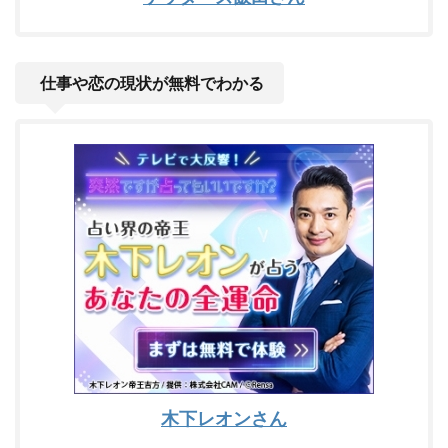
仕事や恋の現状が無料でわかる
木下レオンさん