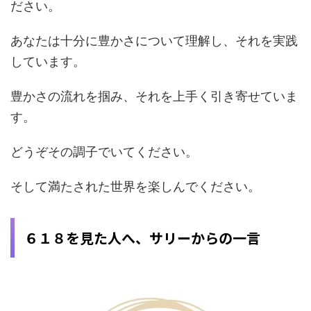
ださい。
あなたは十分に豊かさについて理解し、それを実践
しています。
豊かさの流れを掴み、それを上手く引き寄せていま
す。
どうぞその調子でいてください。
そして満たされた世界を楽しんでください。
６１８を見た人へ、サリーからの一言