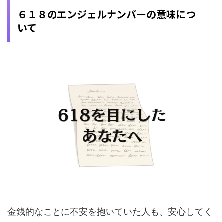
６１８のエンジェルナンバーの意味につ
いて
金銭的なことに不安を抱いていた人も、安心してく