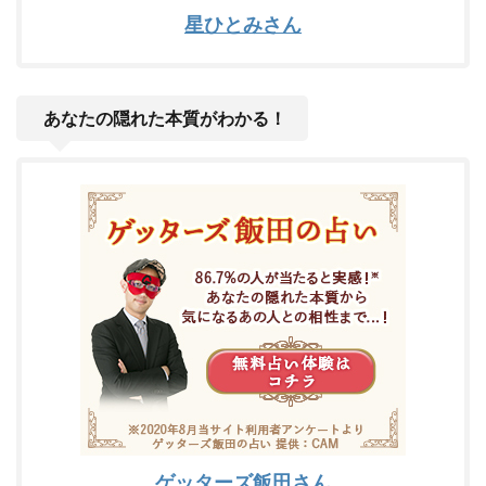
星ひとみさん
あなたの隠れた本質がわかる！
ゲッターズ飯田さん