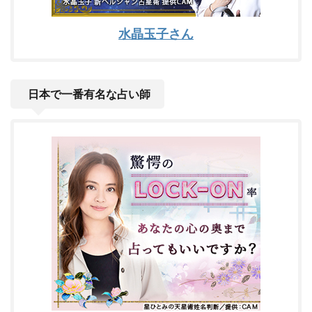
水晶玉子さん
日本で一番有名な占い師