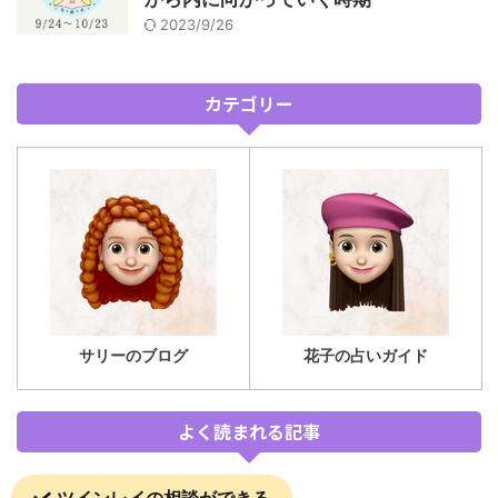
2023/9/26
カテゴリー
サリーのブログ
花子の占いガイド
よく読まれる記事
ツインレイの相談ができる