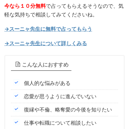
今なら１０分無料
で占ってもらえるそうなので、気
軽な気持ちで相談してみてくださいね。
→スーニャ先生に無料で占ってもらう
→スーニャ先生について詳しくみる
こんな人におすすめ
個人的な悩みがある
恋愛が思うように進んでいない
復縁や不倫、略奪愛の今後を知りたい
仕事や転職について相談したい