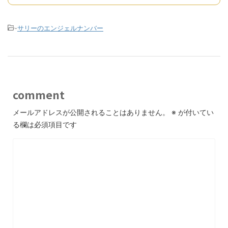
-
サリーのエンジェルナンバー
comment
メールアドレスが公開されることはありません。
※
が付いてい
る欄は必須項目です