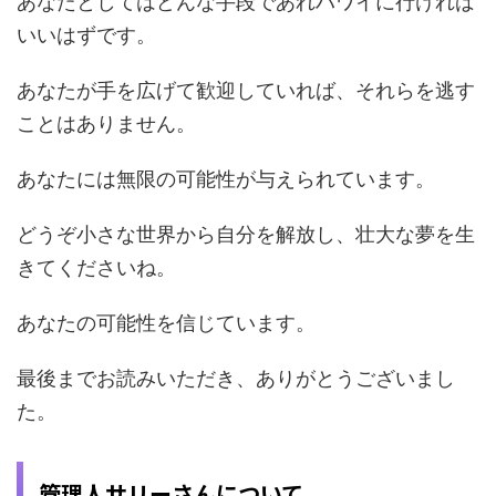
あなたとしてはどんな手段であれハワイに行ければ
いいはずです。
あなたが手を広げて歓迎していれば、それらを逃す
ことはありません。
あなたには無限の可能性が与えられています。
どうぞ小さな世界から自分を解放し、壮大な夢を生
きてくださいね。
あなたの可能性を信じています。
最後までお読みいただき、ありがとうございまし
た。
管理人サリーさんについて