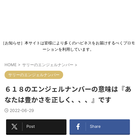
［お知らせ］本サイトは皆様により多くのハピネスをお届けするべくプロモ
ーションを利用しています。
HOME
>
サリーのエンジェルナンバー
>
サリーのエンジェルナンバー
６１８のエンジェルナンバーの意味は『あ
なたは豊かさを正しく、、、』です
2022-06-29
Post
Share