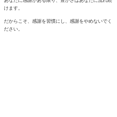
あなたに感謝がある限り、豊かさはあなたに流れ続
けます。
だからこそ、感謝を習慣にし、感謝をやめないでく
ださい。