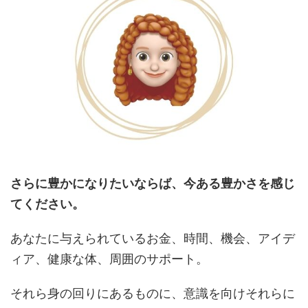
さらに豊かになりたいならば、今ある豊かさを感じ
てください。
あなたに与えられているお金、時間、機会、アイデ
ィア、健康な体、周囲のサポート。
それら身の回りにあるものに、意識を向けそれらに