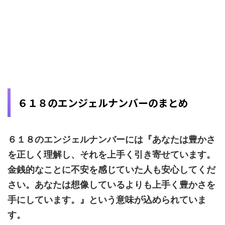
６１８のエンジェルナンバーのまとめ
６１８のエンジェルナンバーには『あなたは豊かさ
を正しく理解し、それを上手く引き寄せています。
金銭的なことに不安を感じていた人も安心してくだ
さい。あなたは想像しているよりも上手く豊かさを
手にしています。』という意味が込められていま
す。