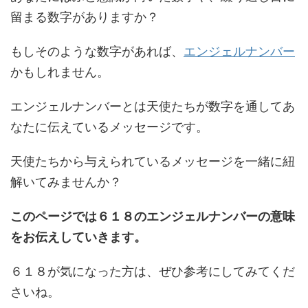
留まる数字がありますか？
もしそのような数字があれば、
エンジェルナンバー
かもしれません。
エンジェルナンバーとは天使たちが数字を通してあ
なたに伝えているメッセージです。
天使たちから与えられているメッセージを一緒に紐
解いてみませんか？
このページでは６１８のエンジェルナンバーの意味
をお伝えしていきます。
６１８が気になった方は、ぜひ参考にしてみてくだ
さいね。