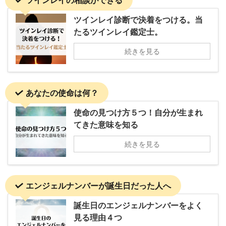
ツインレイ診断で決着をつける。当
たるツインレイ鑑定士。
続きを見る
あなたの使命は何？
使命の見つけ方５つ！自分が生まれ
てきた意味を知る
続きを見る
エンジェルナンバーが誕生日だった人へ
誕生日のエンジェルナンバーをよく
見る理由４つ