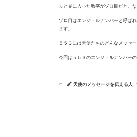
ふと見に入った数字がゾロ目だと、な
ゾロ目はエンジェルナンバーと呼ばれ
ます。
５５３には天使たちのどんなメッセー
今回は５５３のエンジェルナンバーの
天使のメッセージを伝える人