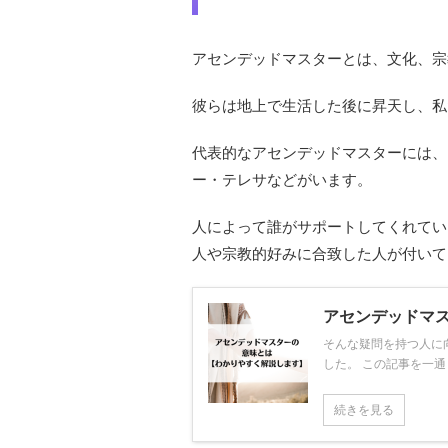
アセンデッドマスターとは、文化、宗
彼らは地上で生活した後に昇天し、私
代表的なアセンデッドマスターには、
ー・テレサなどがいます。
人によって誰がサポートしてくれてい
人や宗教的好みに合致した人が付いて
アセンデッドマ
そんな疑問を持つ人に
した。 この記事を一通
続きを見る