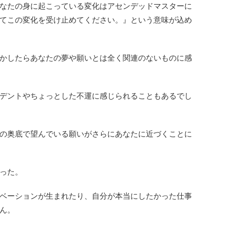
なたの身に起こっている変化はアセンデッドマスターに
てこの変化を受け止めてください。』という意味が込め
かしたらあなたの夢や願いとは全く関連のないものに感
デントやちょっとした不運に感じられることもあるでし
の奥底で望んでいる願いがさらにあなたに近づくことに
った。
ベーションが生まれたり、自分が本当にしたかった仕事
ん。