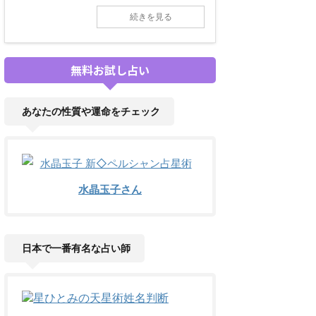
続きを見る
無料お試し占い
あなたの性質や運命をチェック
水晶玉子さん
日本で一番有名な占い師