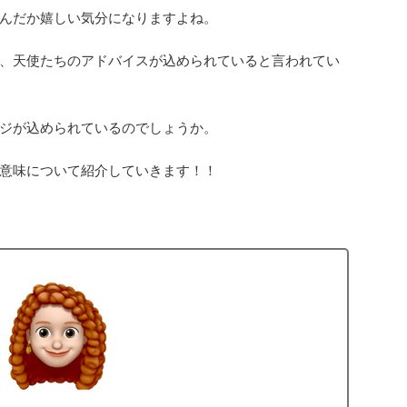
んだか嬉しい気分になりますよね。
、天使たちのアドバイスが込められていると言われてい
ジが込められているのでしょうか。
意味について紹介していきます！！