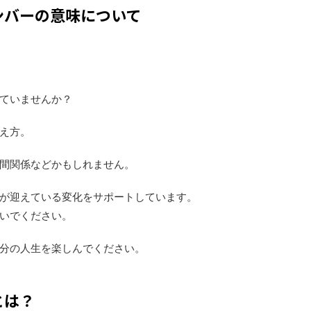
ンバーの意味について
ていませんか？
え方。
間関係などかもしれません。
が迎えている変化をサポートしています。
いでください。
分の人生を楽しんでください。
とは？