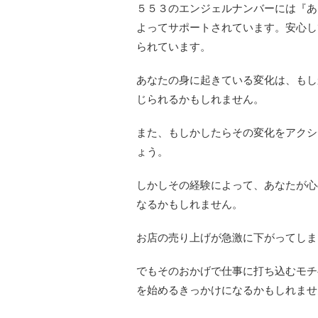
５５３のエンジェルナンバーには『あ
よってサポートされています。安心し
られています。
あなたの身に起きている変化は、もし
じられるかもしれません。
また、もしかしたらその変化をアクシ
ょう。
しかしその経験によって、あなたが心
なるかもしれません。
お店の売り上げが急激に下がってしま
でもそのおかげで仕事に打ち込むモチ
を始めるきっかけになるかもしれませ