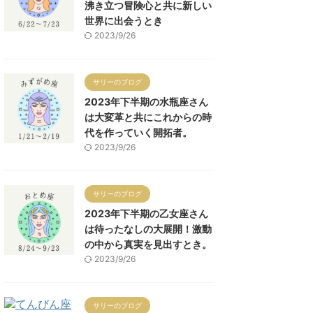
沸き立つ冒険心と共に新しい
世界に出会うとき
2023/9/26
サリーのブログ
2023年下半期の水瓶座さん
は大変革と共にこれからの時
代を作っていく開拓者。
2023/9/26
サリーのブログ
2023年下半期の乙女座さん
は待ったなしの大展開！激動
の中から真実を見出すとき。
2023/9/26
サリーのブログ