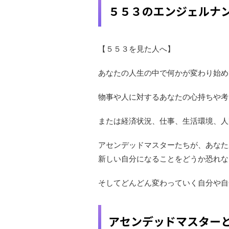
５５３のエンジェルナ
【５５３を見た人へ】
あなたの人生の中で何かが変わり始め
物事や人に対するあなたの心持ちや考
または経済状況、仕事、生活環境、人
アセンデッドマスターたちが、あなた
新しい自分になることをどうか恐れな
そしてどんどん変わっていく自分や自
アセンデッドマスター