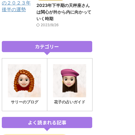
2023年下半期の天秤座さん
は関心が外から内に向かって
いく時期
2023/9/26
カテゴリー
サリーのブログ
花子の占いガイド
よく読まれる記事