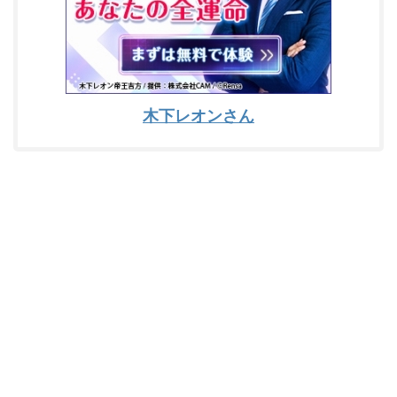
木下レオンさん