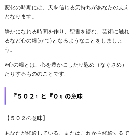
変化の時期には、天を信じる気持ちがあなたの支え
となります。
静かになれる時間を作り、聖書を読む、芸術に触れ
るなど心の糧(かて)となるようなことをしましょ
う。
※心の糧とは、心を豊かにしたり慰め（なぐさめ）
たりするもののことです。
『５０２』と『０』の意味
【５０２の意味】
あなたが経験している、またはこれから経験するで