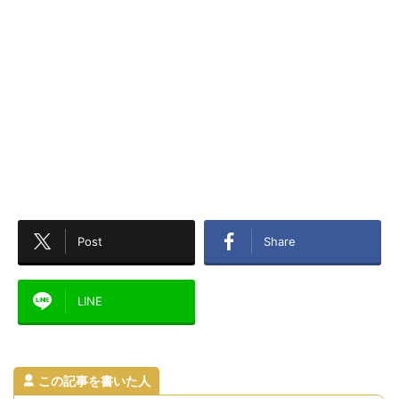
Post
Share
LINE
この記事を書いた人