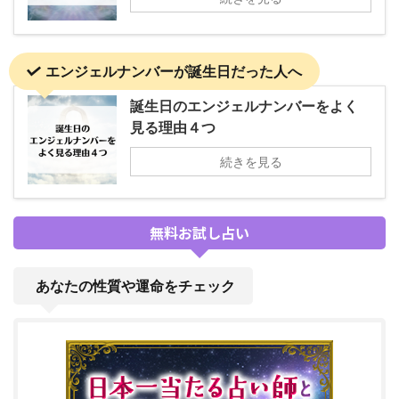
エンジェルナンバーが誕生日だった人へ
誕生日のエンジェルナンバーをよく
見る理由４つ
続きを見る
無料お試し占い
あなたの性質や運命をチェック