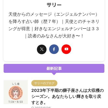
サリー
天使からのメッセージ（エンジェルナンバー）
を降ろす占い師（歴７年）｜天使とのチャネリ
ングが得意｜好きなエンジェルナンバーは３３
｜読者のみなさんが大好き〜！
最新記事
サリーのブログ
2023年下半期の獅子座さんは大収穫の
シーズン。あなたらしい輝きを取り戻
すとき。
2023/9/26