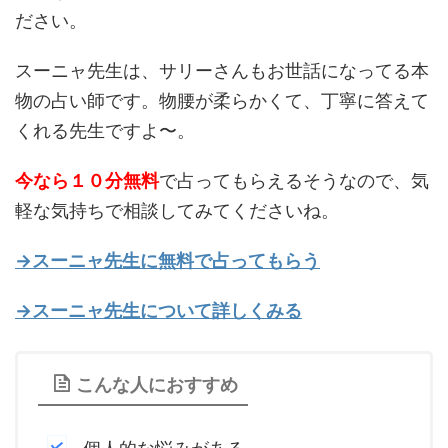
ださい。
スーニャ先生は、サリーさんもお世話になってる本
物の占い師です。物腰が柔らかくて、丁寧に答えて
くれる先生ですよ〜。
今なら１０分無料
で占ってもらえるそうなので、気
軽な気持ちで相談してみてくださいね。
→スーニャ先生に無料で占ってもらう
→スーニャ先生について詳しくみる
こんな人におすすめ