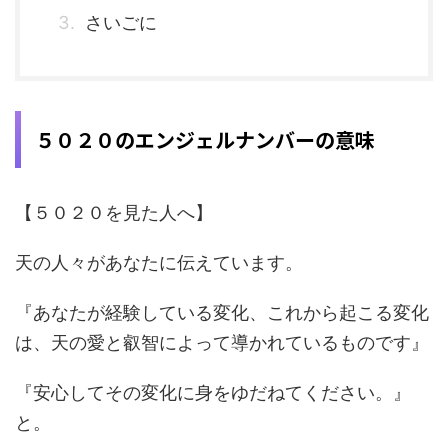
さいごに
５０２０のエンジェルナンバーの意味
【５０２０を見た人へ】
天の人々があなたに伝えています。
『あなたが経験している変化、これから起こる変化
は、天の愛と叡智によって導かれているものです』
『安心してその変化に身をゆだねてください。』
と。