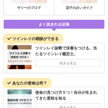
サリーのブログ
花子の占いガイド
よく読まれる記事
ツインレイの相談ができる
ツインレイ診断で決着をつける。当
たるツインレイ鑑定士。
続きを見る
あなたの使命は何？
使命の見つけ方５つ！自分が生まれ
てきた意味を知る
続きを見る