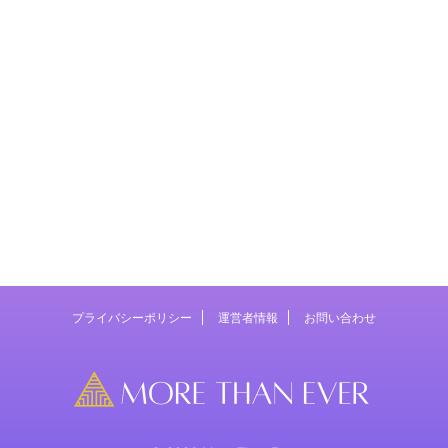
プライバシーポリシー
運営者情報
お問い合わせ