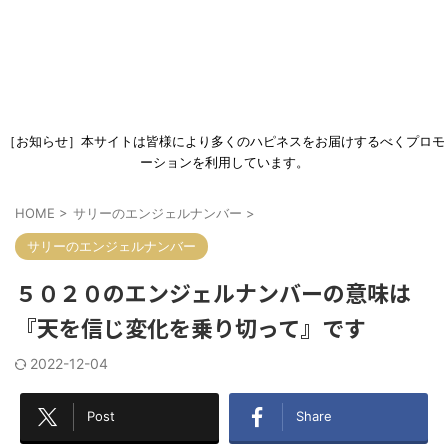
［お知らせ］本サイトは皆様により多くのハピネスをお届けするべくプロモ
ーションを利用しています。
HOME
>
サリーのエンジェルナンバー
>
サリーのエンジェルナンバー
５０２０のエンジェルナンバーの意味は
『天を信じ変化を乗り切って』です
2022-12-04
Post
Share