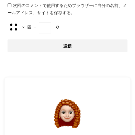
次回のコメントで使用するためブラウザーに自分の名前、メ
ールアドレス、サイトを保存する。
×
四
=