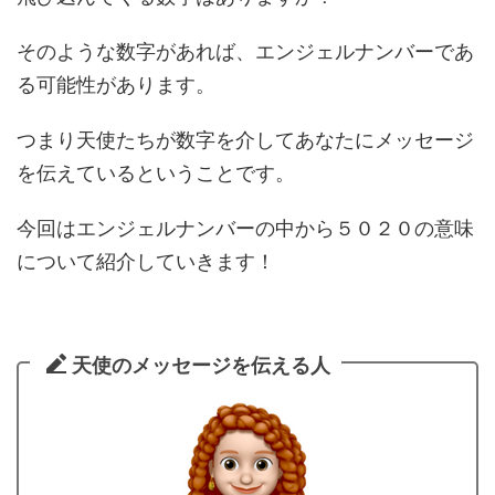
そのような数字があれば、エンジェルナンバーであ
る可能性があります。
つまり天使たちが数字を介してあなたにメッセージ
を伝えているということです。
今回はエンジェルナンバーの中から５０２０の意味
について紹介していきます！
天使のメッセージを伝える人