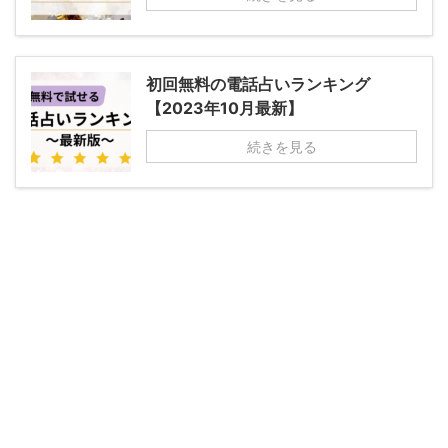
初回無料の電話占いランキング
【2023年10月最新】
続きを見る