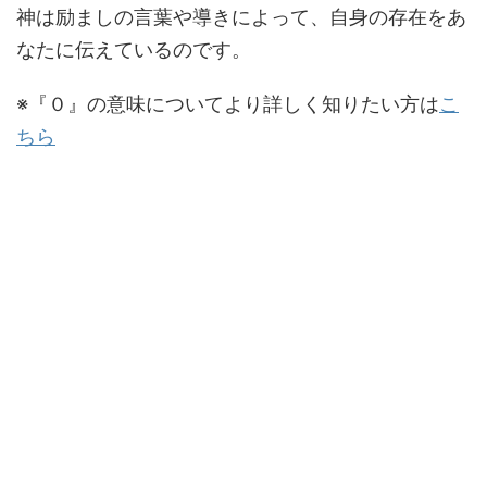
神は励ましの言葉や導きによって、自身の存在をあ
なたに伝えているのです。
※『０』の意味についてより詳しく知りたい方は
こ
ちら