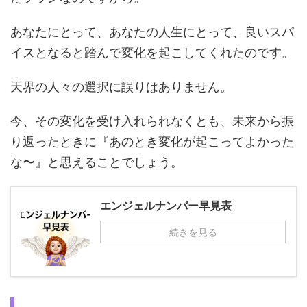
あなたにとって、あなたの人生にとって、良いスパ
イスとなると踏んで変化を起こしてくれたのです。
天界の人々の選択に誤りはありません。
今、その変化を受け入れられなくとも、未来から振
り返ったときに『あのとき変化が起こってよかった
な〜』と思えることでしょう。
エンジェルナンバー早見表
続きを見る