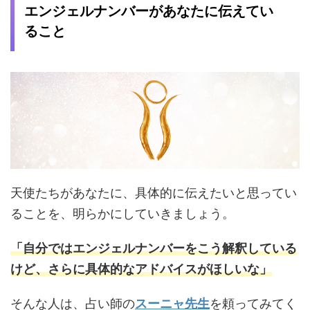
エンジェルナンバーがあなたに伝えてい
ること
天使たちがあなたに、具体的に伝えたいと思ってい
ることを、明らかにしていきましょう。
「自分ではエンジェルナンバーをこう解釈している
けど、さらに具体的なアドバイスがほしいな」
そんな人は、占い師の
スーニャ先生
を頼ってみてく