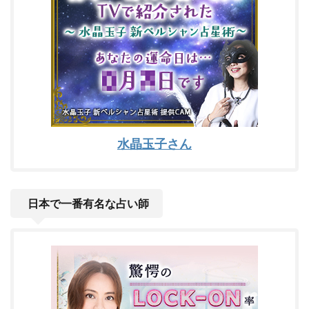
水晶玉子さん
日本で一番有名な占い師