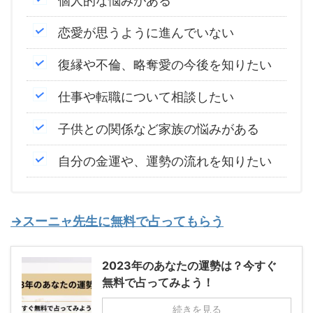
個人的な悩みがある
恋愛が思うように進んでいない
復縁や不倫、略奪愛の今後を知りたい
仕事や転職について相談したい
子供との関係など家族の悩みがある
自分の金運や、運勢の流れを知りたい
→スーニャ先生に無料で占ってもらう
2023年のあなたの運勢は？今すぐ
無料で占ってみよう！
続きを見る