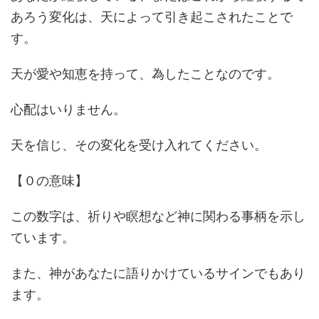
あろう変化は、天によって引き起こされたことで
す。
天が愛や知恵を持って、為したことなのです。
心配はいりません。
天を信じ、その変化を受け入れてください。
【０の意味】
この数字は、祈りや瞑想など神に関わる事柄を示し
ています。
また、神があなたに語りかけているサインでもあり
ます。