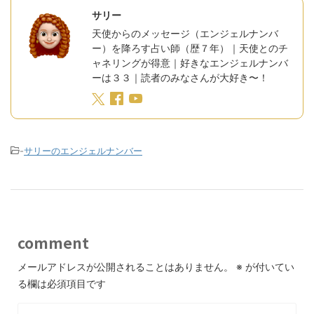
サリー
天使からのメッセージ（エンジェルナンバ
ー）を降ろす占い師（歴７年）｜天使とのチ
ャネリングが得意｜好きなエンジェルナンバ
ーは３３｜読者のみなさんが大好き〜！
-
サリーのエンジェルナンバー
comment
メールアドレスが公開されることはありません。
※
が付いてい
る欄は必須項目です