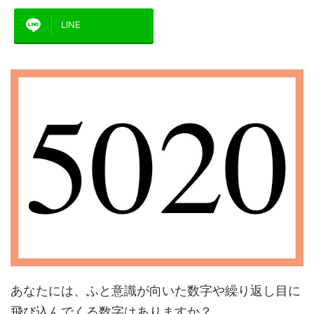
LINE
あなたには、ふと意識が向いた数字や繰り返し目に
飛び込んでくる数字はありますか？