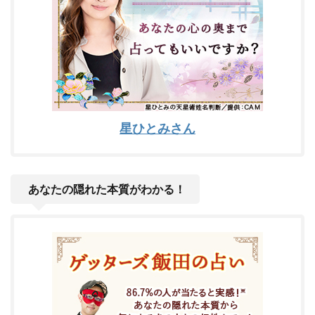
星ひとみさん
あなたの隠れた本質がわかる！