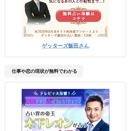
ゲッターズ飯田さん
仕事や恋の現状が無料でわかる