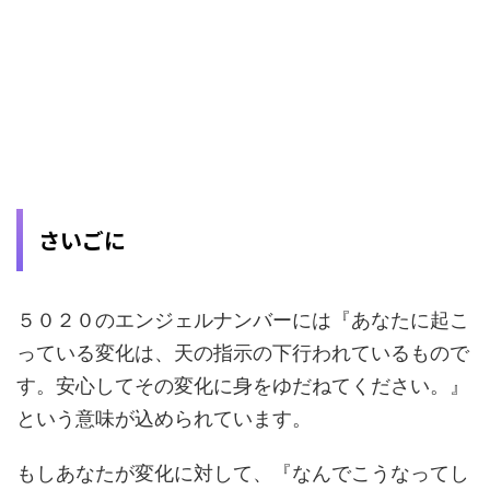
さいごに
５０２０のエンジェルナンバーには『あなたに起こ
っている変化は、天の指示の下行われているもので
す。安心してその変化に身をゆだねてください。』
という意味が込められています。
もしあなたが変化に対して、『なんでこうなってし