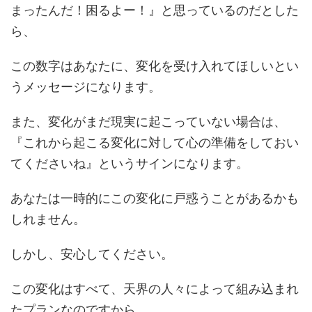
まったんだ！困るよー！』と思っているのだとした
ら、
この数字はあなたに、変化を受け入れてほしいとい
うメッセージになります。
また、変化がまだ現実に起こっていない場合は、
『これから起こる変化に対して心の準備をしておい
てくださいね』というサインになります。
あなたは一時的にこの変化に戸惑うことがあるかも
しれません。
しかし、安心してください。
この変化はすべて、天界の人々によって組み込まれ
たプランなのですから。