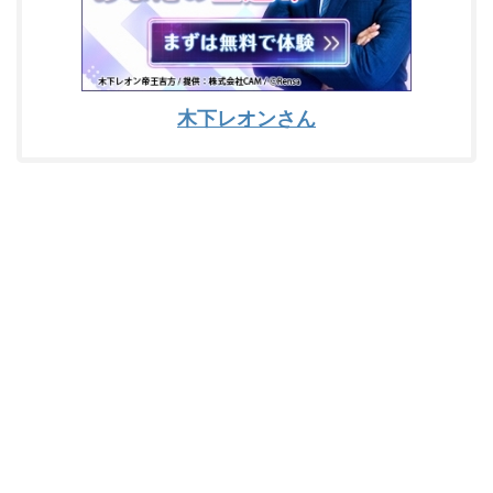
木下レオンさん