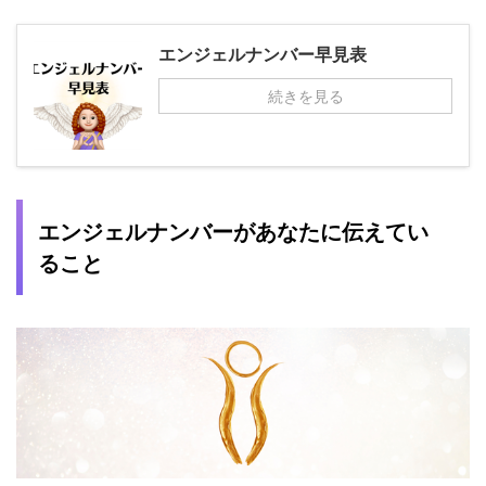
エンジェルナンバー早見表
続きを見る
エンジェルナンバーがあなたに伝えてい
ること