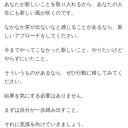
あなたが新しいことを取り入れるから、あなたの人
生にも新しい風が吹くのです。
なかなか芽が出ないなと感じることがあるなら、新
しいアプローチをしてください。
今までやってこなかった新しいこと。やりたいけど
やらずにいたこと。
そういうものがあるなら、ぜひ行動に移してみてく
ださい。
結果を気にする必要はありません。
まずは自分が一歩踏み出すこと。
それに意識を向けていきましょう。