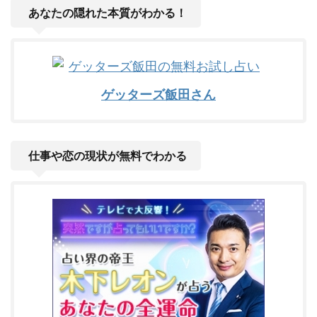
あなたの隠れた本質がわかる！
ゲッターズ飯田さん
仕事や恋の現状が無料でわかる