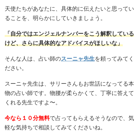
天使たちがあなたに、具体的に伝えたいと思ってい
ることを、明らかにしていきましょう。
「自分ではエンジェルナンバーをこう解釈している
けど、さらに具体的なアドバイスがほしいな」
そんな人は、占い師の
スーニャ先生
を頼ってみてく
ださい。
スーニャ先生は、サリーさんもお世話になってる本
物の占い師です。物腰が柔らかくて、丁寧に答えて
くれる先生ですよ〜。
今なら１０分無料
で占ってもらえるそうなので、気
軽な気持ちで相談してみてくださいね。