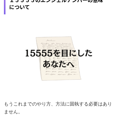
について
もうこれまでのやり方、方法に固執する必要はあり
ません。