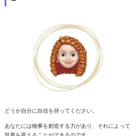
どうか自分に自信を持ってください。
あなたには物事を創造する力があり、それによって
世界を変えることができるのです。