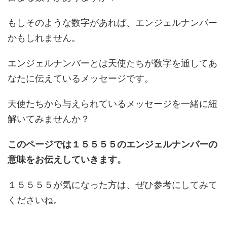
もしそのような数字があれば、エンジェルナンバー
かもしれません。
エンジェルナンバーとは天使たちが数字を通してあ
なたに伝えているメッセージです。
天使たちから与えられているメッセージを一緒に紐
解いてみませんか？
このページでは１５５５５のエンジェルナンバーの
意味をお伝えしていきます。
１５５５５が気になった方は、ぜひ参考にしてみて
くださいね。