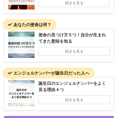
続きを見る
あなたの使命は何？
使命の見つけ方５つ！自分が生まれ
てきた意味を知る
続きを見る
エンジェルナンバーが誕生日だった人へ
誕生日のエンジェルナンバーをよく
見る理由４つ
続きを見る