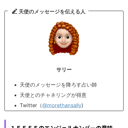
天使のメッセージを伝える人
サリー
天使のメッセージを降ろす占い師
天使とのチャネリングが得意
Twitter（
@morethansally
)
１５５５５のエンジェルナンバーの意味