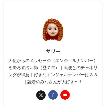
サリー
天使からのメッセージ（エンジェルナンバー）
を降ろす占い師（歴７年）｜天使とのチャネリ
ングが得意｜好きなエンジェルナンバーは３３
｜読者のみなさんが大好き〜！