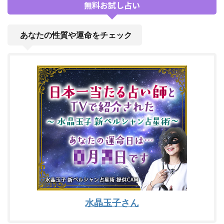
無料お試し占い
あなたの性質や運命をチェック
水晶玉子さん