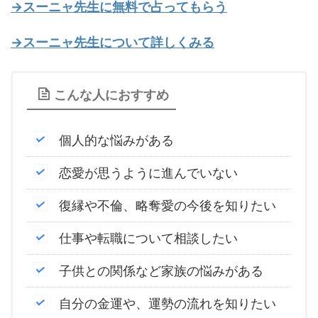
→スーニャ先生に無料で占ってもらう
→スーニャ先生について詳しくみる
こんな人におすすめ
個人的な悩みがある
恋愛が思うように進んでいない
復縁や不倫、略奪愛の今後を知りたい
仕事や転職について相談したい
子供との関係など家族の悩みがある
自分の金運や、運勢の流れを知りたい