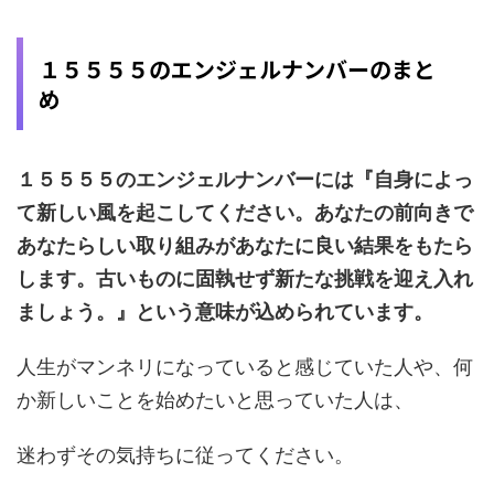
１５５５５のエンジェルナンバーのまと
め
１５５５５のエンジェルナンバーには『自身によっ
て新しい風を起こしてください。あなたの前向きで
あなたらしい取り組みがあなたに良い結果をもたら
します。古いものに固執せず新たな挑戦を迎え入れ
ましょう。』という意味が込められています。
人生がマンネリになっていると感じていた人や、何
か新しいことを始めたいと思っていた人は、
迷わずその気持ちに従ってください。