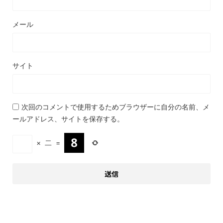
メール
サイト
次回のコメントで使用するためブラウザーに自分の名前、メ
ールアドレス、サイトを保存する。
×
二
=