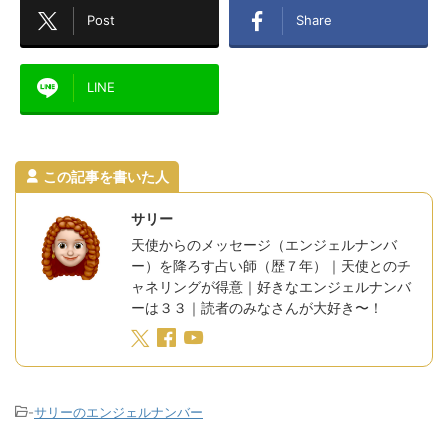
Post
Share
LINE
この記事を書いた人
サリー
天使からのメッセージ（エンジェルナンバ
ー）を降ろす占い師（歴７年）｜天使とのチ
ャネリングが得意｜好きなエンジェルナンバ
ーは３３｜読者のみなさんが大好き〜！
-
サリーのエンジェルナンバー