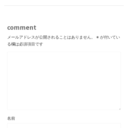
comment
メールアドレスが公開されることはありません。
※
が付いてい
る欄は必須項目です
名前