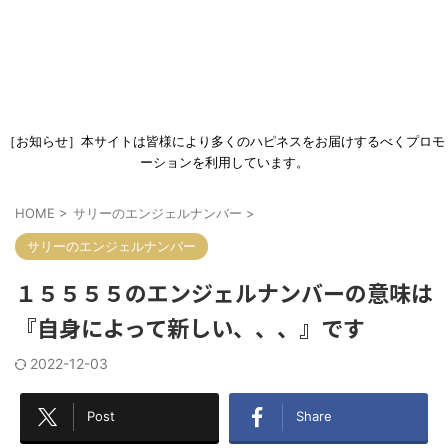
［お知らせ］本サイトは皆様により多くのハピネスをお届けするべくプロモ
ーションを利用しています。
HOME
>
サリーのエンジェルナンバー
>
サリーのエンジェルナンバー
１５５５５のエンジェルナンバーの意味は
『自身によって新しい、、、』です
2022-12-03
Post
Share