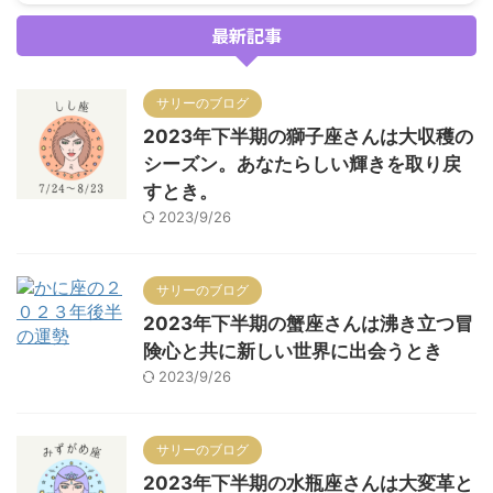
最新記事
サリーのブログ
2023年下半期の獅子座さんは大収穫の
シーズン。あなたらしい輝きを取り戻
すとき。
2023/9/26
サリーのブログ
2023年下半期の蟹座さんは沸き立つ冒
険心と共に新しい世界に出会うとき
2023/9/26
サリーのブログ
2023年下半期の水瓶座さんは大変革と