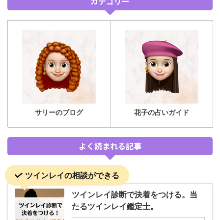
カテゴリー
サリーのブログ
花子の占いガイド
よく読まれる記事
ツインレイの相談ができる
ツインレイ診断で決着をつける。当
たるツインレイ鑑定士。