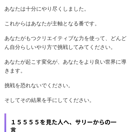
あなたは十分にやり尽くしました。
これからはあなたが主軸となる番です。
あなたがもつクリエイティブな力を使って、どんど
ん自分らしいやり方で挑戦してみてください。
あなたが起こす変化が、あなたをより良い世界に導
きます。
挑戦を恐れないでください。
そしてその結果を手にしてください。
１５５５５を見た人へ、サリーからの一
言