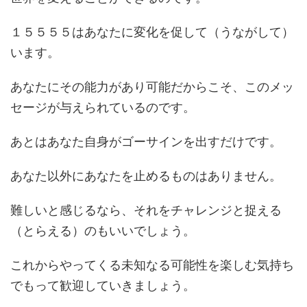
１５５５５はあなたに変化を促して（うながして）
います。
あなたにその能力があり可能だからこそ、このメッ
セージが与えられているのです。
あとはあなた自身がゴーサインを出すだけです。
あなた以外にあなたを止めるものはありません。
難しいと感じるなら、それをチャレンジと捉える
（とらえる）のもいいでしょう。
これからやってくる未知なる可能性を楽しむ気持ち
でもって歓迎していきましょう。