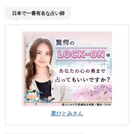
日本で一番有名な占い師
星ひとみさん