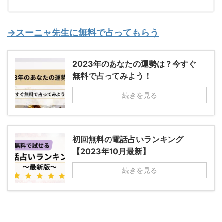
→スーニャ先生に無料で占ってもらう
2023年のあなたの運勢は？今すぐ
無料で占ってみよう！
続きを見る
初回無料の電話占いランキング
【2023年10月最新】
続きを見る