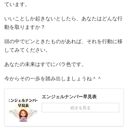
ています。
いいことしか起きないとしたら、あなたはどんな行
動を取りますか？
頭の中でピンときたものがあれば、それを行動に移
してみてください。
あなたの未来はすでにバラ色です。
今からその一歩を踏み出しましょうね＾＾
エンジェルナンバー早見表
続きを見る