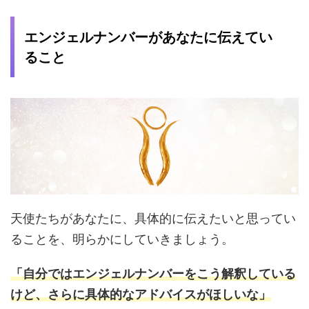
エンジェルナンバーがあなたに伝えてい
ること
天使たちがあなたに、具体的に伝えたいと思ってい
ることを、明らかにしていきましょう。
「自分ではエンジェルナンバーをこう解釈している
けど、さらに具体的なアドバイスがほしいな」