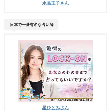
水晶玉子さん
日本で一番有名な占い師
星ひとみさん