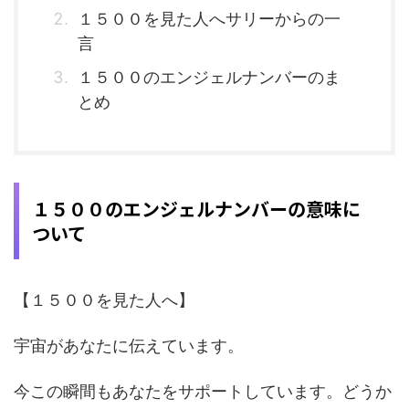
１５００を見た人へサリーからの一
言
１５００のエンジェルナンバーのま
とめ
１５００のエンジェルナンバーの意味に
ついて
【１５００を見た人へ】
宇宙があなたに伝えています。
今この瞬間もあなたをサポートしています。どうか