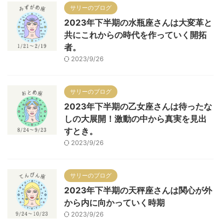
サリーのブログ
2023年下半期の水瓶座さんは大変革と
共にこれからの時代を作っていく開拓
者。
2023/9/26
サリーのブログ
2023年下半期の乙女座さんは待ったな
しの大展開！激動の中から真実を見出
すとき。
2023/9/26
サリーのブログ
2023年下半期の天秤座さんは関心が外
から内に向かっていく時期
2023/9/26