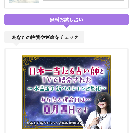
無料お試し占い
あなたの性質や運命をチェック