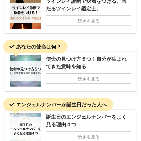
ツインレイ診断で決着をつける。当
たるツインレイ鑑定士。
続きを見る
あなたの使命は何？
使命の見つけ方５つ！自分が生まれ
てきた意味を知る
続きを見る
エンジェルナンバーが誕生日だった人へ
誕生日のエンジェルナンバーをよく
見る理由４つ
続きを見る