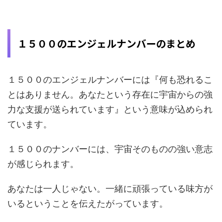
１５００のエンジェルナンバーのまとめ
１５００のエンジェルナンバーには『何も恐れるこ
とはありません。あなたという存在に宇宙からの強
力な支援が送られています』という意味が込められ
ています。
１５００のナンバーには、宇宙そのものの強い意志
が感じられます。
あなたは一人じゃない。一緒に頑張っている味方が
いるということを伝えたがっています。