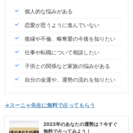
個人的な悩みがある
恋愛が思うように進んでいない
復縁や不倫、略奪愛の今後を知りたい
仕事や転職について相談したい
子供との関係など家族の悩みがある
自分の金運や、運勢の流れを知りたい
→スーニャ先生に無料で占ってもらう
2023年のあなたの運勢は？今すぐ
無料で占ってみよう！