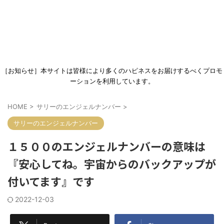
［お知らせ］本サイトは皆様により多くのハピネスをお届けするべくプロモ
ーションを利用しています。
HOME
>
サリーのエンジェルナンバー
>
サリーのエンジェルナンバー
１５００のエンジェルナンバーの意味は
『安心してね。宇宙からのバックアップが
付いてます』です
2022-12-03