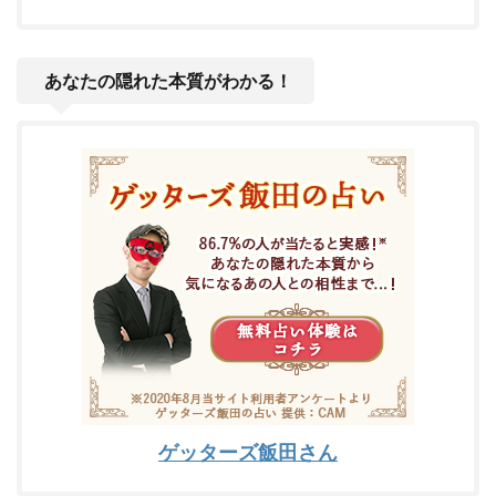
あなたの隠れた本質がわかる！
ゲッターズ飯田さん