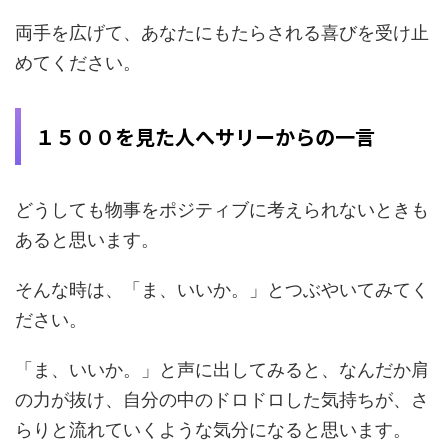
両手を広げて、あなたにもたらされる喜びを受け止
めてください。
１５００を見た人へサリーからの一言
どうしても物事をポジティブに考えられないときも
あると思います。
そんな時は、「ま、いいか。」とつぶやいてみてく
ださい。
「ま、いいか。」と声に出してみると、なんだか肩
の力が抜け、自分の中のドロドロした気持ちが、さ
らりと流れていくような気分になると思います。