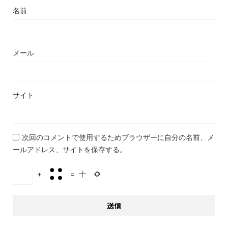
名前
メール
サイト
次回のコメントで使用するためブラウザーに自分の名前、メ
ールアドレス、サイトを保存する。
+
=
十