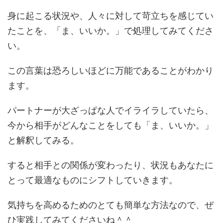
身に起こる状況や、人々に対して苛立ちを感じてい
たことを、「ま、いいか。」で処理してみてくださ
い。
この言葉は恐ろしいほどに万能であることがわかり
ます。
パートナーが大ざっぱな人でイライラしていたら、
今から相手がどんなことをしても「ま、いいか。」
と解釈してみる。
すると相手との関係が変わったり、状況もあなたに
とって最適なものにシフトしていきます。
気持ちを高めるためのとても簡単な方法なので、ぜ
ひ実践してみてくださいね＾＾