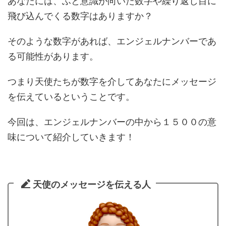
あなたには、ふと意識が向いた数字や繰り返し目に
飛び込んでくる数字はありますか？
そのような数字があれば、エンジェルナンバーであ
る可能性があります。
つまり天使たちが数字を介してあなたにメッセージ
を伝えているということです。
今回は、エンジェルナンバーの中から１５００の意
味について紹介していきます！
天使のメッセージを伝える人