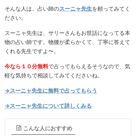
そんな人は、占い師の
スーニャ先生
を頼ってみてく
ださい。
スーニャ先生は、サリーさんもお世話になってる本
物の占い師です。物腰が柔らかくて、丁寧に答えて
くれる先生ですよ〜。
今なら１０分無料
で占ってもらえるそうなので、気
軽な気持ちで相談してみてくださいね。
→スーニャ先生に無料で占ってもらう
→スーニャ先生について詳しくみる
こんな人におすすめ