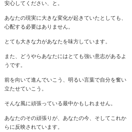
安心してください、と。
あなたの現実に大きな変化が起きていたとしても、
心配する必要はありません。
とても大きな力があなたを味方しています。
また、どうやらあなたにはとても強い意志があるよ
うです。
前を向いて進んでいこう、明るい言葉で自分を奮い
立たせていこう。
そんな風に頑張っている最中かもしれません。
あなたのその頑張りが、あなたの今、そしてこれか
らに反映されています。