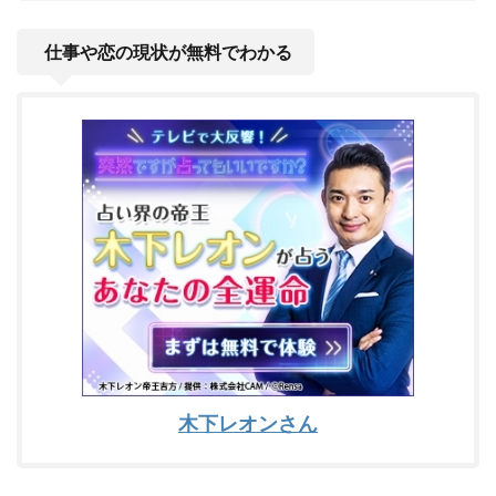
仕事や恋の現状が無料でわかる
木下レオンさん