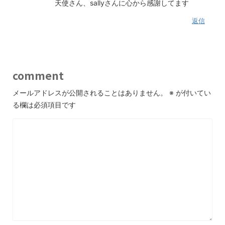
天使さん、sallyさんに心から感謝してます
返信
comment
メールアドレスが公開されることはありません。
※
が付いてい
る欄は必須項目です