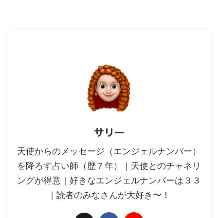
サリー
天使からのメッセージ（エンジェルナンバー）
を降ろす占い師（歴７年）｜天使とのチャネリ
ングが得意｜好きなエンジェルナンバーは３３
｜読者のみなさんが大好き〜！