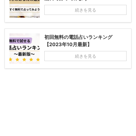
続きを見る
初回無料の電話占いランキング
【2023年10月最新】
続きを見る