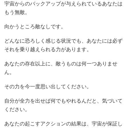
宇宙からのバックアップが与えられているあなたは
もう無敵。
向かうところ敵なしです。
どんなに恐ろしく感じる状況でも、あなたには必ず
それを乗り越えられる力があります。
あなたの存在以上に、敵うものは何一つありませ
ん。
その力を今一度思い出してください。
自分が全力を出せば何でもやれるんだと、気づいて
ください。
あなたの起こすアクションの結果は、宇宙が保証し