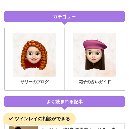
カテゴリー
サリーのブログ
花子の占いガイド
よく読まれる記事
ツインレイの相談ができる