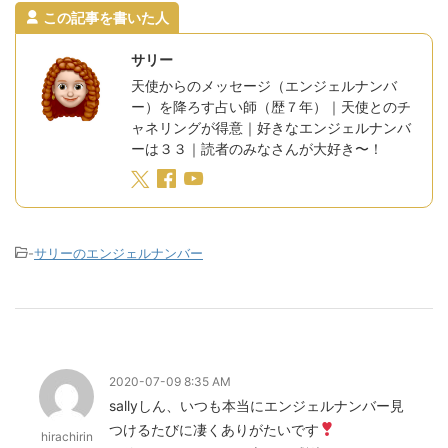
この記事を書いた人
サリー
天使からのメッセージ（エンジェルナンバ
ー）を降ろす占い師（歴７年）｜天使とのチ
ャネリングが得意｜好きなエンジェルナンバ
ーは３３｜読者のみなさんが大好き〜！
-
サリーのエンジェルナンバー
2020-07-09 8:35 AM
sallyしん、いつも本当にエンジェルナンバー見
つけるたびに凄くありがたいです
hirachirin