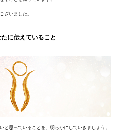
ございました。
なたに伝えていること
いと思っていることを、明らかにしていきましょう。