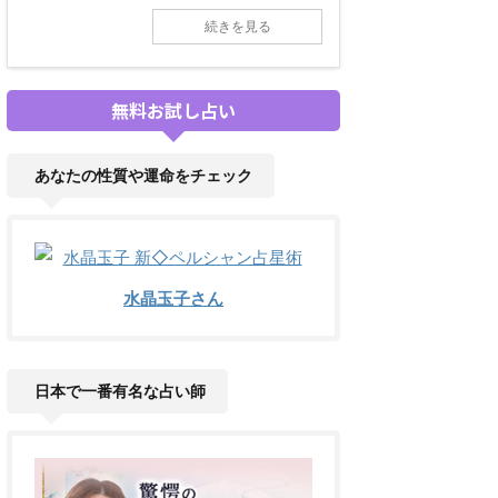
続きを見る
無料お試し占い
あなたの性質や運命をチェック
水晶玉子さん
日本で一番有名な占い師