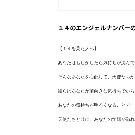
１４のエンジェルナンバー
【１４を見た人へ】
あなたはもしかしたら気持ちが沈んで
そんなあなたを心配して、天使たちが
彼らはあなたが前向きな気持ちでいら
あなたの気持ちが明るくなることで、
天使たちと共に、あなたの笑顔が溢れ