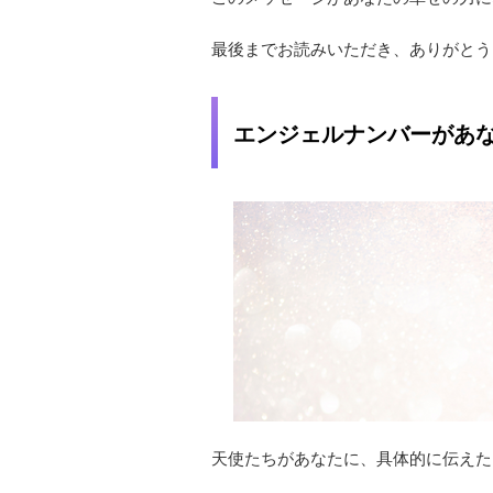
最後までお読みいただき、ありがとう
エンジェルナンバーがあ
天使たちがあなたに、具体的に伝えた