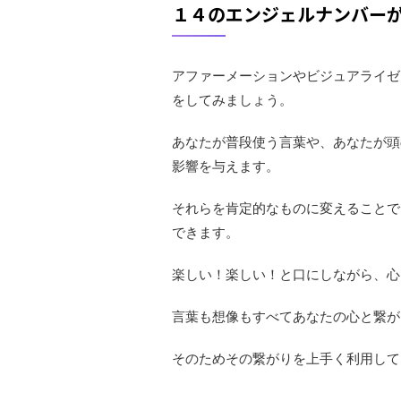
１４のエンジェルナンバー
アファーメーションやビジュアライゼ
をしてみましょう。
あなたが普段使う言葉や、あなたが頭
影響を与えます。
それらを肯定的なものに変えることで
できます。
楽しい！楽しい！と口にしながら、心
言葉も想像もすべてあなたの心と繋が
そのためその繋がりを上手く利用して