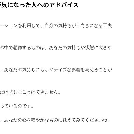
が気になった人へのアドバイス
ーションを利用して、自分の気持ちが上向きになる工夫
の中で想像するものは、あなたの気持ちや状態に大きな
、あなたの気持ちにもポジティブな影響を与えることが
だけ悲しむことはできません。
っているのです。
、あなたの心を軽やかなものに変えてみてくださいね。