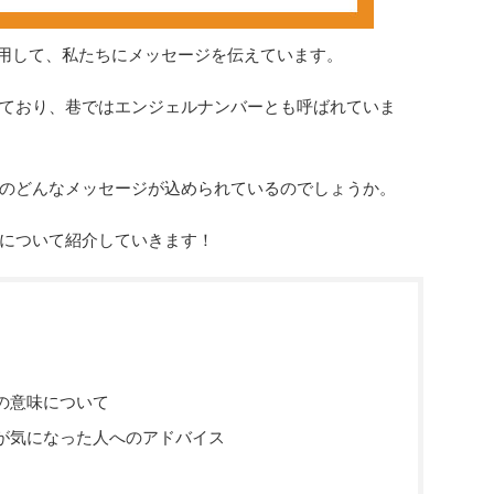
利用して、私たちにメッセージを伝えています。
ており、巷ではエンジェルナンバーとも呼ばれていま
のどんなメッセージが込められているのでしょうか。
について紹介していきます！
の意味について
が気になった人へのアドバイス