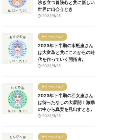
沸き立つ冒険心と共に新しい
世界に出会うとき
2023/9/26
サリーのブログ
2023年下半期の水瓶座さん
は大変革と共にこれからの時
代を作っていく開拓者。
2023/9/26
サリーのブログ
2023年下半期の乙女座さん
は待ったなしの大展開！激動
の中から真実を見出すとき。
2023/9/26
サリーのブログ