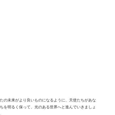
たの未来がより良いものになるように、天使たちがあな
ちを明るく保って、光のある世界へと進んでいきましょ
。