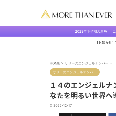
2023年下半期の運勢
エ
［お知らせ］
HOME
>
サリーのエンジェルナンバー
>
サリーのエンジェルナンバー
１４のエンジェルナ
なたを明るい世界へ
2022-12-17