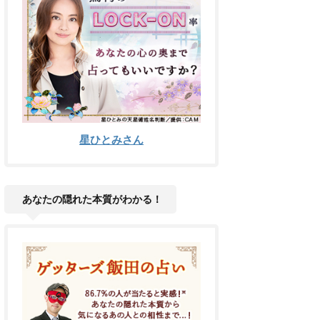
星ひとみさん
あなたの隠れた本質がわかる！