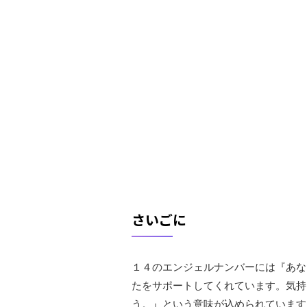
さいごに
１４のエンジェルナンバーには『あな
たをサポートしてくれています。気持
う。』という意味が込められています