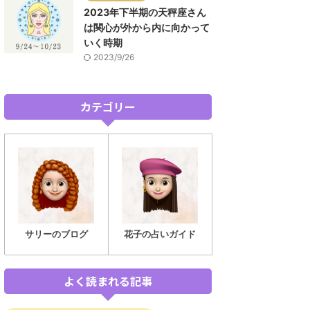
2023年下半期の天秤座さん
は関心が外から内に向かって
いく時期
2023/9/26
カテゴリー
サリーのブログ
花子の占いガイド
よく読まれる記事