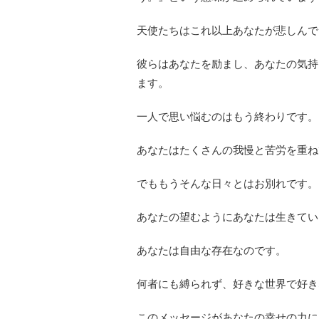
天使たちはこれ以上あなたが悲しんで
彼らはあなたを励まし、あなたの気持
ます。
一人で思い悩むのはもう終わりです。
あなたはたくさんの我慢と苦労を重ね
でももうそんな日々とはお別れです。
あなたの望むようにあなたは生きてい
あなたは自由な存在なのです。
何者にも縛られず、好きな世界で好き
このメッセージがあなたの幸せの力に