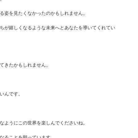
る姿を見たくなかったのかもしれません。
ちが嬉しくなるような未来へとあなたを導いてくれてい
てきたかもしれません。
いんです。
なようにこの世界を楽しんでくださいね。
なることを願っています。