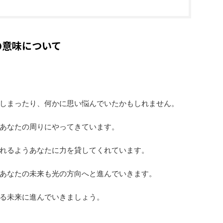
の意味について
しまったり、何かに思い悩んでいたかもしれません。
あなたの周りにやってきています。
れるようあなたに力を貸してくれています。
あなたの未来も光の方向へと進んでいきます。
る未来に進んでいきましょう。