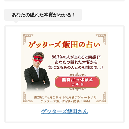
あなたの隠れた本質がわかる！
ゲッターズ飯田さん