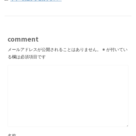
comment
メールアドレスが公開されることはありません。
※
が付いてい
る欄は必須項目です
名前