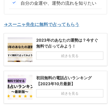
自分の金運や、運勢の流れを知りたい
→スーニャ先生に無料で占ってもらう
2023年のあなたの運勢は？今すぐ
無料で占ってみよう！
続きを見る
初回無料の電話占いランキング
【2023年10月最新】
続きを見る