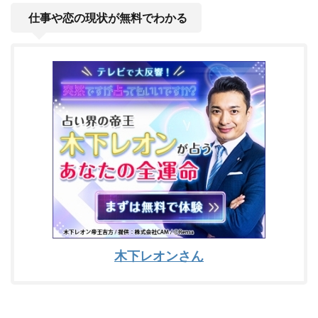
仕事や恋の現状が無料でわかる
木下レオンさん