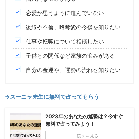
恋愛が思うように進んでいない
復縁や不倫、略奪愛の今後を知りたい
仕事や転職について相談したい
子供との関係など家族の悩みがある
自分の金運や、運勢の流れを知りたい
→スーニャ先生に無料で占ってもらう
2023年のあなたの運勢は？今すぐ
無料で占ってみよう！
続きを見る