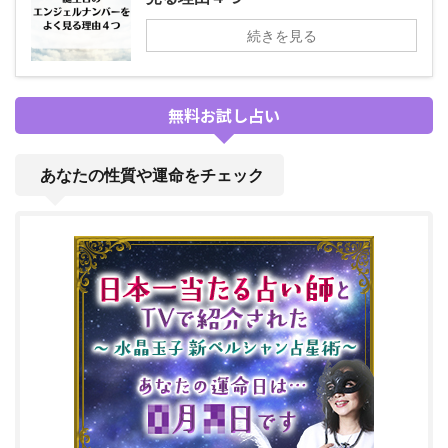
続きを見る
無料お試し占い
あなたの性質や運命をチェック