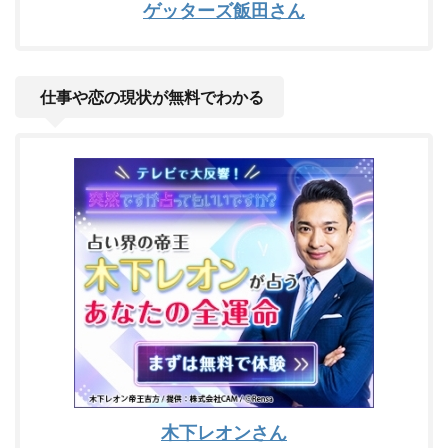
ゲッターズ飯田さん
仕事や恋の現状が無料でわかる
木下レオンさん