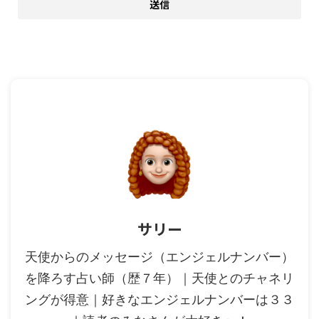
サリー
天使からのメッセージ（エンジェルナンバー）
を降ろす占い師（歴７年）｜天使とのチャネリ
ングが得意｜好きなエンジェルナンバーは３３