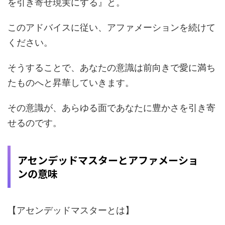
を引き寄せ現実にする』と。
このアドバイスに従い、アファメーションを続けて
ください。
そうすることで、あなたの意識は前向きで愛に満ち
たものへと昇華していきます。
その意識が、あらゆる面であなたに豊かさを引き寄
せるのです。
アセンデッドマスターとアファメーショ
ンの意味
【アセンデッドマスターとは】