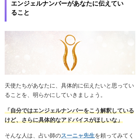
エンジェルナンバーがあなたに伝えてい
ること
天使たちがあなたに、具体的に伝えたいと思ってい
ることを、明らかにしていきましょう。
「自分ではエンジェルナンバーをこう解釈している
けど、さらに具体的なアドバイスがほしいな」
そんな人は、占い師の
スーニャ先生
を頼ってみてく