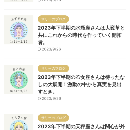
サリーのブログ
2023年下半期の水瓶座さんは大変革と
共にこれからの時代を作っていく開拓
者。
2023/9/26
サリーのブログ
2023年下半期の乙女座さんは待ったな
しの大展開！激動の中から真実を見出
すとき。
2023/9/26
サリーのブログ
2023年下半期の天秤座さんは関心が外