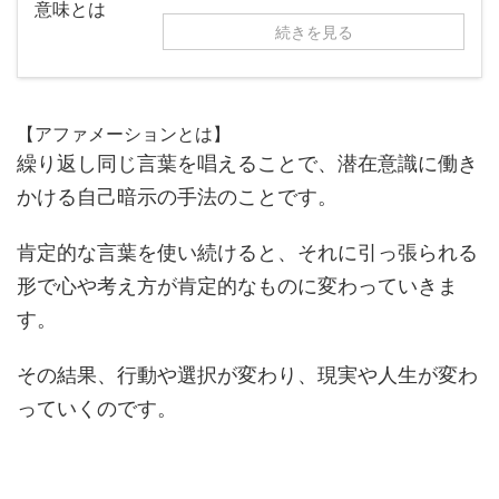
続きを見る
【アファメーションとは】
繰り返し同じ言葉を唱えることで、潜在意識に働き
かける自己暗示の手法のことです。
肯定的な言葉を使い続けると、それに引っ張られる
形で心や考え方が肯定的なものに変わっていきま
す。
その結果、行動や選択が変わり、現実や人生が変わ
っていくのです。