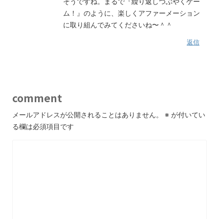
そうですね。まるで『繰り返しつぶやくゲー
ム！』のように、楽しくアファーメーション
に取り組んでみてくださいね〜＾＾
返信
comment
メールアドレスが公開されることはありません。
※
が付いてい
る欄は必須項目です