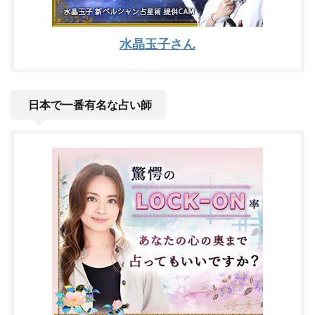
水晶玉子さん
日本で一番有名な占い師