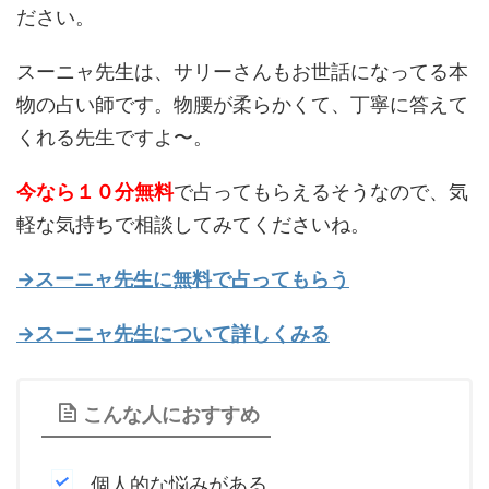
ださい。
スーニャ先生は、サリーさんもお世話になってる本
物の占い師です。物腰が柔らかくて、丁寧に答えて
くれる先生ですよ〜。
今なら１０分無料
で占ってもらえるそうなので、気
軽な気持ちで相談してみてくださいね。
→スーニャ先生に無料で占ってもらう
→スーニャ先生について詳しくみる
こんな人におすすめ
個人的な悩みがある