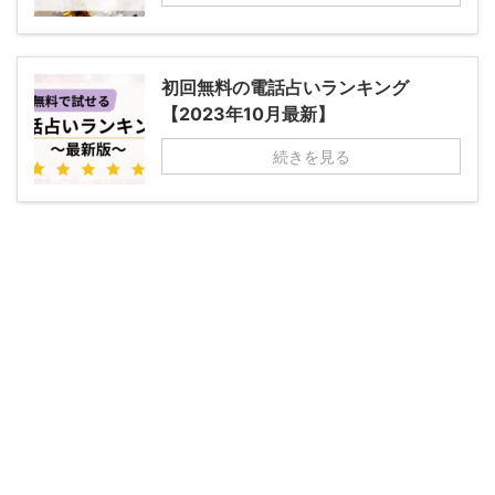
初回無料の電話占いランキング
【2023年10月最新】
続きを見る