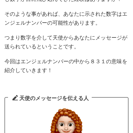
そのような事があれば、あなたに示された数字はエ
ンジェルナンバーの可能性があります。
つまり数字を介して天使からあなたにメッセージが
送られているということです。
今回はエンジェルナンバーの中から８３１の意味を
紹介していきます！
天使のメッセージを伝える人