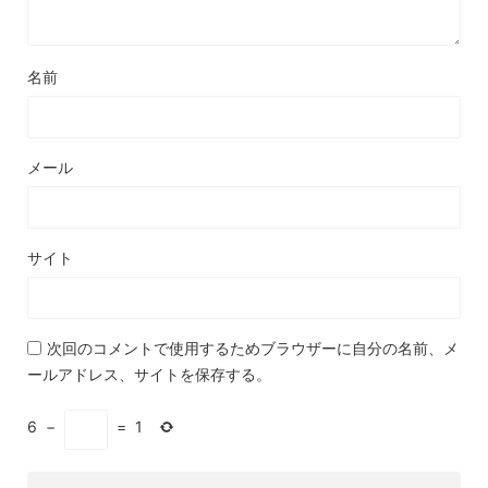
名前
メール
サイト
次回のコメントで使用するためブラウザーに自分の名前、メ
ールアドレス、サイトを保存する。
6
−
=
1