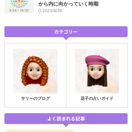
から内に向かっていく時期
2023/9/26
カテゴリー
サリーのブログ
花子の占いガイド
よく読まれる記事