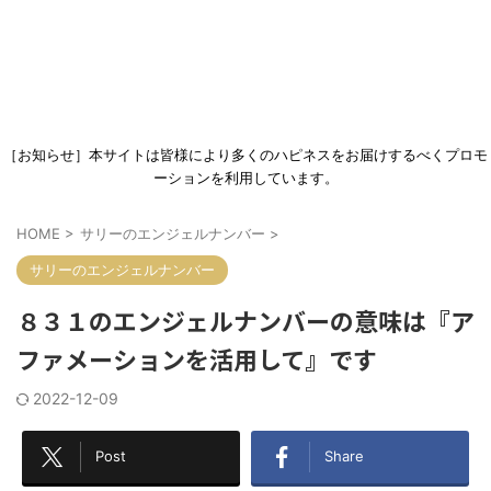
［お知らせ］本サイトは皆様により多くのハピネスをお届けするべくプロモ
ーションを利用しています。
HOME
>
サリーのエンジェルナンバー
>
サリーのエンジェルナンバー
８３１のエンジェルナンバーの意味は『ア
ファメーションを活用して』です
2022-12-09
Post
Share