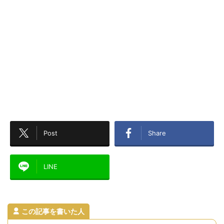
Post
Share
LINE
この記事を書いた人