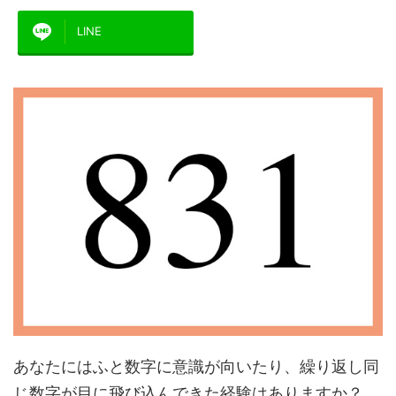
LINE
あなたにはふと数字に意識が向いたり、繰り返し同
じ数字が目に飛び込んできた経験はありますか？