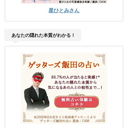
星ひとみさん
あなたの隠れた本質がわかる！