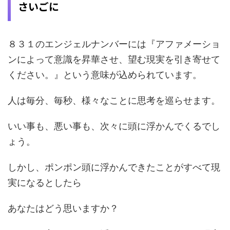
さいごに
８３１のエンジェルナンバーには『アファメーショ
ンによって意識を昇華させ、望む現実を引き寄せて
ください。』という意味が込められています。
人は毎分、毎秒、様々なことに思考を巡らせます。
いい事も、悪い事も、次々に頭に浮かんでくるでし
ょう。
しかし、ポンポン頭に浮かんできたことがすべて現
実になるとしたら
あなたはどう思いますか？