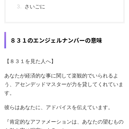
さいごに
８３１のエンジェルナンバーの意味
【８３１を見た人へ】
あなたが経済的な事に関して楽観的でいられるよ
う、アセンデッドマスターが力を貸してくれていま
す。
彼らはあなたに、アドバイスを伝えています。
『肯定的な
アファメーション
は、あなたの望むもの