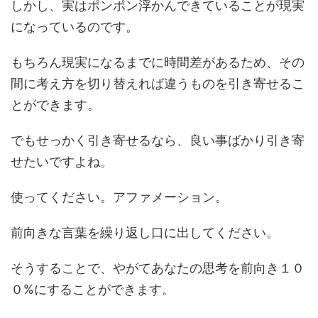
しかし、実はポンポン浮かんできていることが現実
になっているのです。
もちろん現実になるまでに時間差があるため、その
間に考え方を切り替えれば違うものを引き寄せるこ
とができます。
でもせっかく引き寄せるなら、良い事ばかり引き寄
せたいですよね。
使ってください。アファメーション。
前向きな言葉を繰り返し口に出してください。
そうすることで、やがてあなたの思考を前向き１０
０%にすることができます。