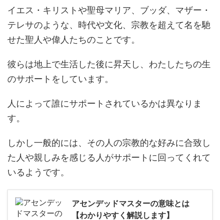
イエス・キリストや聖母マリア、ブッダ、マザー・
テレサのような、時代や文化、宗教を超えて名を馳
せた聖人や偉人たちのことです。
彼らは地上で生活した後に昇天し、わたしたちの生
のサポートをしています。
人によって誰にサポートされているかは異なりま
す。
しかし一般的には、その人の宗教的な好みに合致し
た人や親しみを感じる人がサポートに回ってくれて
いるようです。
アセンデッドマスターの意味とは
【わかりやすく解説します】