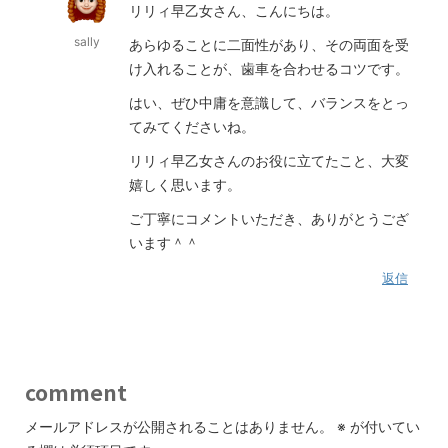
リリィ早乙女さん、こんにちは。
sally
あらゆることに二面性があり、その両面を受
け入れることが、歯車を合わせるコツです。
はい、ぜひ中庸を意識して、バランスをとっ
てみてくださいね。
リリィ早乙女さんのお役に立てたこと、大変
嬉しく思います。
ご丁寧にコメントいただき、ありがとうござ
います＾＾
返信
comment
メールアドレスが公開されることはありません。
※
が付いてい