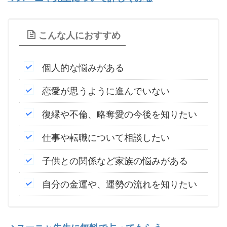
こんな人におすすめ
個人的な悩みがある
恋愛が思うように進んでいない
復縁や不倫、略奪愛の今後を知りたい
仕事や転職について相談したい
子供との関係など家族の悩みがある
自分の金運や、運勢の流れを知りたい