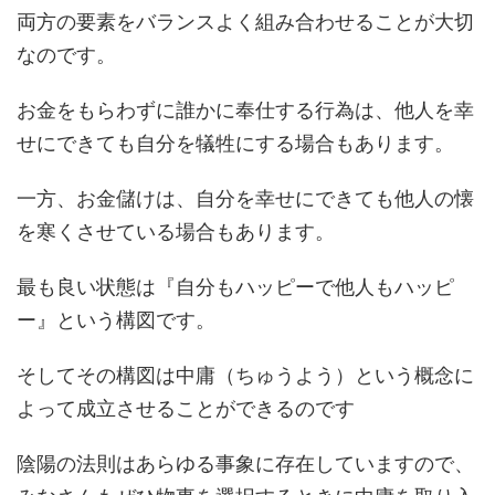
両方の要素をバランスよく組み合わせることが大切
なのです。
お金をもらわずに誰かに奉仕する行為は、他人を幸
せにできても自分を犠牲にする場合もあります。
一方、お金儲けは、自分を幸せにできても他人の懐
を寒くさせている場合もあります。
最も良い状態は『自分もハッピーで他人もハッピ
ー』という構図です。
そしてその構図は中庸（ちゅうよう）という概念に
よって成立させることができるのです
陰陽の法則はあらゆる事象に存在していますので、