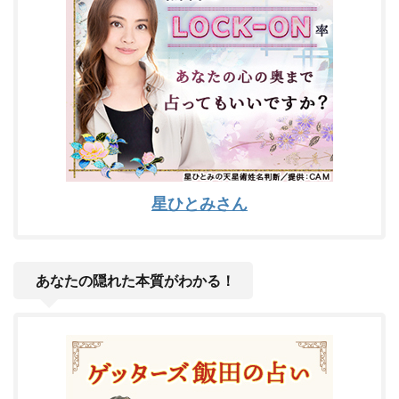
星ひとみさん
あなたの隠れた本質がわかる！