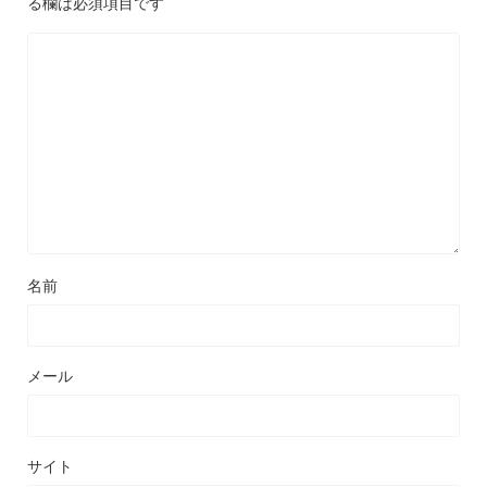
る欄は必須項目です
名前
メール
サイト