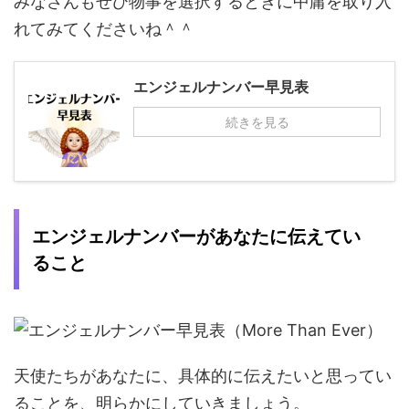
みなさんもぜひ物事を選択するときに中庸を取り入
れてみてくださいね＾＾
エンジェルナンバー早見表
続きを見る
エンジェルナンバーがあなたに伝えてい
ること
天使たちがあなたに、具体的に伝えたいと思ってい
ることを、明らかにしていきましょう。