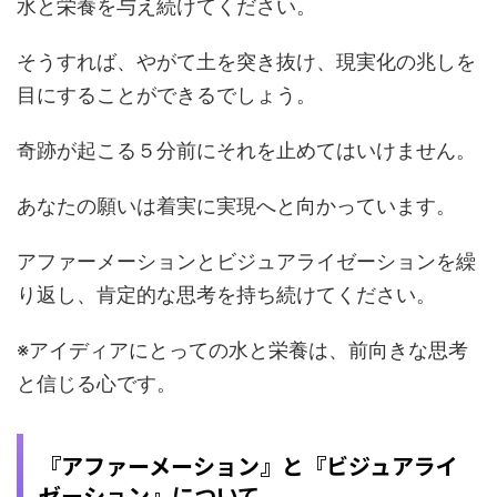
水と栄養を与え続けてください。
そうすれば、やがて土を突き抜け、現実化の兆しを
目にすることができるでしょう。
奇跡が起こる５分前にそれを止めてはいけません。
あなたの願いは着実に実現へと向かっています。
アファーメーションとビジュアライゼーションを繰
り返し、肯定的な思考を持ち続けてください。
※アイディアにとっての水と栄養は、前向きな思考
と信じる心です。
『アファーメーション』と『ビジュアライ
ゼーション』について