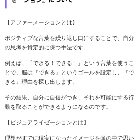
【アファーメーションとは】
ポジティブな言葉を繰り返し口にすることで、自分
の思考を肯定的に保つ手法です。
例えば、『できる！できる！』という言葉を使うこ
とで、脳は『できる』というゴールを設定し、『で
きる』理由を探し出します。
その結果、自分に自信がつき、それを可能にする行
動を取ることができるようになるのです。
【ビジュアライゼーションとは】
理想がすでに現実になったイメージを頭の中で思い