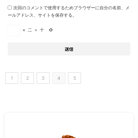
次回のコメントで使用するためブラウザーに自分の名前、メ
ールアドレス、サイトを保存する。
×
二
=
十
1
2
3
4
5