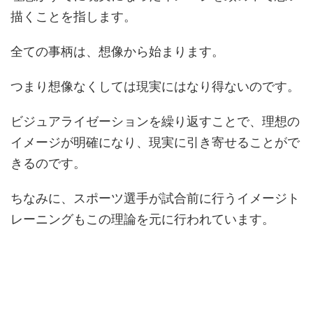
描くことを指します。
全ての事柄は、想像から始まります。
つまり想像なくしては現実にはなり得ないのです。
ビジュアライゼーションを繰り返すことで、理想の
イメージが明確になり、現実に引き寄せることがで
きるのです。
ちなみに、スポーツ選手が試合前に行うイメージト
レーニングもこの理論を元に行われています。