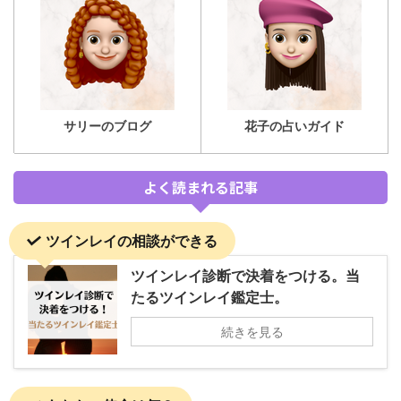
サリーのブログ
花子の占いガイド
よく読まれる記事
ツインレイの相談ができる
ツインレイ診断で決着をつける。当
たるツインレイ鑑定士。
続きを見る