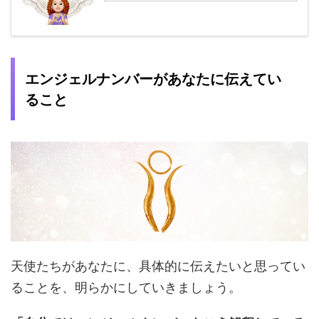
エンジェルナンバーがあなたに伝えてい
ること
天使たちがあなたに、具体的に伝えたいと思ってい
ることを、明らかにしていきましょう。