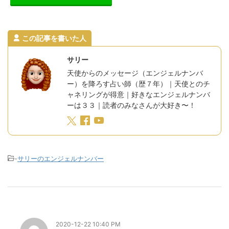
この記事を書いた人
サリー
天使からのメッセージ（エンジェルナンバ
ー）を降ろす占い師（歴７年）｜天使とのチ
ャネリングが得意｜好きなエンジェルナンバ
ーは３３｜読者のみなさんが大好き〜！
-
サリーのエンジェルナンバー
2020-12-22 10:40 PM