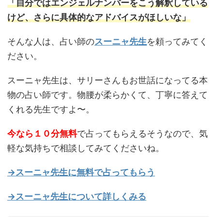
「自分ではエンジェルナンバーをこう解釈している
けど、さらに具体的なアドバイスがほしいな」
そんな人は、占い師の
スーニャ先生
を頼ってみてく
ださい。
スーニャ先生は、サリーさんもお世話になってる本
物の占い師です。物腰が柔らかくて、丁寧に答えて
くれる先生ですよ〜。
今なら１０分無料
で占ってもらえるそうなので、気
軽な気持ちで相談してみてくださいね。
→スーニャ先生に無料で占ってもらう
→スーニャ先生について詳しくみる