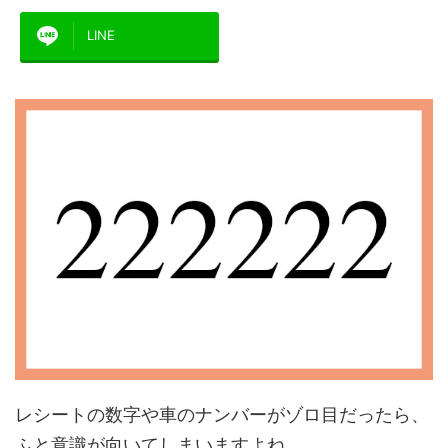
LINE
レシートの数字や車のナンバーがゾロ目だったら、
ふと意識が向いてしまいますよね、