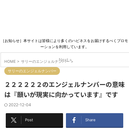
［お知らせ］本サイトは皆様により多くのハピネスをお届けするべくプロモ
ーションを利用しています。
Next »
HOME
>
サリーのエンジェルナンバー
>
サリーのエンジェルナンバー
２２２２２２のエンジェルナンバーの意味
は『願いが現実に向かっています』です
2022-12-04
Post
Share