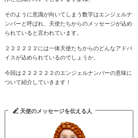
そのように意識が向いてしまう数字はエンジェルナ
ンバーと呼ばれ、天使たちからのメッセージが込め
られていると言われています。
２２２２２２には一体天使たちからのどんなアドバ
イスが込められているのでしょうか。
今回は２２２２２２のエンジェルナンバーの意味に
ついて紹介していきます！
天使のメッセージを伝える人