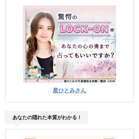
星ひとみさん
あなたの隠れた本質がわかる！