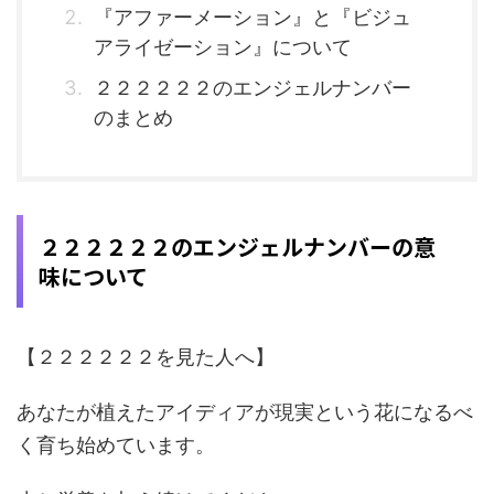
『アファーメーション』と『ビジュ
アライゼーション』について
２２２２２２のエンジェルナンバー
のまとめ
２２２２２２のエンジェルナンバーの意
味について
【２２２２２２を見た人へ】
あなたが植えたアイディアが現実という花になるべ
く育ち始めています。