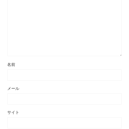
名前
メール
サイト