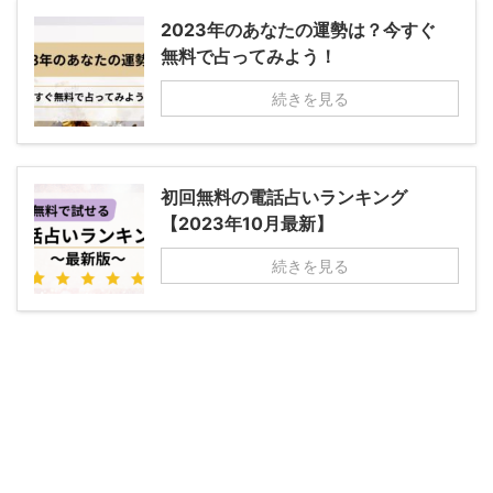
2023年のあなたの運勢は？今すぐ
無料で占ってみよう！
続きを見る
初回無料の電話占いランキング
【2023年10月最新】
続きを見る