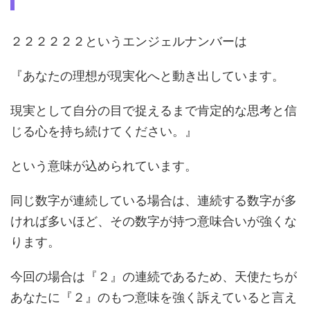
２２２２２２というエンジェルナンバーは
『あなたの理想が現実化へと動き出しています。
現実として自分の目で捉えるまで肯定的な思考と信
じる心を持ち続けてください。』
という意味が込められています。
同じ数字が連続している場合は、連続する数字が多
ければ多いほど、その数字が持つ意味合いが強くな
ります。
今回の場合は『２』の連続であるため、天使たちが
あなたに『２』のもつ意味を強く訴えていると言え