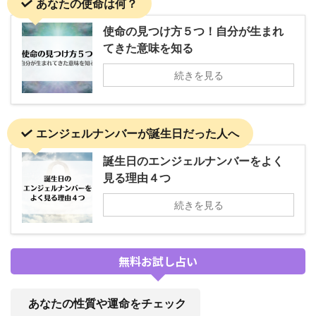
あなたの使命は何？
使命の見つけ方５つ！自分が生まれ
てきた意味を知る
続きを見る
エンジェルナンバーが誕生日だった人へ
誕生日のエンジェルナンバーをよく
見る理由４つ
続きを見る
無料お試し占い
あなたの性質や運命をチェック