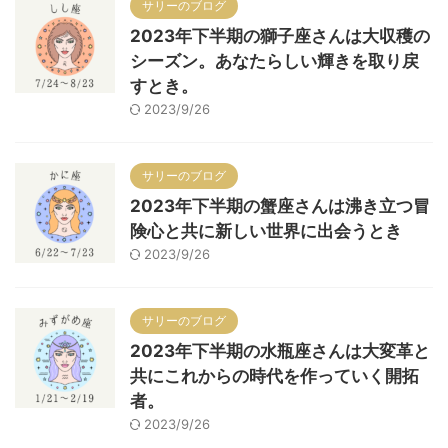
サリーのブログ
2023年下半期の獅子座さんは大収穫の
シーズン。あなたらしい輝きを取り戻
すとき。
2023/9/26
サリーのブログ
2023年下半期の蟹座さんは沸き立つ冒
険心と共に新しい世界に出会うとき
2023/9/26
サリーのブログ
2023年下半期の水瓶座さんは大変革と
共にこれからの時代を作っていく開拓
者。
2023/9/26