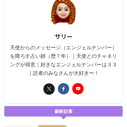
サリー
天使からのメッセージ（エンジェルナンバー）
を降ろす占い師（歴７年）｜天使とのチャネリ
ングが得意｜好きなエンジェルナンバーは３３
｜読者のみなさんが大好き〜！
最新記事