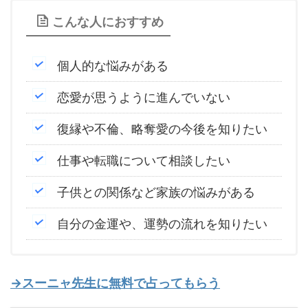
こんな人におすすめ
個人的な悩みがある
恋愛が思うように進んでいない
復縁や不倫、略奪愛の今後を知りたい
仕事や転職について相談したい
子供との関係など家族の悩みがある
自分の金運や、運勢の流れを知りたい
→スーニャ先生に無料で占ってもらう