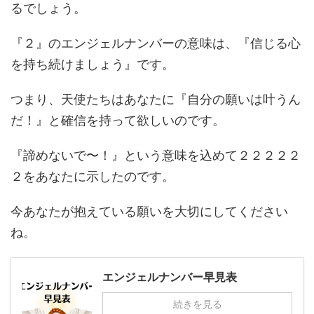
るでしょう。
『２』のエンジェルナンバーの意味は、『信じる心
を持ち続けましょう』です。
つまり、天使たちはあなたに『自分の願いは叶うん
だ！』と確信を持って欲しいのです。
『諦めないで〜！』という意味を込めて２２２２２
２をあなたに示したのです。
今あなたが抱えている願いを大切にしてください
ね。
エンジェルナンバー早見表
続きを見る