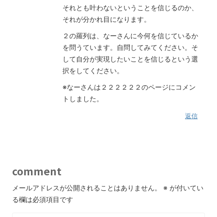
それとも叶わないということを信じるのか、
それが分かれ目になります。
２の羅列は、なーさんに今何を信じているか
を問うています。自問してみてください。そ
して自分が実現したいことを信じるという選
択をしてください。
※なーさんは２２２２２２のページにコメン
トしました。
返信
comment
メールアドレスが公開されることはありません。
※
が付いてい
る欄は必須項目です