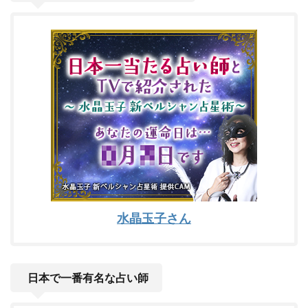
水晶玉子さん
日本で一番有名な占い師