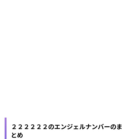
２２２２２２のエンジェルナンバーのま
とめ