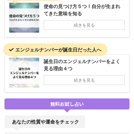
使命の見つけ方５つ！自分が生まれ
てきた意味を知る
続きを見る
エンジェルナンバーが誕生日だった人へ
誕生日のエンジェルナンバーをよく
見る理由４つ
続きを見る
無料お試し占い
あなたの性質や運命をチェック