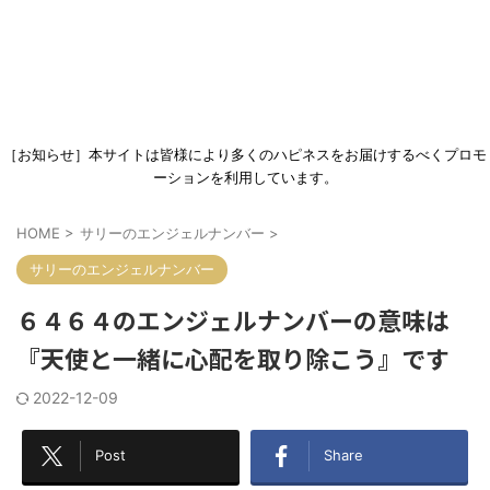
［お知らせ］本サイトは皆様により多くのハピネスをお届けするべくプロモ
ーションを利用しています。
HOME
>
サリーのエンジェルナンバー
>
サリーのエンジェルナンバー
６４６４のエンジェルナンバーの意味は
『天使と一緒に心配を取り除こう』です
2022-12-09
Post
Share