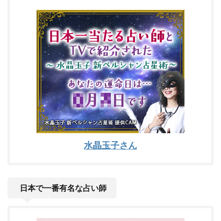
水晶玉子さん
日本で一番有名な占い師