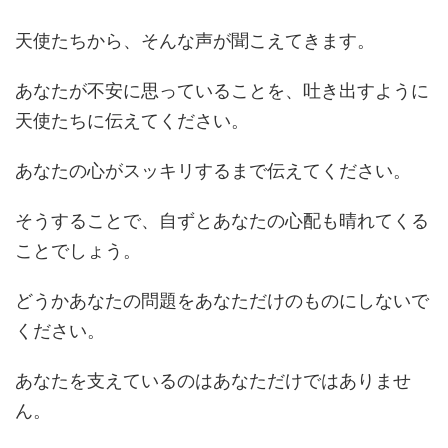
天使たちから、そんな声が聞こえてきます。
あなたが不安に思っていることを、吐き出すように
天使たちに伝えてください。
あなたの心がスッキリするまで伝えてください。
そうすることで、自ずとあなたの心配も晴れてくる
ことでしょう。
どうかあなたの問題をあなただけのものにしないで
ください。
あなたを支えているのはあなただけではありませ
ん。