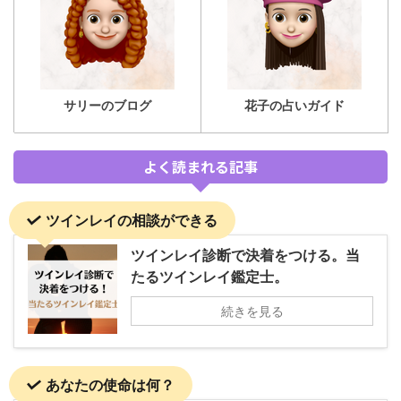
サリーのブログ
花子の占いガイド
よく読まれる記事
ツインレイの相談ができる
ツインレイ診断で決着をつける。当
たるツインレイ鑑定士。
続きを見る
あなたの使命は何？