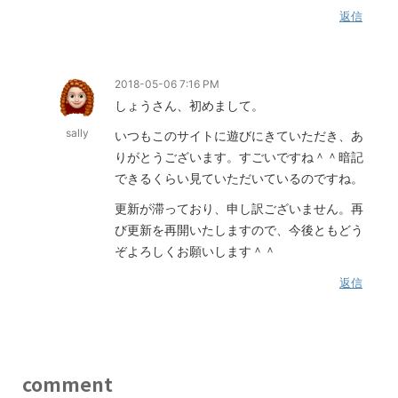
返信
2018-05-06 7:16 PM
しょうさん、初めまして。
sally
いつもこのサイトに遊びにきていただき、あ
りがとうございます。すごいですね＾＾暗記
できるくらい見ていただいているのですね。
更新が滞っており、申し訳ございません。再
び更新を再開いたしますので、今後ともどう
ぞよろしくお願いします＾＾
返信
comment