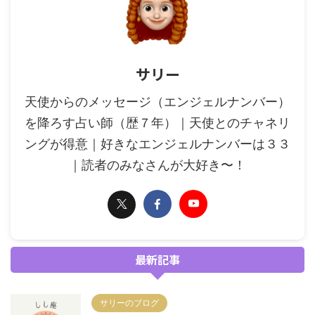
サリー
天使からのメッセージ（エンジェルナンバー）
を降ろす占い師（歴７年）｜天使とのチャネリ
ングが得意｜好きなエンジェルナンバーは３３
｜読者のみなさんが大好き〜！
最新記事
サリーのブログ