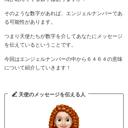
そのような数字があれば、エンジェルナンバーであ
る可能性があります。
つまり天使たちが数字を介してあなたにメッセージ
を伝えているということです。
今回はエンジェルナンバーの中から６４６４の意味
について紹介していきます！
天使のメッセージを伝える人