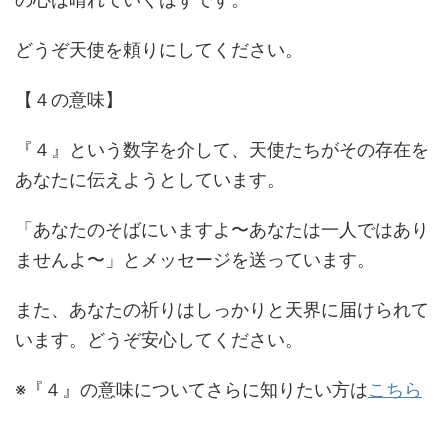
どうぞ天使を頼りにしてください。
【４の意味】
『４』という数字を介して、天使たちがその存在を
あなたに伝えようとしています。
「あなたのそばにいますよ〜あなたは一人ではあり
ませんよ〜」とメッセージを送っています。
また、あなたの祈りはしっかりと天界に届けられて
います。どうぞ安心してください。
※『４』の意味についてさらに知りたい方は
こちら