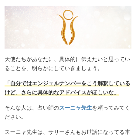
天使たちがあなたに、具体的に伝えたいと思ってい
ることを、明らかにしていきましょう。
「自分ではエンジェルナンバーをこう解釈している
けど、さらに具体的なアドバイスがほしいな」
そんな人は、占い師の
スーニャ先生
を頼ってみてく
ださい。
スーニャ先生は、サリーさんもお世話になってる本