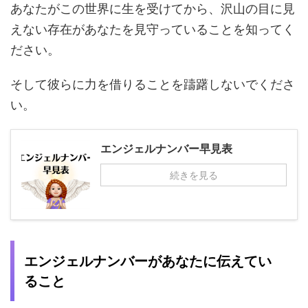
あなたがこの世界に生を受けてから、沢山の目に見
えない存在があなたを見守っていることを知ってく
ださい。
そして彼らに力を借りることを躊躇しないでくださ
い。
エンジェルナンバー早見表
続きを見る
エンジェルナンバーがあなたに伝えてい
ること