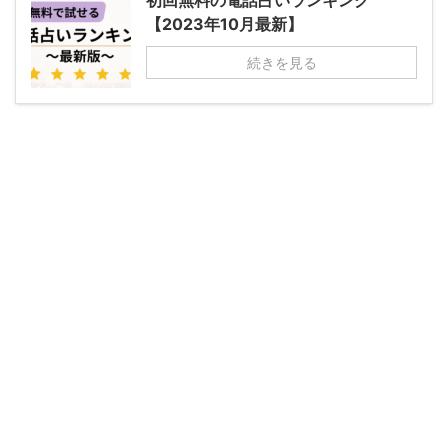
【2023年10月最新】
続きを見る