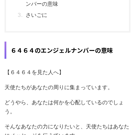
ンバーの意味
さいごに
６４６４のエンジェルナンバーの意味
【６４６４を見た人へ】
天使たちがあなたの周りに集まっています。
どうやら、あなたは何かを心配しているのでしょ
う。
そんなあなたの力になりたいと、天使たちはあなた