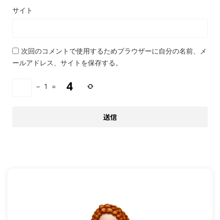
サイト
次回のコメントで使用するためブラウザーに自分の名前、メ
ールアドレス、サイトを保存する。
−
1
=