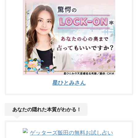
星ひとみさん
あなたの隠れた本質がわかる！