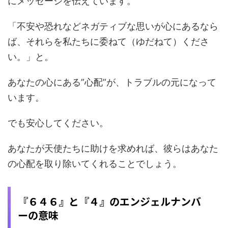
にメッセージを伝えています。
「不安や恐れなどネガティブな思いが心にあるなら
ば、それらを私たちに委ねて（ゆだねて）くださ
い。」と。
あなたの心にある”心配”が、トラブルの元になって
います。
でも安心してください。
あなたが天使たちに助けを求めれば、彼らはあなた
の心配を取り除いてくれることでしょう。
『６４６』と『４』のエンジェルナンバ
ーの意味