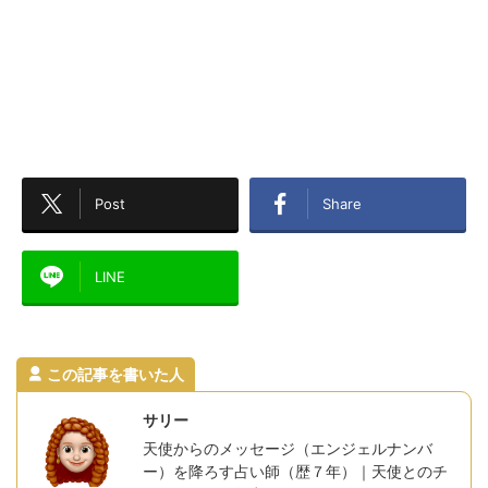
Post
Share
LINE
この記事を書いた人
サリー
天使からのメッセージ（エンジェルナンバ
ー）を降ろす占い師（歴７年）｜天使とのチ