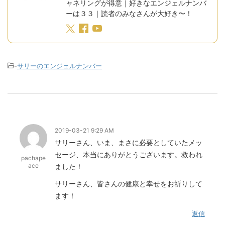
ャネリングが得意｜好きなエンジェルナンバ
ーは３３｜読者のみなさんが大好き〜！
-
サリーのエンジェルナンバー
2019-03-21 9:29 AM
サリーさん、いま、まさに必要としていたメッ
セージ、本当にありがとうございます。救われ
pachape
ace
ました！
サリーさん、皆さんの健康と幸せをお祈りして
ます！
返信