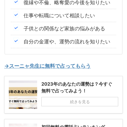
復縁や不倫、略奪愛の今後を知りたい
仕事や転職について相談したい
子供との関係など家族の悩みがある
自分の金運や、運勢の流れを知りたい
→スーニャ先生に無料で占ってもらう
2023年のあなたの運勢は？今すぐ
無料で占ってみよう！
続きを見る
初回無料の電話占いランキング