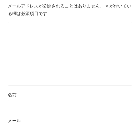
メールアドレスが公開されることはありません。
※
が付いてい
る欄は必須項目です
名前
メール