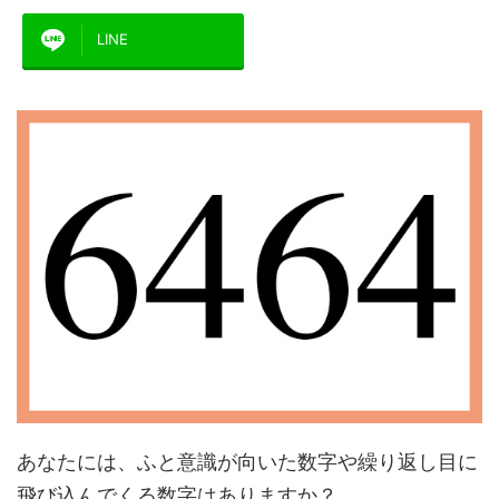
LINE
あなたには、ふと意識が向いた数字や繰り返し目に
飛び込んでくる数字はありますか？