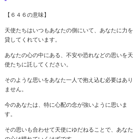
【６４６の意味】
天使たちはいつもあなたの側にいて、あなたに力を
貸してくれています。
あなたの心の中にある、不安や恐れなどの思いを天
使たちに託してください。
そのような思いをあなた一人で抱え込む必要はあり
ません。
今のあなたは、特に心配の念が強いように思いま
す。
その思いも合わせて天使にゆだねることで、あなた
の心は晴れていくはずです。