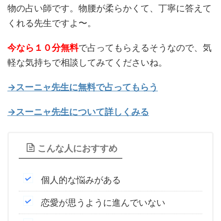
物の占い師です。物腰が柔らかくて、丁寧に答えて
くれる先生ですよ〜。
今なら１０分無料
で占ってもらえるそうなので、気
軽な気持ちで相談してみてくださいね。
→スーニャ先生に無料で占ってもらう
→スーニャ先生について詳しくみる
こんな人におすすめ
個人的な悩みがある
恋愛が思うように進んでいない