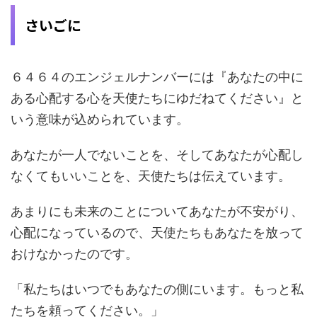
さいごに
６４６４のエンジェルナンバーには『あなたの中に
ある心配する心を天使たちにゆだねてください』と
いう意味が込められています。
あなたが一人でないことを、そしてあなたが心配し
なくてもいいことを、天使たちは伝えています。
あまりにも未来のことについてあなたが不安がり、
心配になっているので、天使たちもあなたを放って
おけなかったのです。
「私たちはいつでもあなたの側にいます。もっと私
たちを頼ってください。」