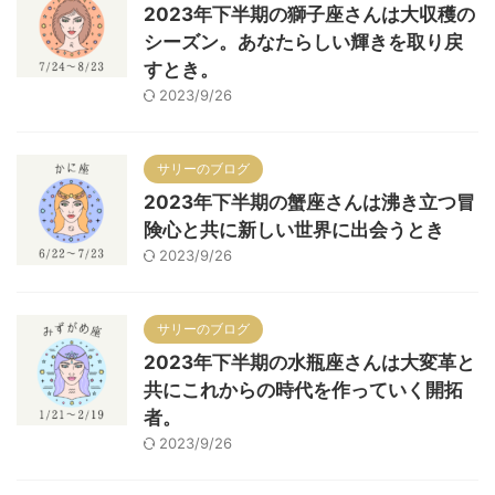
2023年下半期の獅子座さんは大収穫の
シーズン。あなたらしい輝きを取り戻
すとき。
2023/9/26
サリーのブログ
2023年下半期の蟹座さんは沸き立つ冒
険心と共に新しい世界に出会うとき
2023/9/26
サリーのブログ
2023年下半期の水瓶座さんは大変革と
共にこれからの時代を作っていく開拓
者。
2023/9/26